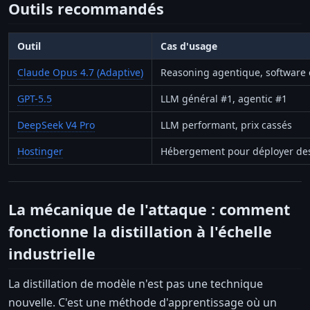
Outils recommandés
Outil
Cas d'usage
Claude Opus 4.7 (Adaptive)
Reasoning agentique, software
GPT-5.5
LLM général #1, agentic #1
DeepSeek V4 Pro
LLM performant, prix cassés
Hostinger
Hébergement pour déployer des
La mécanique de l'attaque : comment
fonctionne la distillation à l'échelle
industrielle
La distillation de modèle n'est pas une technique
nouvelle. C'est une méthode d'apprentissage où un