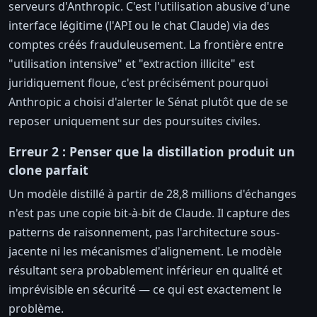
serveurs d'Anthropic. C'est l'utilisation abusive d'une
interface légitime (l'API ou le chat Claude) via des
comptes créés frauduleusement. La frontière entre
"utilisation intensive" et "extraction illicite" est
juridiquement floue, c'est précisément pourquoi
Anthropic a choisi d'alerter le Sénat plutôt que de se
reposer uniquement sur des poursuites civiles.
Erreur 2 : Penser que la distillation produit un
clone parfait
Un modèle distillé à partir de 28,8 millions d'échanges
n'est pas une copie bit-à-bit de Claude. Il capture des
patterns de raisonnement, pas l'architecture sous-
jacente ni les mécanismes d'alignement. Le modèle
résultant sera probablement inférieur en qualité et
imprévisible en sécurité — ce qui est exactement le
problème.