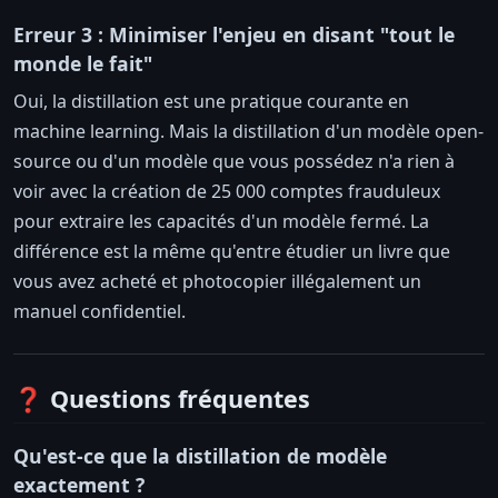
Erreur 3 : Minimiser l'enjeu en disant "tout le
monde le fait"
Oui, la distillation est une pratique courante en
machine learning. Mais la distillation d'un modèle open-
source ou d'un modèle que vous possédez n'a rien à
voir avec la création de 25 000 comptes frauduleux
pour extraire les capacités d'un modèle fermé. La
différence est la même qu'entre étudier un livre que
vous avez acheté et photocopier illégalement un
manuel confidentiel.
❓ Questions fréquentes
Qu'est-ce que la distillation de modèle
exactement ?