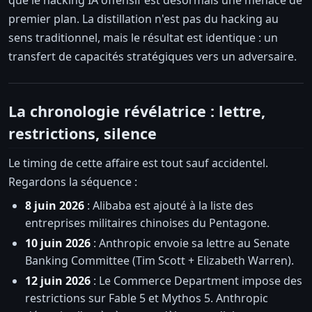
premier plan. La distillation n'est pas du hacking au
sens traditionnel, mais le résultat est identique : un
transfert de capacités stratégiques vers un adversaire.
La chronologie révélatrice : lettre,
restrictions, silence
Le timing de cette affaire est tout sauf accidentel.
Regardons la séquence :
8 juin 2026
: Alibaba est ajouté à la liste des
entreprises militaires chinoises du Pentagone.
10 juin 2026
: Anthropic envoie sa lettre au Senate
Banking Committee (Tim Scott + Elizabeth Warren).
12 juin 2026
: Le Commerce Department impose des
restrictions sur Fable 5 et Mythos 5. Anthropic