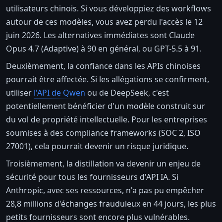
utilisateurs chinois. Si vous développiez des workflows
autour de ces modèles, vous avez perdu l'accès le 12
juin 2026. Les alternatives immédiates sont Claude
Opus 4.7 (Adaptive) à 90 en général, ou GPT-5.5 à 91.
Deuxièmement, la confiance dans les APIs chinoises
pourrait être affectée. Si les allégations se confirment,
utiliser
l'API de Qwen
ou de DeepSeek, c'est
potentiellement bénéficier d'un modèle construit sur
du vol de propriété intellectuelle. Pour les entreprises
soumises à des compliance frameworks (SOC 2, ISO
27001), cela pourrait devenir un risque juridique.
Troisièmement, la distillation va devenir un enjeu de
sécurité pour tous les fournisseurs d'API IA. Si
Anthropic, avec ses ressources, n'a pas pu empêcher
28,8 millions d'échanges frauduleux en 44 jours, les plus
petits fournisseurs sont encore plus vulnérables.