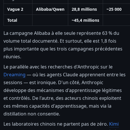
Vague 2
Alibaba/Qwen
28,8 millions
~25 000
Total
~45,4 millions
La campagne Alibaba à elle seule représente 63 % du
volume total documenté. Et surtout, elle est 1,8 fois
plus importante que les trois campagnes précédentes
réunies.
Le parallèle avec les recherches d'Anthropic sur le
Dreaming
— où les agents Claude apprennent entre les
sessions — est ironique. D'un côté, Anthropic
développe des mécanismes d'apprentissage légitimes
et contrôlés. De l'autre, des acteurs chinois exploitent
ces mêmes capacités d'apprentissage, mais via la
distillation non consentie.
Les laboratoires chinois ne partent pas de zéro.
Kimi