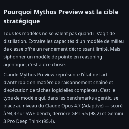
Pourquoi Mythos Preview est la cible
stratégique
Tous les modèles ne se valent pas quand il s'agit de
distillation. Extraire les capacités d'un modèle de milieu
de classe offre un rendement décroissant limité. Mais
siphonner un modèle de pointe en reasoning
agentique, c'est autre chose.
Claude Mythos Preview représente l'état de l'art
d'Anthropic en matière de raisonnement chaîné et
d'exécution de tâches logicielles complexes. C'est le
type de modèle qui, dans les benchmarks agentic, se
place au niveau du Claude Opus 4.7 (Adaptive) — scoré
à 94,3 sur SWE-bench, derrière GPT-5.5 (98,2) et Gemini
3 Pro Deep Think (95,4).