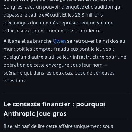
Congrès, avec un pouvoir d'enquête et d'audition qui
dépasse le cadre exécutif. Et les 28,8 millions
d'échanges documentés représentent un volume
difficile à expliquer comme une coïncidence.
Alibaba et sa branche
Qwen
se retrouvent ainsi dos au
mur : soit les comptes frauduleux sont le leur, soit
quelqu'un d'autre a utilisé leur infrastructure pour une
opération de cette envergure sous leur nom —
scénario qui, dans les deux cas, pose de sérieuses
questions.
Le contexte financier : pourquoi
Anthropic joue gros
Il serait naïf de lire cette affaire uniquement sous