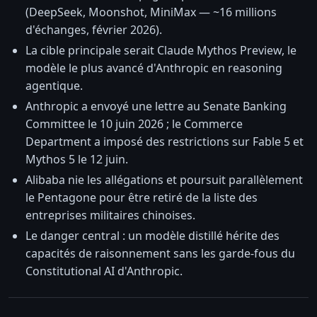
(DeepSeek, Moonshot, MiniMax — ~16 millions
d'échanges, février 2026).
La cible principale serait Claude Mythos Preview, le
modèle le plus avancé d'Anthropic en reasoning
agentique.
Anthropic a envoyé une lettre au Senate Banking
Committee le 10 juin 2026 ; le Commerce
Department a imposé des restrictions sur Fable 5 et
Mythos 5 le 12 juin.
Alibaba nie les allégations et poursuit parallèlement
le Pentagone pour être retiré de la liste des
entreprises militaires chinoises.
Le danger central : un modèle distillé hérite des
capacités de raisonnement sans les garde-fous du
Constitutional AI d'Anthropic.