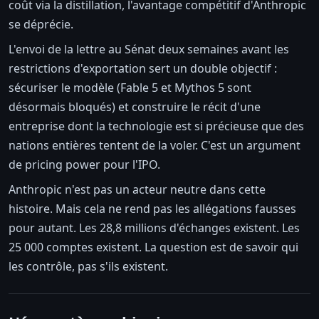
coût via la distillation, l'avantage compétitif d'Anthropic
se déprécie.
L'envoi de la lettre au Sénat deux semaines avant les
restrictions d'exportation sert un double objectif :
sécuriser le modèle (Fable 5 et Mythos 5 sont
désormais bloqués) et construire le récit d'une
entreprise dont la technologie est si précieuse que des
nations entières tentent de la voler. C'est un argument
de pricing power pour l'IPO.
Anthropic n'est pas un acteur neutre dans cette
histoire. Mais cela ne rend pas les allégations fausses
pour autant. Les 28,8 millions d'échanges existent. Les
25 000 comptes existent. La question est de savoir qui
les contrôle, pas s'ils existent.