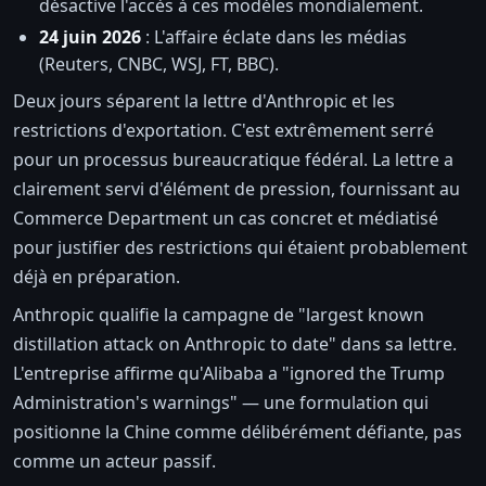
désactive l'accès à ces modèles mondialement.
24 juin 2026
: L'affaire éclate dans les médias
(Reuters, CNBC, WSJ, FT, BBC).
Deux jours séparent la lettre d'Anthropic et les
restrictions d'exportation. C'est extrêmement serré
pour un processus bureaucratique fédéral. La lettre a
clairement servi d'élément de pression, fournissant au
Commerce Department un cas concret et médiatisé
pour justifier des restrictions qui étaient probablement
déjà en préparation.
Anthropic qualifie la campagne de "largest known
distillation attack on Anthropic to date" dans sa lettre.
L'entreprise affirme qu'Alibaba a "ignored the Trump
Administration's warnings" — une formulation qui
positionne la Chine comme délibérément défiante, pas
comme un acteur passif.