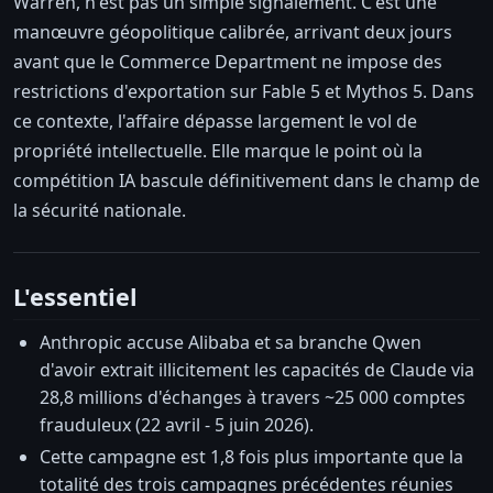
Warren, n'est pas un simple signalement. C'est une
manœuvre géopolitique calibrée, arrivant deux jours
avant que le Commerce Department ne impose des
restrictions d'exportation sur Fable 5 et Mythos 5. Dans
ce contexte, l'affaire dépasse largement le vol de
propriété intellectuelle. Elle marque le point où la
compétition IA bascule définitivement dans le champ de
la sécurité nationale.
L'essentiel
Anthropic accuse Alibaba et sa branche Qwen
d'avoir extrait illicitement les capacités de Claude via
28,8 millions d'échanges à travers ~25 000 comptes
frauduleux (22 avril - 5 juin 2026).
Cette campagne est 1,8 fois plus importante que la
totalité des trois campagnes précédentes réunies