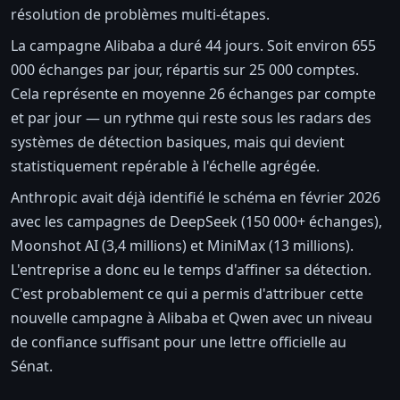
résolution de problèmes multi-étapes.
La campagne Alibaba a duré 44 jours. Soit environ 655
000 échanges par jour, répartis sur 25 000 comptes.
Cela représente en moyenne 26 échanges par compte
et par jour — un rythme qui reste sous les radars des
systèmes de détection basiques, mais qui devient
statistiquement repérable à l'échelle agrégée.
Anthropic avait déjà identifié le schéma en février 2026
avec les campagnes de DeepSeek (150 000+ échanges),
Moonshot AI (3,4 millions) et MiniMax (13 millions).
L'entreprise a donc eu le temps d'affiner sa détection.
C'est probablement ce qui a permis d'attribuer cette
nouvelle campagne à Alibaba et Qwen avec un niveau
de confiance suffisant pour une lettre officielle au
Sénat.