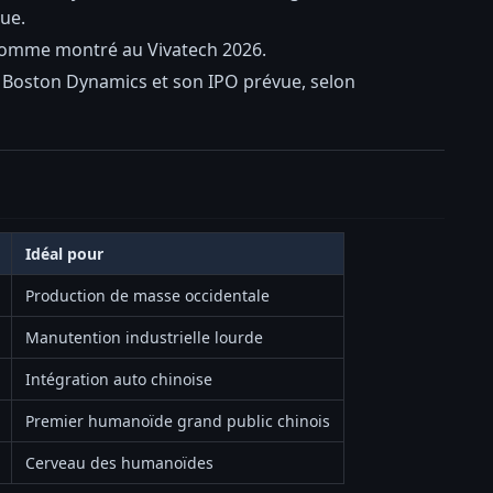
ue.
 comme montré au Vivatech 2026.
e Boston Dynamics et son IPO prévue, selon
Idéal pour
Production de masse occidentale
Manutention industrielle lourde
Intégration auto chinoise
Premier humanoïde grand public chinois
Cerveau des humanoïdes