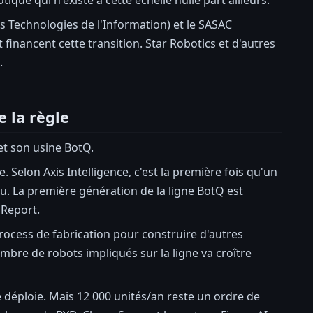
es Technologies de l'Information) et le SASAC
financent cette transition. Star Robotics et d'autres
.
e la règle
et son usine BotQ.
 Selon Axis Intelligence, c'est la première fois qu'un
 La première génération de la ligne BotQ est
 Report.
process de fabrication pour construire d'autres
mbre de robots impliqués sur la ligne va croître
e déploie. Mais 12 000 unités/an reste un ordre de