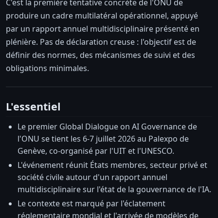
C'est la première tentative concrète de l'ONU de
produire un cadre multilatéral opérationnel, appuyé
par un rapport annuel multidisciplinaire présenté en
plénière. Pas de déclaration creuse : l'objectif est de
définir des normes, des mécanismes de suivi et des
obligations minimales.
L'essentiel
Le premier Global Dialogue on AI Governance de
l'ONU se tient les 6-7 juillet 2026 au Palexpo de
Genève, co-organisé par l'UIT et l'UNESCO.
L'événement réunit États membres, secteur privé et
société civile autour d'un rapport annuel
multidisciplinaire sur l'état de la gouvernance de l'IA.
Le contexte est marqué par l'éclatement
réglementaire mondial et l'arrivée de modèles de