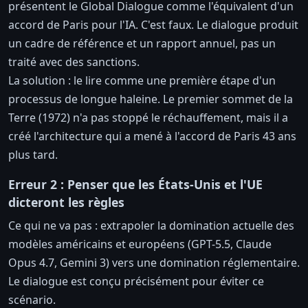
présentent le Global Dialogue comme l'équivalent d'un
accord de Paris pour l'IA. C'est faux. Le dialogue produit
un cadre de référence et un rapport annuel, pas un
traité avec des sanctions.
La solution : le lire comme une première étape d'un
processus de longue haleine. Le premier sommet de la
Terre (1972) n'a pas stoppé le réchauffement, mais il a
créé l'architecture qui a mené à l'accord de Paris 43 ans
plus tard.
Erreur 2 : Penser que les États-Unis et l'UE
dicteront les règles
Ce qui ne va pas : extrapoler la domination actuelle des
modèles américains et européens (GPT-5.5, Claude
Opus 4.7, Gemini 3) vers une domination réglementaire.
Le dialogue est conçu précisément pour éviter ce
scénario.