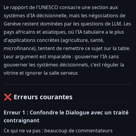
Le rapport de l'UNESCO consacre une section aux
systèmes d'IA décisionnelle, mais les négociations de
Genève restent dominées par les questions de LLM. Les
pays africains et asiatiques, où l'IA tabulaire a le plus
d'applications concrètes (agriculture, santé,
microfinance), tentent de remettre ce sujet sur la table.
Leur argument est imparable : gouverner l'IA sans
gouverner les systèmes décisionnels, c'est réguler la
vitrine et ignorer la salle serveur.
❌ Erreurs courantes
Erreur 1 : Confondre le Dialogue avec un traité
contraignant
Ce qui ne va pas : beaucoup de commentateurs