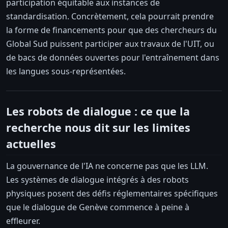
participation équitable aux instances de
standardisation. Concrètement, cela pourrait prendre
la forme de financements pour que des chercheurs du
Global Sud puissent participer aux travaux de l'UIT, ou
de bacs de données ouvertes pour l'entraînement dans
les langues sous-représentées.
Les robots de dialogue : ce que la
recherche nous dit sur les limites
actuelles
La gouvernance de l'IA ne concerne pas que les LLM.
Les systèmes de dialogue intégrés à des robots
physiques posent des défis réglementaires spécifiques
que le dialogue de Genève commence à peine à
effleurer.