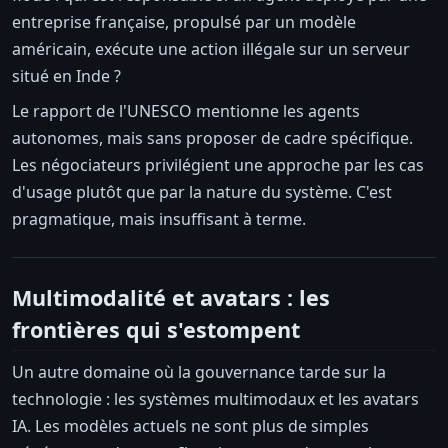
entreprise française, propulsé par un modèle
américain, exécute une action illégale sur un serveur
situé en Inde ?
Le rapport de l'UNESCO mentionne les agents
autonomes, mais sans proposer de cadre spécifique.
Les négociateurs privilégient une approche par les cas
d'usage plutôt que par la nature du système. C'est
pragmatique, mais insuffisant à terme.
Multimodalité et avatars : les
frontières qui s'estompent
Un autre domaine où la gouvernance tarde sur la
technologie : les systèmes multimodaux et les avatars
IA. Les modèles actuels ne sont plus de simples