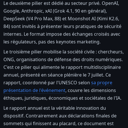
Le deuxième pilier est dédié au secteur privé. OpenAI,
Google, Anthropic, xAI (Grok 4.1, 90 en général),
DeepSeek (V4 Pro Max, 88) et Moonshot AI (Kimi K2.6,
84) sont invités à présenter leurs pratiques de sécurité
internes. Le format impose des échanges croisés avec
les régulateurs, pas des keynotes marketing.
Le troisième pilier mobilise la société civile : chercheurs,
ONG, organisations de défense des droits numériques.
C'est ce pilier qui alimente le rapport multidisciplinaire
annuel, présenté en séance plénière le 7 juillet. Ce
rapport, coordonné par l'UNESCO selon
sa propre
présentation de l'événement
, couvre les dimensions
éthiques, juridiques, économiques et sociétales de l'IA.
Le rapport annuel est la véritable innovation du
dispositif. Contrairement aux déclarations finales de
sommets qui finissent au placard, ce document est