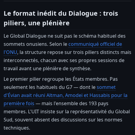
Le format inédit du Dialogue : trois
piliers, une plénière
Le Global Dialogue ne suit pas le schéma habituel des
sommets onusiens. Selon le
communiqué officiel de
l'ONU
, la structure repose sur trois piliers distincts mais
interconnectés, chacun avec ses propres sessions de
travail avant une plénière de synthèse.
Le premier pilier regroupe les États membres. Pas
seulement les habituels du G7 — dont le
sommet
d'Évian avait réuni Altman, Amodei et Hassabis pour la
première fois
— mais l'ensemble des 193 pays
membres. L'UIT insiste sur la représentativité du Global
Sud, souvent absent des discussions sur les normes
techniques.