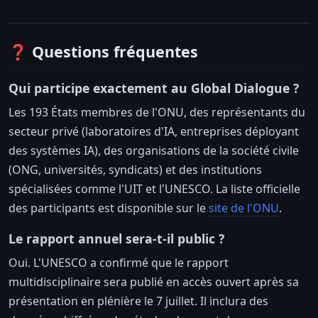
❓ Questions fréquentes
Qui participe exactement au Global Dialogue ?
Les 193 États membres de l'ONU, des représentants du
secteur privé (laboratoires d'IA, entreprises déployant
des systèmes IA), des organisations de la société civile
(ONG, universités, syndicats) et des institutions
spécialisées comme l'UIT et l'UNESCO. La liste officielle
des participants est disponible sur le
site de l'ONU
.
Le rapport annuel sera-t-il public ?
Oui. L'UNESCO a confirmé que le rapport
multidisciplinaire sera publié en accès ouvert après sa
présentation en plénière le 7 juillet. Il inclura des