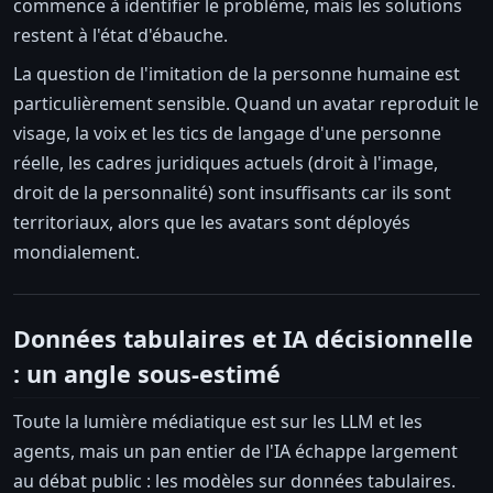
commence à identifier le problème, mais les solutions
restent à l'état d'ébauche.
La question de l'imitation de la personne humaine est
particulièrement sensible. Quand un avatar reproduit le
visage, la voix et les tics de langage d'une personne
réelle, les cadres juridiques actuels (droit à l'image,
droit de la personnalité) sont insuffisants car ils sont
territoriaux, alors que les avatars sont déployés
mondialement.
Données tabulaires et IA décisionnelle
: un angle sous-estimé
Toute la lumière médiatique est sur les LLM et les
agents, mais un pan entier de l'IA échappe largement
au débat public : les modèles sur données tabulaires.