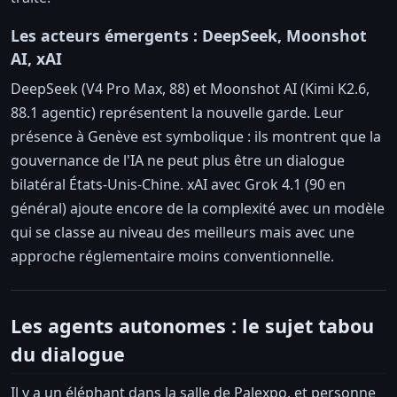
Les acteurs émergents : DeepSeek, Moonshot
AI, xAI
DeepSeek (V4 Pro Max, 88) et Moonshot AI (Kimi K2.6,
88.1 agentic) représentent la nouvelle garde. Leur
présence à Genève est symbolique : ils montrent que la
gouvernance de l'IA ne peut plus être un dialogue
bilatéral États-Unis-Chine. xAI avec Grok 4.1 (90 en
général) ajoute encore de la complexité avec un modèle
qui se classe au niveau des meilleurs mais avec une
approche réglementaire moins conventionnelle.
Les agents autonomes : le sujet tabou
du dialogue
Il y a un éléphant dans la salle de Palexpo, et personne