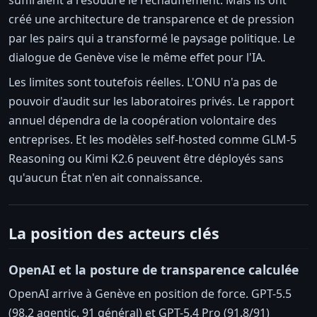
créé une architecture de transparence et de pression
par les pairs qui a transformé le paysage politique. Le
dialogue de Genève vise le même effet pour l'IA.
Les limites sont toutefois réelles. L'ONU n'a pas de
pouvoir d'audit sur les laboratoires privés. Le rapport
annuel dépendra de la coopération volontaire des
entreprises. Et les modèles self-hosted comme GLM-5
Reasoning ou Kimi K2.6 peuvent être déployés sans
qu'aucun État n'en ait connaissance.
La position des acteurs clés
OpenAI et la posture de transparence calculée
OpenAI arrive à Genève en position de force. GPT-5.5
(98.2 agentic, 91 général) et GPT-5.4 Pro (91.8/91)