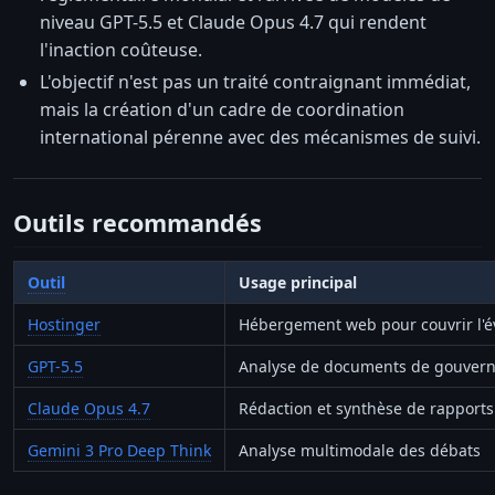
niveau GPT-5.5 et Claude Opus 4.7 qui rendent
l'inaction coûteuse.
L'objectif n'est pas un traité contraignant immédiat,
mais la création d'un cadre de coordination
international pérenne avec des mécanismes de suivi.
Outils recommandés
Outil
Usage principal
Hostinger
Hébergement web pour couvrir l'
GPT-5.5
Analyse de documents de gouver
Claude Opus 4.7
Rédaction et synthèse de rapports
Gemini 3 Pro Deep Think
Analyse multimodale des débats