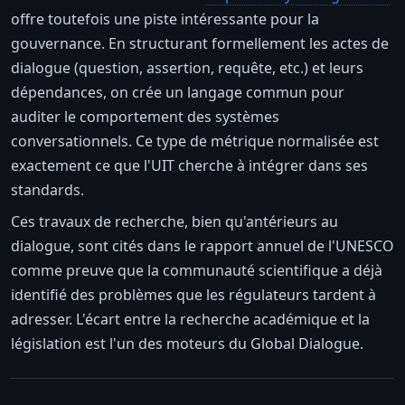
offre toutefois une piste intéressante pour la
gouvernance. En structurant formellement les actes de
dialogue (question, assertion, requête, etc.) et leurs
dépendances, on crée un langage commun pour
auditer le comportement des systèmes
conversationnels. Ce type de métrique normalisée est
exactement ce que l'UIT cherche à intégrer dans ses
standards.
Ces travaux de recherche, bien qu'antérieurs au
dialogue, sont cités dans le rapport annuel de l'UNESCO
comme preuve que la communauté scientifique a déjà
identifié des problèmes que les régulateurs tardent à
adresser. L'écart entre la recherche académique et la
législation est l'un des moteurs du Global Dialogue.