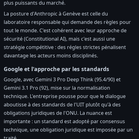
plus puissants du marché.
La posture d'Anthropic à Genève est celle du
laboratoire responsable qui demande des règles pour
tout le monde. C'est cohérent avec leur approche de
sécurité (Constitutional AI), mais c'est aussi une
stratégie compétitive : des régles strictes pénalisent
davantage les acteurs moins disciplinés.
Google et l'approche par les standards
Google, avec Gemini 3 Pro Deep Think (95.4/90) et
Gemini 3.1 Pro (92), mise sur la normalisation
technique. L'entreprise pousse pour que le dialogue
aboutisse à des standards de l'UIT plutôt qu'à des
obligations juridiques de l'ONU. La nuance est
importante : un standard est adopté par consensus
technique, une obligation juridique est imposée par un
traité.