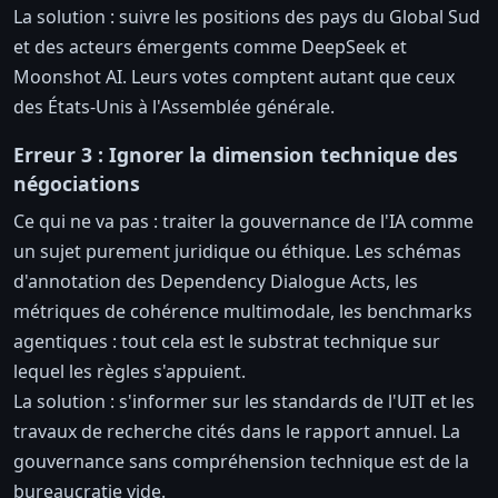
La solution : suivre les positions des pays du Global Sud
et des acteurs émergents comme DeepSeek et
Moonshot AI. Leurs votes comptent autant que ceux
des États-Unis à l'Assemblée générale.
Erreur 3 : Ignorer la dimension technique des
négociations
Ce qui ne va pas : traiter la gouvernance de l'IA comme
un sujet purement juridique ou éthique. Les schémas
d'annotation des Dependency Dialogue Acts, les
métriques de cohérence multimodale, les benchmarks
agentiques : tout cela est le substrat technique sur
lequel les règles s'appuient.
La solution : s'informer sur les standards de l'UIT et les
travaux de recherche cités dans le rapport annuel. La
gouvernance sans compréhension technique est de la
bureaucratie vide.