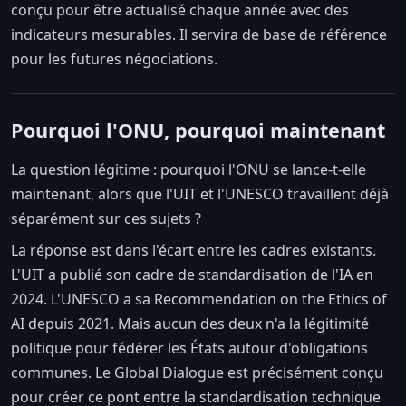
conçu pour être actualisé chaque année avec des
indicateurs mesurables. Il servira de base de référence
pour les futures négociations.
Pourquoi l'ONU, pourquoi maintenant
La question légitime : pourquoi l'ONU se lance-t-elle
maintenant, alors que l'UIT et l'UNESCO travaillent déjà
séparément sur ces sujets ?
La réponse est dans l'écart entre les cadres existants.
L'UIT a publié son cadre de standardisation de l'IA en
2024. L'UNESCO a sa Recommendation on the Ethics of
AI depuis 2021. Mais aucun des deux n'a la légitimité
politique pour fédérer les États autour d'obligations
communes. Le Global Dialogue est précisément conçu
pour créer ce pont entre la standardisation technique