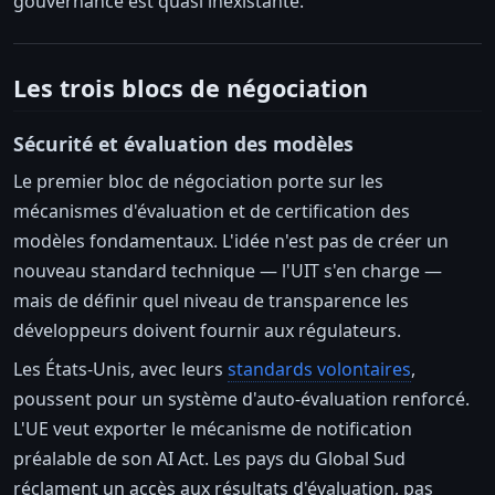
gouvernance est quasi inexistante.
Les trois blocs de négociation
Sécurité et évaluation des modèles
Le premier bloc de négociation porte sur les
mécanismes d'évaluation et de certification des
modèles fondamentaux. L'idée n'est pas de créer un
nouveau standard technique — l'UIT s'en charge —
mais de définir quel niveau de transparence les
développeurs doivent fournir aux régulateurs.
Les États-Unis, avec leurs
standards volontaires
,
poussent pour un système d'auto-évaluation renforcé.
L'UE veut exporter le mécanisme de notification
préalable de son AI Act. Les pays du Global Sud
réclament un accès aux résultats d'évaluation, pas