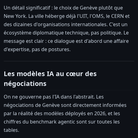
Un détail significatif : le choix de Genève plutôt que
New York. La ville héberge déjà l'UIT, l'OMS, le CERN et
des dizaines d'organisations internationales. C'est un
écosystème diplomatique technique, pas politique. Le
message est clair : ce dialogue est d'abord une affaire
d'expertise, pas de postures.
Les modèles IA au cœur des
négociations
On ne gouverne pas l'IA dans l'abstrait. Les
négociations de Genève sont directement informées
par la réalité des modèles déployés en 2026, et les
chiffres du benchmark agentic sont sur toutes les
tables.