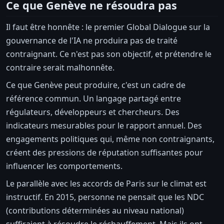
Ce que Genève ne résoudra pas
Il faut être honnête : le premier Global Dialogue sur la
gouvernance de l'IA ne produira pas de traité
contraignant. Ce n'est pas son objectif, et prétendre le
contraire serait malhonnête.
Ce que Genève peut produire, c'est un cadre de
référence commun. Un langage partagé entre
régulateurs, développeurs et chercheurs. Des
indicateurs mesurables pour le rapport annuel. Des
engagements politiques qui, même non contraignants,
créent des pressions de réputation suffisantes pour
influencer les comportements.
Le parallèle avec les accords de Paris sur le climat est
instructif. En 2015, personne ne pensait que les NDC
(contributions déterminées au niveau national)
suffiraient à résoudre le réchauffement. Mais ils ont