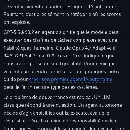
ne veut vraiment en parler : les agents IA autonomes.
Pourtant, c'est précisément la catégorie où les scores
ont explosé.
GPT-5.5 à 98.2 en agentic signifie que le modèle peut
exécuter des chaînes de tâches complexes avec une
fiabilité quasi humaine. Claude Opus 4.7 Adaptive à
94.3, GPT-5.4 Pro à 91.8 : ces chiffres indiquent que
nous avons passé un seuil qualitatif. Pour ceux qui
veulent comprendre les implications pratiques, notre
guide pour
créer son premier agent IA autonome
détaille l'architecture type de ces systèmes.
Le problème de gouvernance est radical. Un LLM
classique répond à une question. Un agent autonome
décide d'agir, choisit les outils, exécute, évalue le
résultat, et itère. La chaîne de responsabilité devient
floue : qui est responsable si un agent déployé par une