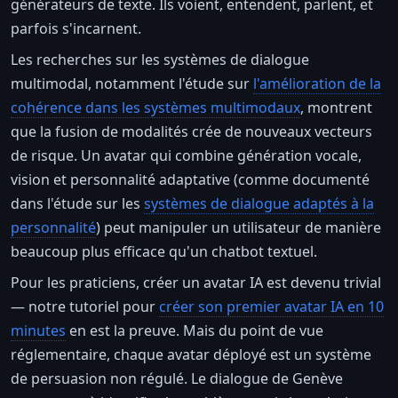
générateurs de texte. Ils voient, entendent, parlent, et
parfois s'incarnent.
Les recherches sur les systèmes de dialogue
multimodal, notamment l'étude sur
l'amélioration de la
cohérence dans les systèmes multimodaux
, montrent
que la fusion de modalités crée de nouveaux vecteurs
de risque. Un avatar qui combine génération vocale,
vision et personnalité adaptative (comme documenté
dans l'étude sur les
systèmes de dialogue adaptés à la
personnalité
) peut manipuler un utilisateur de manière
beaucoup plus efficace qu'un chatbot textuel.
Pour les praticiens, créer un avatar IA est devenu trivial
— notre tutoriel pour
créer son premier avatar IA en 10
minutes
en est la preuve. Mais du point de vue
réglementaire, chaque avatar déployé est un système
de persuasion non régulé. Le dialogue de Genève