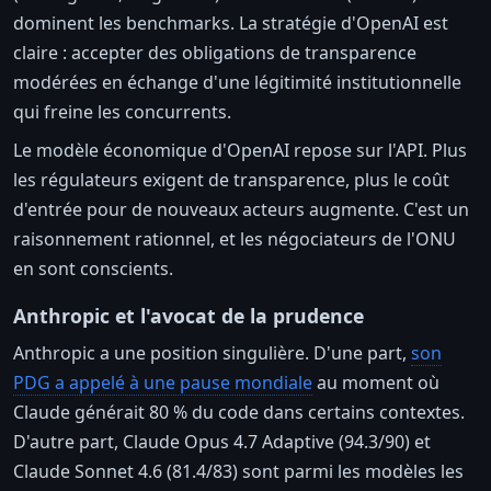
dominent les benchmarks. La stratégie d'OpenAI est
claire : accepter des obligations de transparence
modérées en échange d'une légitimité institutionnelle
qui freine les concurrents.
Le modèle économique d'OpenAI repose sur l'API. Plus
les régulateurs exigent de transparence, plus le coût
d'entrée pour de nouveaux acteurs augmente. C'est un
raisonnement rationnel, et les négociateurs de l'ONU
en sont conscients.
Anthropic et l'avocat de la prudence
Anthropic a une position singulière. D'une part,
son
PDG a appelé à une pause mondiale
au moment où
Claude générait 80 % du code dans certains contextes.
D'autre part, Claude Opus 4.7 Adaptive (94.3/90) et
Claude Sonnet 4.6 (81.4/83) sont parmi les modèles les