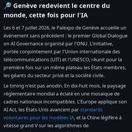
🔎 Genève redevient le centre du
monde, cette fois pour l'IA
Les 6 et 7 juillet 2026, le Palexpo de Genève accueille un
événement sans précédent : le premier Global Dialogue
on AI Governance organisé par l'ONU. L'initiative,
portée conjointement par l'Union internationale des
télécommunications (UIT) et l'UNESCO, réunit pour la
première fois sur un même plateau les États membres,
les géants du secteur privé et la société civile.
Le timing n'est pas anodin. En dix-huit mois, le paysage
réglementaire mondial a éclaté en une mosaïque de
cadres nationaux incompatibles. L'Europe applique son
AI Act, les États-Unis avancent par
standards
volontaires pour les modèles IA
, et la Chine légifère à
vitesse grand V sur les algorithmes de