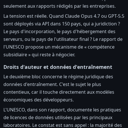
seulement aux rapports rédigés par les entreprises.
La tension est réelle. Quand Claude Opus 4.7 ou GPT-5.5
sont déployés via API dans 150 pays, qui a juridiction ?
Le pays d'incorporation, le pays d'hébergement des
serveurs, ou le pays de l'utilisateur final ? Le rapport de
l'UNESCO propose un mécanisme de « compétence
subsidiaire » qui reste à négocier.
Droits d'auteur et données d'entraînement
Le deuxième bloc concerne le régime juridique des
données d'entraînement. C'est le sujet le plus
contentieux, car il touche directement aux modèles
économiques des développeurs.
L'UNESCO, dans son rapport, documente les pratiques
de licences de données utilisées par les principaux
laboratoires. Le constat est sans appel : la majorité des