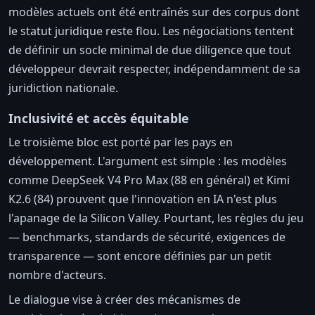
modèles actuels ont été entraînés sur des corpus dont
le statut juridique reste flou. Les négociations tentent
de définir un socle minimal de due diligence que tout
développeur devrait respecter, indépendamment de sa
juridiction nationale.
Inclusivité et accès équitable
Le troisième bloc est porté par les pays en
développement. L'argument est simple : les modèles
comme DeepSeek V4 Pro Max (88 en général) et Kimi
K2.6 (84) prouvent que l'innovation en IA n'est plus
l'apanage de la Silicon Valley. Pourtant, les règles du jeu
— benchmarks, standards de sécurité, exigences de
transparence — sont encore définies par un petit
nombre d'acteurs.
Le dialogue vise à créer des mécanismes de