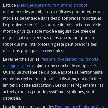
L'étude
Dialogue system with humanoid robot
documente les architectures utilisées pour intégrer des
modèles de langage dans des plateformes robotiques.
Le problème central : la boucle de rétroaction entre le
monde physique et le modèle linguistique crée des
risques qui n'existent pas dans un chatbot pur. Un
robot qui mal interprète un geste peut prendre des
décisions physiques irréversibles.
La recherche sur les
Personality-adapted multimodal
dialogue systems
ajoute une couche de complexité.
Quand un système de dialogue adapte sa personnalité
en temps réel en fonction de l'utilisateur, qui définit les
limites de cette adaptation ? Les cadres réglementaires
actuels, conçus pour des systèmes statiques, sont
dépassés.
Le schéma d'annotation des
Dependency Dialogue Acts