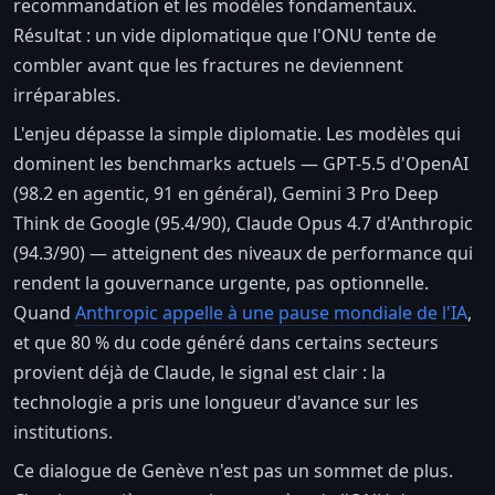
recommandation et les modèles fondamentaux.
Résultat : un vide diplomatique que l'ONU tente de
combler avant que les fractures ne deviennent
irréparables.
L'enjeu dépasse la simple diplomatie. Les modèles qui
dominent les benchmarks actuels — GPT-5.5 d'OpenAI
(98.2 en agentic, 91 en général), Gemini 3 Pro Deep
Think de Google (95.4/90), Claude Opus 4.7 d'Anthropic
(94.3/90) — atteignent des niveaux de performance qui
rendent la gouvernance urgente, pas optionnelle.
Quand
Anthropic appelle à une pause mondiale de l'IA
,
et que 80 % du code généré dans certains secteurs
provient déjà de Claude, le signal est clair : la
technologie a pris une longueur d'avance sur les
institutions.
Ce dialogue de Genève n'est pas un sommet de plus.