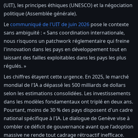
(UIT), les principes éthiques (UNESCO) et la négociation
politique (Assemblée générale).
Le
communiqué de l'UIT de juin 2026
pose le contexte
sans ambiguïté : « Sans coordination internationale,
nous risquons un patchwork réglementaire qui freine
l'innovation dans les pays en développement tout en
laissant des failles exploitables dans les pays les plus
régulés. »
Les chiffres étayent cette urgence. En 2025, le marché
mondial de l'IA a dépassé les 500 milliards de dollars
selon les estimations consolidées. Les investissements
dans les modèles fondamentaux ont triplé en deux ans.
Pourtant, moins de 30 % des pays disposent d'un cadre
national spécifique à l'IA. Le dialogue de Genève vise à
combler ce déficit de gouvernance avant que l'adoption
massive ne rende tout cadrage rétroactif inefficace.