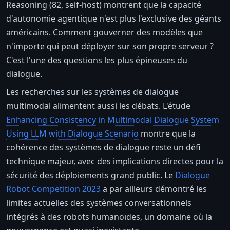
Reasoning (82, self-host) montrent que la capacité
d'autonomie agentique n'est plus l'exclusive des géants
américains. Comment gouverner des modèles que
n'importe qui peut déployer sur son propre serveur ?
C'est l'une des questions les plus épineuses du
dialogue.
Les recherches sur les systèmes de dialogue
multimodal alimentent aussi les débats. L'étude
Enhancing Consistency in Multimodal Dialogue System
Using LLM with Dialogue Scenario
montre que la
cohérence des systèmes de dialogue reste un défi
technique majeur, avec des implications directes pour la
sécurité des déploiements grand public. Le
Dialogue
Robot Competition 2023
a par ailleurs démontré les
limites actuelles des systèmes conversationnels
intégrés à des robots humanoïdes, un domaine où la