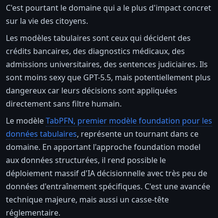
C'est pourtant le domaine qui a le plus d'impact concret
sur la vie des citoyens.
Les modèles tabulaires sont ceux qui décident des
crédits bancaires, des diagnostics médicaux, des
admissions universitaires, des sentences judiciaires. Ils
sont moins sexy que GPT-5.5, mais potentiellement plus
dangereux car leurs décisions sont appliquées
directement sans filtre humain.
Le modèle
TabPFN, premier modèle foundation pour les
données tabulaires
, représente un tournant dans ce
domaine. En apportant l'approche foundation model
aux données structurées, il rend possible le
déploiement massif d'IA décisionnelle avec très peu de
données d'entraînement spécifiques. C'est une avancée
technique majeure, mais aussi un casse-tête
réglementaire.