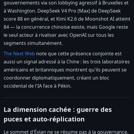
gouvernements via son lobbying agressif à Bruxelles et
à Washington. DeepSeek V4 Pro (Max) de DeepSeek
score 88 en général, et Kimi K2.6 de Moonshot AI atteint
84 — la concurrence chinoise existe, mais Google reste
le seul acteur à rivaliser avec OpenAI sur tous les
segments simultanément.
The Next Web
note que cette présence conjointe est
aussi un signal adressé à la Chine : les trois laboratoires
américains et britanniques montrent qu'ils peuvent se
coordonner diplomatiquement, créant un bloc
occidental de l'IA face à Pékin.
La dimension cachée : guerre des
puces et auto-réplication
Le sommet d'Évian ne se résume pas à la gouvernance.