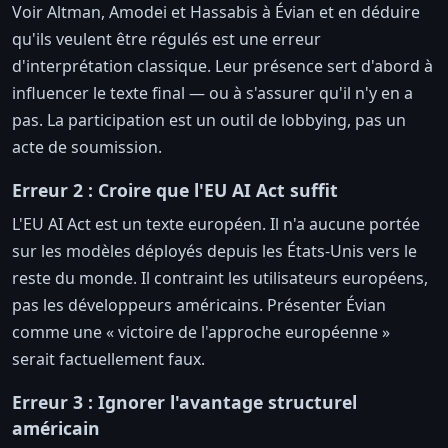
Voir Altman, Amodei et Hassabis à Évian et en déduire
qu'ils veulent être régulés est une erreur
d'interprétation classique. Leur présence sert d'abord à
influencer le texte final — ou à s'assurer qu'il n'y en a
pas. La participation est un outil de lobbying, pas un
acte de soumission.
Erreur 2 : Croire que l'EU AI Act suffit
L'EU AI Act est un texte européen. Il n'a aucune portée
sur les modèles déployés depuis les États-Unis vers le
reste du monde. Il contraint les utilisateurs européens,
pas les développeurs américains. Présenter Évian
comme une « victoire de l'approche européenne »
serait factuellement faux.
Erreur 3 : Ignorer l'avantage structurel
américain