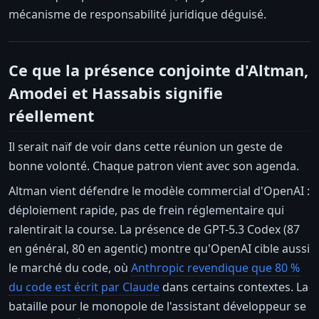
mécanisme de responsabilité juridique déguisé.
Ce que la présence conjointe d'Altman,
Amodei et Hassabis signifie
réellement
Il serait naïf de voir dans cette réunion un geste de
bonne volonté. Chaque patron vient avec son agenda.
Altman vient défendre le modèle commercial d'OpenAI :
déploiement rapide, pas de frein réglementaire qui
ralentirait la course. La présence de GPT-5.3 Codex (87
en général, 80 en agentic) montre qu'OpenAI cible aussi
le marché du code, où
Anthropic revendique que 80 %
du code est écrit par Claude
dans certains contextes. La
bataille pour le monopole de l'assistant développeur se