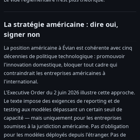
La stratégie américaine : dire oui,
signer non
La position américaine à Évian est cohérente avec cinq
décennies de politique technologique : promouvoir
l'innovation domestique, bloquer tout cadre qui
contraindrait les entreprises américaines à
l'international.
L'Executive Order du 2 juin 2026 illustre cette approche.
Le texte impose des exigences de reporting et de
testing aux modèles dépassant un certain seuil de
capacité — mais uniquement pour les entreprises
soumises à la juridiction américaine. Pas d'obligation
pour les modèles déployés depuis l'étranger. Pas de