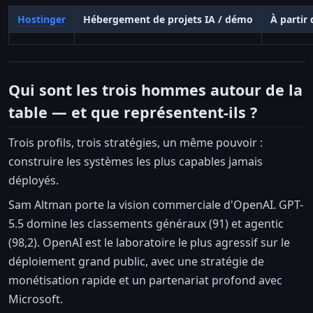
Hostinger
Hébergement de projets IA / démo
À partir 
Qui sont les trois hommes autour de la
table — et que représentent-ils ?
Trois profils, trois stratégies, un même pouvoir :
construire les systèmes les plus capables jamais
déployés.
Sam Altman porte la vision commerciale d'OpenAI. GPT-
5.5 domine les classements généraux (91) et agentic
(98,2). OpenAI est le laboratoire le plus agressif sur le
déploiement grand public, avec une stratégie de
monétisation rapide et un partenariat profond avec
Microsoft.