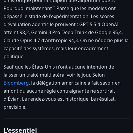
d'historique pour la « diplomatie algorithmique ».
Pourquoi maintenant ? Parce que les modèles ont
dépassé le stade de l'expérimentation. Les scores
d'évaluation agentic le prouvent : GPT-5.5 d'OpenAI
atteint 98,2, Gemini 3 Pro Deep Think de Google 95,4,
Claude Opus 4.7 d'Anthropic 94,3. On ne négocie plus la
capacité des systèmes, mais leur encadrement
politique.
Sauf que les États-Unis n'ont aucune intention de
laisser un traité multilatéral voir le jour. Selon
Bloomberg
, la délégation américaine a fait savoir en
amont qu'aucune règle contraignante ne sortirait
d'Évian. Le rendez-vous est historique. Le résultat,
prévisible.
L'essentiel