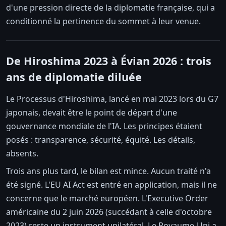
d'une pression directe de la diplomatie française, qui a
conditionné la pertinence du sommet à leur venue.
De Hiroshima 2023 à Évian 2026 : trois
ans de diplomatie diluée
Le Processus d'Hiroshima, lancé en mai 2023 lors du G7
japonais, devait être le point de départ d'une
gouvernance mondiale de l'IA. Les principes étaient
posés : transparence, sécurité, équité. Les détails,
absents.
Trois ans plus tard, le bilan est mince. Aucun traité n'a
été signé. L'EU AI Act est entré en application, mais il ne
concerne que le marché européen. L'Executive Order
américaine du 2 juin 2026 (succédant à celle d'octobre
2023) reste un instrument unilatéral. Le Royaume-Uni a