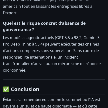
américain tout en laissant les entreprises libres à
l'export.
Quel est le risque concret d'absence de
gouvernance ?
Les modèles agentic actuels (GPT-5.5 à 98,2, Gemini 3
Pro Deep Think à 95,4) peuvent exécuter des chaînes
d'actions complexes sans supervision. Sans cadre de
responsabilité internationale, un incident
transfrontalier n'aurait aucun mécanisme de réponse
coordonnée.
✅ Conclusion
Évian sera remembered comme le sommet où l'IA est
devenue un sujet de haute diplomatie — et où cette