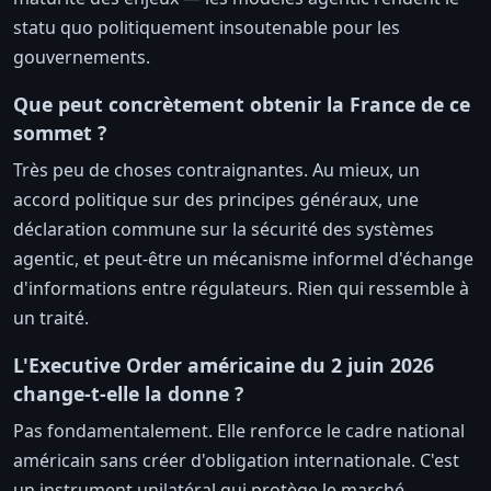
statu quo politiquement insoutenable pour les
gouvernements.
Que peut concrètement obtenir la France de ce
sommet ?
Très peu de choses contraignantes. Au mieux, un
accord politique sur des principes généraux, une
déclaration commune sur la sécurité des systèmes
agentic, et peut-être un mécanisme informel d'échange
d'informations entre régulateurs. Rien qui ressemble à
un traité.
L'Executive Order américaine du 2 juin 2026
change-t-elle la donne ?
Pas fondamentalement. Elle renforce le cadre national
américain sans créer d'obligation internationale. C'est
un instrument unilatéral qui protège le marché