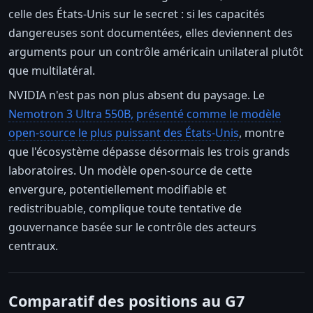
celle des États-Unis sur le secret : si les capacités
dangereuses sont documentées, elles deviennent des
arguments pour un contrôle américain unilateral plutôt
que multilatéral.
NVIDIA n'est pas non plus absent du paysage. Le
Nemotron 3 Ultra 550B, présenté comme le modèle
open-source le plus puissant des États-Unis
, montre
que l'écosystème dépasse désormais les trois grands
laboratoires. Un modèle open-source de cette
envergure, potentiellement modifiable et
redistribuable, complique toute tentative de
gouvernance basée sur le contrôle des acteurs
centraux.
Comparatif des positions au G7