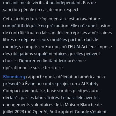
mécanisme de vérification indépendant. Pas de
sanction pénale en cas de non-respect.
Cette architecture réglementaire est un avantage
compétitif déguisé en précaution. Elle crée une illusion
de contrôle tout en laissant les entreprises américaines
libres de déployer leurs modèles partout dans le
monde, y compris en Europe, où l'EU AI Act leur impose
des obligations supplémentaires qu'elles peuvent
choisir d'ignorer en limitant leur présence
opérationnelle sur le territoire.
Bloomberg
rapporte que la délégation américaine a
présenté à Évian un contre-projet : un « AI Safety
Compact » volontaire, basé sur des pledges auto-
déclarés par les laboratoires. Le parallèle avec les
engagements volontaires de la Maison Blanche de
juillet 2023 (où OpenAI, Anthropic et Google s'étaient