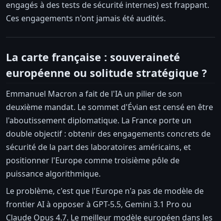
engagés à des tests de sécurité internes) est frappant.
Ces engagements n'ont jamais été audités.
La carte française : souveraineté
européenne ou solitude stratégique ?
Emmanuel Macron a fait de l'IA un pilier de son
deuxième mandat. Le sommet d'Évian est censé en être
l'aboutissement diplomatique. La France porte un
double objectif : obtenir des engagements concrets de
sécurité de la part des laboratoires américains, et
positionner l'Europe comme troisième pôle de
puissance algorithmique.
Le problème, c'est que l'Europe n'a pas de modèle de
frontier AI à opposer à GPT-5.5, Gemini 3.1 Pro ou
Claude Opus 4.7. Le meilleur modèle européen dans les