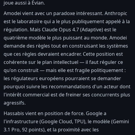
joue aussi à Évian.
Amodei vient avec un paradoxe intéressant. Anthropic
est le laboratoire qui a le plus publiquement appelé à la
régulation. Mais Claude Opus 4.7 (Adaptive) est le
quatrième modèle le plus puissant au monde. Amodei
demande des règles tout en construisant les systèmes
que ces règles devraient encadrer. Cette position est
cohérente sur le plan intellectuel — il faut réguler ce
qu'on construit — mais elle est fragile politiquement :
les régulateurs européens pourraient se demander
pourquoi suivre les recommandations d'un acteur dont
l'intérêt commercial est de freiner ses concurrents plus
agressifs.
Hassabis vient en position de force. Google a
l'infrastructure (Google Cloud, TPU), le modèle (Gemini
3.1 Pro, 92 points), et la proximité avec les