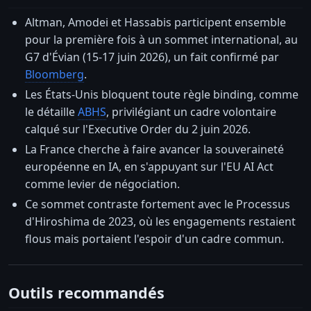
Altman, Amodei et Hassabis participent ensemble
pour la première fois à un sommet international, au
G7 d'Évian (15-17 juin 2026), un fait confirmé par
Bloomberg
.
Les États-Unis bloquent toute règle binding, comme
le détaille
ABHS
, privilégiant un cadre volontaire
calqué sur l'Executive Order du 2 juin 2026.
La France cherche à faire avancer la souveraineté
européenne en IA, en s'appuyant sur l'EU AI Act
comme levier de négociation.
Ce sommet contraste fortement avec le Processus
d'Hiroshima de 2023, où les engagements restaient
flous mais portaient l'espoir d'un cadre commun.
Outils recommandés