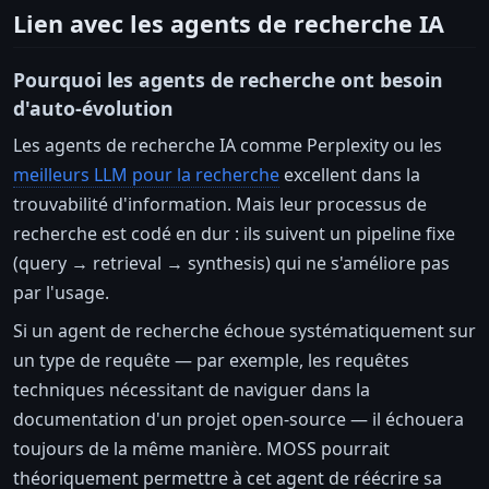
Lien avec les agents de recherche IA
Pourquoi les agents de recherche ont besoin
d'auto-évolution
Les agents de recherche IA comme Perplexity ou les
meilleurs LLM pour la recherche
excellent dans la
trouvabilité d'information. Mais leur processus de
recherche est codé en dur : ils suivent un pipeline fixe
(query → retrieval → synthesis) qui ne s'améliore pas
par l'usage.
Si un agent de recherche échoue systématiquement sur
un type de requête — par exemple, les requêtes
techniques nécessitant de naviguer dans la
documentation d'un projet open-source — il échouera
toujours de la même manière. MOSS pourrait
théoriquement permettre à cet agent de réécrire sa