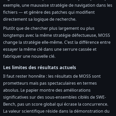
exemple, une mauvaise stratégie de navigation dans les
fichiers — et génère des patches qui modifient
directement sa logique de recherche.
Plutôt que de chercher plus largement ou plus
longtemps avec la même stratégie défectueuse, MOSS
change la stratégie elle-même. C'est la différence entre
essayer la même clé dans une serrure cassée et
fabriquer une nouvelle clé.
Les limites des résultats actuels
Il faut rester honnête : les résultats de MOSS sont
prometteurs mais pas spectaculaires en termes
absolus. Le papier montre des améliorations
significatives sur des sous-ensembles ciblés de SWE-
Bench, pas un score global qui écrase la concurrence.
La valeur scientifique réside dans la démonstration du