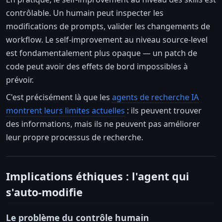
contrôlable. Un humain peut inspecter les
modifications de prompts, valider les changements de
workflow. Le self-improvement au niveau source-level
est fondamentalement plus opaque — un patch de
code peut avoir des effets de bord impossibles à
prévoir.
C'est précisément là que les
agents de recherche IA
montrent leurs limites actuelles
: ils peuvent trouver
des informations, mais ils ne peuvent pas améliorer
leur propre processus de recherche.
Implications éthiques : l'agent qui
s'auto-modifie
Le problème du contrôle humain