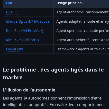
Outil
Usage principal
GPT-5.5
Agent autonome, raisonnement
Claude Opus 4.7 (Adaptive)
Agents adaptatifs, code et anal
DeepSeek V4 Pro (Max)
Agent open-source haute perf
Kimi K2.6 (Self-host)
Agent auto-hébergé, contexte l
OpenClaw
Framework d'agents auto-évolut
Le problème : des agents figés dans le
marbre
L'illusion de l'autonomie
Les agents IA autonomes donnent l'impression d'être
intelligents et adaptatifs. En réalité, leur comportement