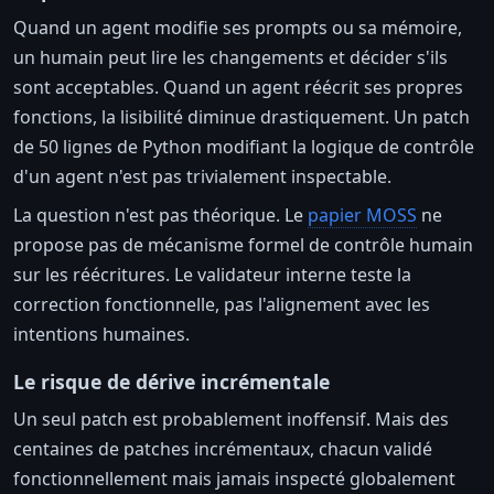
Quand un agent modifie ses prompts ou sa mémoire,
un humain peut lire les changements et décider s'ils
sont acceptables. Quand un agent réécrit ses propres
fonctions, la lisibilité diminue drastiquement. Un patch
de 50 lignes de Python modifiant la logique de contrôle
d'un agent n'est pas trivialement inspectable.
La question n'est pas théorique. Le
papier MOSS
ne
propose pas de mécanisme formel de contrôle humain
sur les réécritures. Le validateur interne teste la
correction fonctionnelle, pas l'alignement avec les
intentions humaines.
Le risque de dérive incrémentale
Un seul patch est probablement inoffensif. Mais des
centaines de patches incrémentaux, chacun validé
fonctionnellement mais jamais inspecté globalement