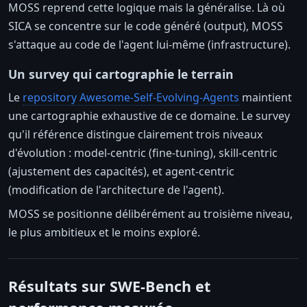
MOSS reprend cette logique mais la généralise. Là où
SICA se concentre sur le code généré (output), MOSS
s'attaque au code de l'agent lui-même (infrastructure).
Un survey qui cartographie le terrain
Le
repository Awesome-Self-Evolving-Agents
maintient
une cartographie exhaustive de ce domaine. Le survey
qu'il référence distingue clairement trois niveaux
d'évolution : model-centric (fine-tuning), skill-centric
(ajustement des capacités), et agent-centric
(modification de l'architecture de l'agent).
MOSS se positionne délibérément au troisième niveau,
le plus ambitieux et le moins exploré.
Résultats sur SWE-Bench et