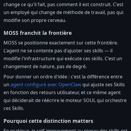
change ce qu'il fait, pas comment il est construit. C'est
un employé qui change de méthode de travail, pas qui
modifie son propre cerveau.
MOSS franchit la frontière
MOSS se positionne exactement sur cette frontière.
L'agent ne se contente pas d'ajuster ses skills — il
modifie l'infrastructure qui exécute ces skills. C'est un
changement de nature, pas de degré.
Pour donner un ordre d'idée : c'est la différence entre
un
agent configuré avec OpenClaw
qui ajuste ses Skills
en fonction des retours utilisateur, et ce même agent
qui déciderait de réécrire le moteur SOUL qui orchestre
ces Skills.
Pourquoi cette distinction matters
En pratique, le self-improvement au niveau des skills est