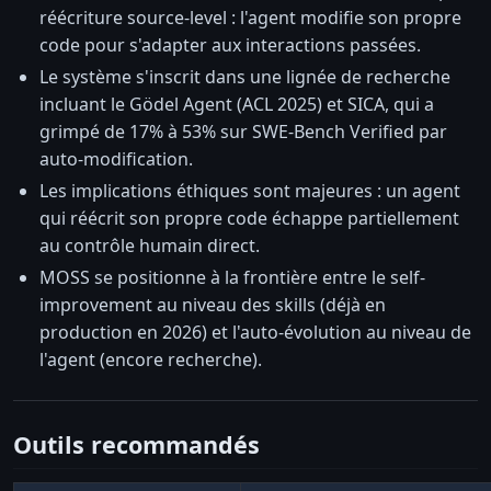
réécriture source-level : l'agent modifie son propre
code pour s'adapter aux interactions passées.
Le système s'inscrit dans une lignée de recherche
incluant le Gödel Agent (ACL 2025) et SICA, qui a
grimpé de 17% à 53% sur SWE-Bench Verified par
auto-modification.
Les implications éthiques sont majeures : un agent
qui réécrit son propre code échappe partiellement
au contrôle humain direct.
MOSS se positionne à la frontière entre le self-
improvement au niveau des skills (déjà en
production en 2026) et l'auto-évolution au niveau de
l'agent (encore recherche).
Outils recommandés