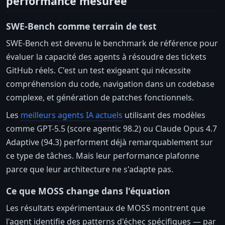
performance mesurée
SWE-Bench comme terrain de test
SWE-Bench est devenu le benchmark de référence pour
évaluer la capacité des agents à résoudre des tickets
GitHub réels. C'est un test exigeant qui nécessite
compréhension du code, navigation dans un codebase
complexe, et génération de patches fonctionnels.
Les
meilleurs agents IA actuels
utilisant des modèles
comme GPT-5.5 (score agentic 98.2) ou Claude Opus 4.7
Adaptive (94.3) performent déjà remarquablement sur
ce type de tâches. Mais leur performance plafonne
parce que leur architecture ne s'adapte pas.
Ce que MOSS change dans l'équation
Les résultats expérimentaux de MOSS montrent que
l'agent identifie des patterns d'échec spécifiques — par