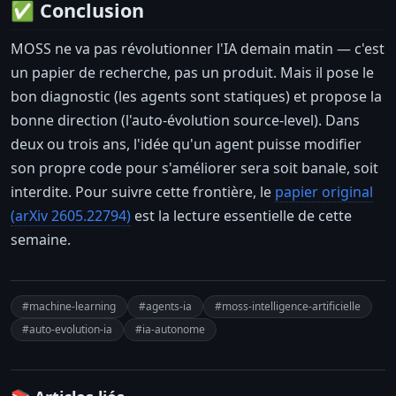
✅ Conclusion
MOSS ne va pas révolutionner l'IA demain matin — c'est
un papier de recherche, pas un produit. Mais il pose le
bon diagnostic (les agents sont statiques) et propose la
bonne direction (l'auto-évolution source-level). Dans
deux ou trois ans, l'idée qu'un agent puisse modifier
son propre code pour s'améliorer sera soit banale, soit
interdite. Pour suivre cette frontière, le
papier original
(arXiv 2605.22794)
est la lecture essentielle de cette
semaine.
#machine-learning
#agents-ia
#moss-intelligence-artificielle
#auto-evolution-ia
#ia-autonome