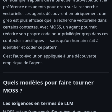
préférence des agents pour grep sur la recherche
vectorielle. Les agents découvrent empiriquement que
grep est plus efficace que la recherche vectorielle dans
certains contextes. Avec MOSS, un agent pourrait
réécrire son propre code pour privilégier grep dans ces
contextes spécifiques — sans qu'un humain n'ait à
identifier et coder ce pattern.
C'est l'auto-évolution appliquée à une découverte
empirique de l'agent.
Quels modèles pour faire tourner
MOSS ?
Les exigences en termes de LLM
MOSS est un framework d'auto-évolution, pas un