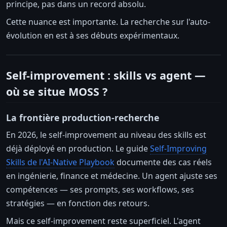
principe, pas dans un record absolu.
Cette nuance est importante. La recherche sur l'auto-
évolution en est à ses débuts expérimentaux.
Self-improvement : skills vs agent —
où se situe MOSS ?
La frontière production-recherche
En 2026, le self-improvement au niveau des skills est
déjà déployé en production. Le guide
Self-Improving
Skills de l'AI-Native Playbook
documente des cas réels
en ingénierie, finance et médecine. Un agent ajuste ses
compétences — ses prompts, ses workflows, ses
stratégies — en fonction des retours.
Mais ce self-improvement reste superficiel. L'agent