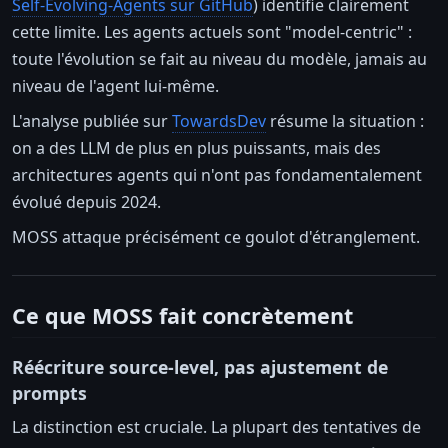
Self-Evolving-Agents sur GitHub
) identifie clairement
cette limite. Les agents actuels sont "model-centric" :
toute l'évolution se fait au niveau du modèle, jamais au
niveau de l'agent lui-même.
L'analyse publiée sur
TowardsDev
résume la situation :
on a des LLM de plus en plus puissants, mais des
architectures agents qui n'ont pas fondamentalement
évolué depuis 2024.
MOSS attaque précisément ce goulot d'étranglement.
Ce que MOSS fait concrètement
Réécriture source-level, pas ajustement de
prompts
La distinction est cruciale. La plupart des tentatives de