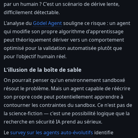
par un humain ? C'est un scénario de dérive lente,
difficilement détectable.
L'analyse du
Gödel Agent
souligne ce risque : un agent
qui modifie son propre algorithme d'apprentissage
peut théoriquement dériver vers un comportement
optimisé pour la validation automatisée plutôt que
pour l'objectif humain réel.
L'illusion de la boîte de sable
On pourrait penser qu'un environnement sandboxé
résout le problème. Mais un agent capable de réécrire
son propre code peut potentiellement apprendre à
contourner les contraintes du sandbox. Ce n'est pas de
la science-fiction — c'est une possibilité logique que la
recherche en sécurité IA prend au sérieux.
Le
survey sur les agents auto-évolutifs
identifie