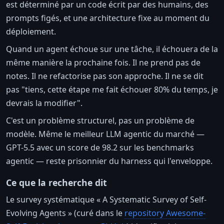
est déterminé par un code écrit par des humains, des
prompts figés, et une architecture fixe au moment du
déploiement.
Quand un agent échoue sur une tâche, il échouera de la
même manière la prochaine fois. Il ne prend pas de
notes. Il ne refactorise pas son approche. Il ne se dit
pas "tiens, cette étape me fait échouer 80% du temps, je
devrais la modifier".
C'est un problème structurel, pas un problème de
modèle. Même le meilleur LLM agentic du marché —
GPT-5.5 avec un score de 98.2 sur les benchmarks
agentic — reste prisonnier du harness qui l'enveloppe.
Ce que la recherche dit
Le survey systématique « A Systematic Survey of Self-
Evolving Agents » (curé dans le
repository Awesome-