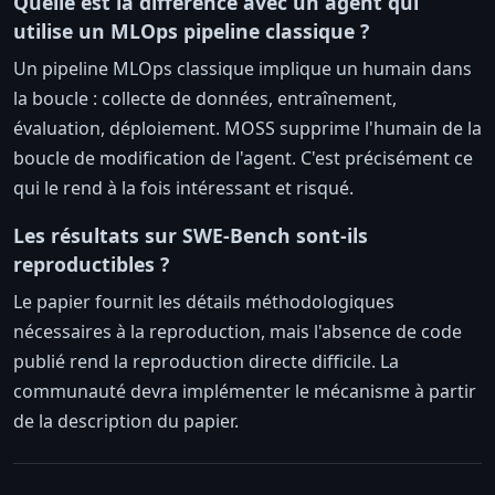
Quelle est la différence avec un agent qui
utilise un MLOps pipeline classique ?
Un pipeline MLOps classique implique un humain dans
la boucle : collecte de données, entraînement,
évaluation, déploiement. MOSS supprime l'humain de la
boucle de modification de l'agent. C'est précisément ce
qui le rend à la fois intéressant et risqué.
Les résultats sur SWE-Bench sont-ils
reproductibles ?
Le papier fournit les détails méthodologiques
nécessaires à la reproduction, mais l'absence de code
publié rend la reproduction directe difficile. La
communauté devra implémenter le mécanisme à partir
de la description du papier.