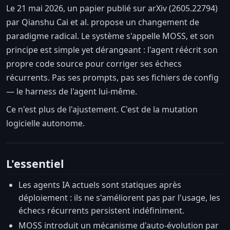
Le 21 mai 2026, un papier publié sur arXiv (2605.22794)
par Qianshu Cai et al. propose un changement de
paradigme radical. Le système s'appelle MOSS, et son
principe est simple yet dérangeant : l'agent réécrit son
propre code source pour corriger ses échecs
récurrents. Pas ses prompts, pas ses fichiers de config
— le harness de l'agent lui-même.
Ce n'est plus de l'ajustement. C'est de la mutation
logicielle autonome.
L'essentiel
Les agents IA actuels sont statiques après
déploiement : ils ne s'améliorent pas par l'usage, les
échecs récurrents persistent indéfiniment.
MOSS introduit un mécanisme d'auto-évolution par