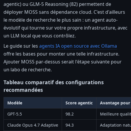
agentic) ou GLM-5 Reasoning (82) permettent de
déployer MOSS sans dépendance cloud. C'est d'ailleurs
le modèle de recherche le plus sain : un agent auto-
évolutif qui tourne sur votre propre infrastructure, avec
un LLM local que vous contrôlez.
Le guide sur les
agents IA open source avec Ollama
offre les bases pour monter une telle infrastructure.
Ajouter MOSS par-dessus serait l'étape suivante pour
un labo de recherche.
Tableau comparatif des configurations
recommandées
Modèle
Score agentic
Avantage pou
GPT-5.5
98.2
Meilleure quali
Claude Opus 4.7 Adaptive
94.3
Adaptation natu