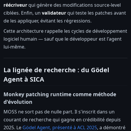
réécriveur
qui génère des modifications source-level
ciblées. Enfin, un
validateur
qui teste les patches avant
de les appliquer, évitant les régressions.
Cette architecture rappelle les cycles de développement
logiciel humain — sauf que le développeur est l'agent
lui-même.
La lignée de recherche : du Gödel
Agent à SICA
Monkey patching runtime comme méthode
d'évolution
MOSS ne sort pas de nulle part. Il s'inscrit dans un
courant de recherche qui gagne en crédibilité depuis
2025. Le
Gödel Agent, présenté à ACL 2025
, a démontré