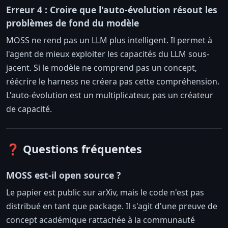
Erreur 4 : Croire que l'auto-évolution résout les
problèmes de fond du modèle
MOSS ne rend pas un LLM plus intelligent. Il permet à
l'agent de mieux exploiter les capacités du LLM sous-
jacent. Si le modèle ne comprend pas un concept,
réécrire le harness ne créera pas cette compréhension.
L'auto-évolution est un multiplicateur, pas un créateur
de capacité.
❓ Questions fréquentes
MOSS est-il open source ?
Le papier est public sur arXiv, mais le code n'est pas
distribué en tant que package. Il s'agit d'une preuve de
concept académique rattachée à la communauté