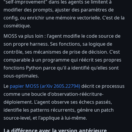
"self-improvement" dans les agents se limitent à
modifier des prompts, ajuster des paramètres de
config, ou enrichir une mémoire vectorielle. C'est de la
cosmétique.
MOSS va plus loin : l'agent modifie le code source de
son propre harness. Ses fonctions, sa logique de
contrôle, ses mécanismes de prise de décision. C'est
comparable à un programme qui réécrit ses propres
fonctions Python parce qu'il a identifié qu'elles sont
sous-optimales.
Le
papier MOSS (arXiv 2605.22794)
décrit ce processus
comme une boucle d'observation-réécriture-
déploiement. L'agent observe ses échecs passés,
identifie les patterns récurrents, génère un patch
source-level, et l'applique à lui-même.
La différence avec la version antérieure