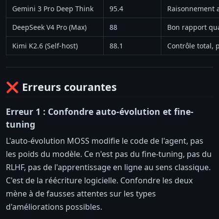
Gemini 3 Pro Deep Think
95.4
Raisonnement 
DeepSeek V4 Pro (Max)
88
Bon rapport qua
Kimi K2.6 (Self-host)
88.1
Contrôle total,
❌ Erreurs courantes
Erreur 1 : Confondre auto-évolution et fine-
tuning
L'auto-évolution MOSS modifie le code de l'agent, pas
les poids du modèle. Ce n'est pas du fine-tuning, pas du
RLHF, pas de l'apprentissage en ligne au sens classique.
C'est de la réécriture logicielle. Confondre les deux
mène à de fausses attentes sur les types
d'améliorations possibles.