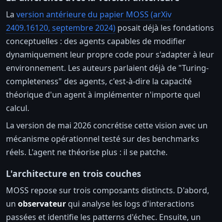
La
version antérieure du papier MOSS (arXiv
2409.16120, septembre 2024)
posait déjà les fondations
conceptuelles : des agents capables de modifier
dynamiquement leur propre code pour s'adapter à leur
environnement. Les auteurs parlaient déjà de "Turing-
completeness" des agents, c'est-à-dire la capacité
théorique d'un agent à implémenter n'importe quel
calcul.
La version de mai 2026 concrétise cette vision avec un
mécanisme opérationnel testé sur des benchmarks
réels. L'agent ne théorise plus : il se patche.
L'architecture en trois couches
MOSS repose sur trois composants distincts. D'abord,
un
observateur
qui analyse les logs d'interactions
passées et identifie les patterns d'échec. Ensuite, un