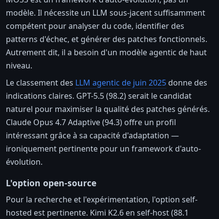
modèle. Il nécessite un LLM sous-jacent suffisamment
compétent pour analyser du code, identifier des
patterns d'échec, et générer des patches fonctionnels.
Autrement dit, il a besoin d'un modèle agentic de haut
niveau.
Le classement des
LLM agentic de juin 2025
donne des
indications claires. GPT-5.5 (98.2) serait le candidat
naturel pour maximiser la qualité des patches générés.
Claude Opus 4.7 Adaptive (94.3) offre un profil
intéressant grâce à sa capacité d'adaptation —
ironiquement pertinente pour un framework d'auto-
évolution.
L'option open-source
Pour la recherche et l'expérimentation, l'option self-
hosted est pertinente. Kimi K2.6 en self-host (88.1