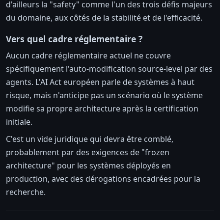
d'ailleurs la "safety" comme l'un des trois défis majeurs
du domaine, aux côtés de la stabilité et de l'efficacité.
Vers quel cadre réglementaire ?
Aucun cadre réglementaire actuel ne couvre
spécifiquement l'auto-modification source-level par des
agents. L'AI Act européen parle de systèmes à haut
risque, mais n'anticipe pas un scénario où le système
modifie sa propre architecture après la certification
initiale.
C'est un vide juridique qui devra être comblé,
probablement par des exigences de "frozen
architecture" pour les systèmes déployés en
production, avec des dérogations encadrées pour la
recherche.