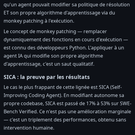
qu'un agent pouvait modifier sa politique de résolution
ET son propre algorithme d'apprentissage via du
monkey patching à l'exécution.
Le concept de monkey patching — remplacer
dynamiquement des fonctions en cours d'exécution —
est connu des développeurs Python. L'appliquer à un
agent IA qui modifie son propre algorithme
d'apprentissage, c'est un saut qualitatif.
SICA : la preuve par les résultats
Le cas le plus frappant de cette lignée est SICA (Self-
Improving Coding Agent). En modifiant autonome sa
propre codebase, SICA est passé de 17% à 53% sur SWE-
Bench Verified. Ce n'est pas une amélioration marginale
— c'est un triplement des performances, obtenu sans
intervention humaine.