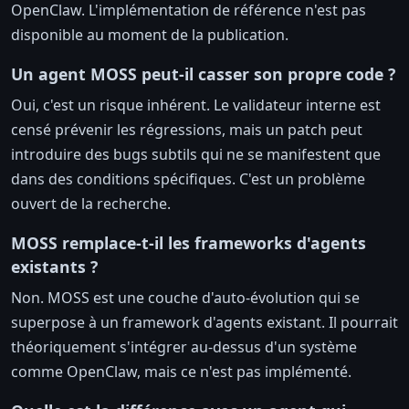
OpenClaw. L'implémentation de référence n'est pas
disponible au moment de la publication.
Un agent MOSS peut-il casser son propre code ?
Oui, c'est un risque inhérent. Le validateur interne est
censé prévenir les régressions, mais un patch peut
introduire des bugs subtils qui ne se manifestent que
dans des conditions spécifiques. C'est un problème
ouvert de la recherche.
MOSS remplace-t-il les frameworks d'agents
existants ?
Non. MOSS est une couche d'auto-évolution qui se
superpose à un framework d'agents existant. Il pourrait
théoriquement s'intégrer au-dessus d'un système
comme OpenClaw, mais ce n'est pas implémenté.