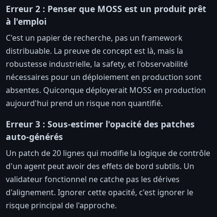
Erreur 2 : Penser que MOSS est un produit prêt
à l'emploi
C'est un papier de recherche, pas un framework
distribuable. La preuve de concept est là, mais la
robustesse industrielle, la safety, et l'observabilité
nécessaires pour un déploiement en production sont
absentes. Quiconque déployerait MOSS en production
aujourd'hui prend un risque non quantifié.
Erreur 3 : Sous-estimer l'opacité des patches
auto-générés
Un patch de 20 lignes qui modifie la logique de contrôle
d'un agent peut avoir des effets de bord subtils. Un
validateur fonctionnel ne catche pas les dérives
d'alignement. Ignorer cette opacité, c'est ignorer le
risque principal de l'approche.