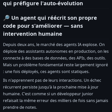
qui préfigure l'auto-évolution
🔎 Un agent qui réécrit son propre
code pour s'améliorer — sans
intervention humaine
Depuis deux ans, le marché des agents IA explose. On
déploie des assistants autonomes en production, on les
connecte à des bases de données, des APIs, des outils.
Mais un problème fondamental reste largement ignoré
: une fois déployés, ces agents sont statiques.
Ils n'apprennent pas de leurs interactions. Un échec
récurrent persiste jusqu'à la prochaine mise à jour
humaine. C'est comme si un développeur junior
refaisait la même erreur des milliers de fois sans jamais
prendre de notes.