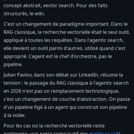
concept abstrait, vector search. Pour des faits
structurés, le wiki.
C'est un changement de paradigme important. Dans le
RAG classique, la recherche vectorielle était le seul outil,
appliqué à toutes les requêtes. Dans l'agentic search,
elle devient un outil parmi d'autres, utilisé quand c'est
approprié. L'agent est le chef d'orchestre, pas le
pipeline.
Julian Pavlov, dans son débat sur LinkedIn, résume la
tension : le passage du RAG classique à l'agentic search
en 2026 n'est pas un remplacement technologique,
c'est un changement de couche d'abstraction. On passe
d'un pipeline figé à un agent qui construit son pipeline
à la volée.
Pour les cas où la recherche vectorielle reste
pertinente, voir notre comparatif des
meilleurs LLM