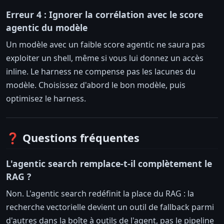
Erreur 4 : Ignorer la corrélation avec le score
agentic du modèle
Un modèle avec un faible score agentic ne saura pas
exploiter un shell, même si vous lui donnez un accès
inline. Le harness ne compense pas les lacunes du
modèle. Choisissez d'abord le bon modèle, puis
optimisez le harness.
❓ Questions fréquentes
L'agentic search remplace-t-il complètement le
RAG ?
Non. L'agentic search redéfinit la place du RAG : la
recherche vectorielle devient un outil de fallback parmi
d'autres dans la boîte à outils de l'agent, pas le pipeline