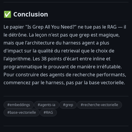
✅ Conclusion
Le papier "Is Grep All You Need?" ne tue pas le RAG — il
le détrône. La leçon n'est pas que grep est magique,
mais que l'architecture du harness agent a plus
d'impact sur la qualité du retrieval que le choix de
l'algorithme. Les 38 points d'écart entre inline et
programmatique le prouvant de manière irréfutable.
Pour construire des agents de recherche performants,
commencez par le harness, pas par la base vectorielle.
#embeddings
#agents-ia
#grep
#recherche-vectorielle
#base-vectorielle
#RAG