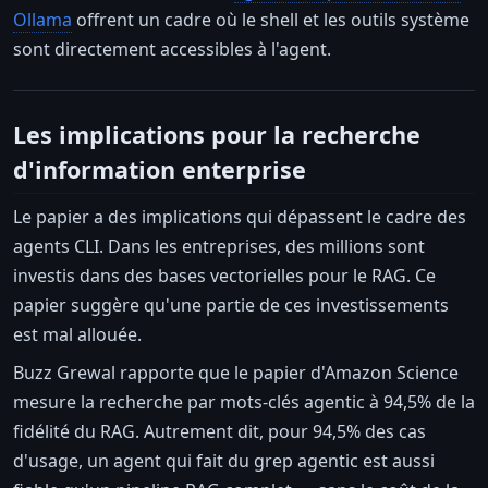
Ollama
offrent un cadre où le shell et les outils système
sont directement accessibles à l'agent.
Les implications pour la recherche
d'information enterprise
Le papier a des implications qui dépassent le cadre des
agents CLI. Dans les entreprises, des millions sont
investis dans des bases vectorielles pour le RAG. Ce
papier suggère qu'une partie de ces investissements
est mal allouée.
Buzz Grewal rapporte que le papier d'Amazon Science
mesure la recherche par mots-clés agentic à 94,5% de la
fidélité du RAG. Autrement dit, pour 94,5% des cas
d'usage, un agent qui fait du grep agentic est aussi