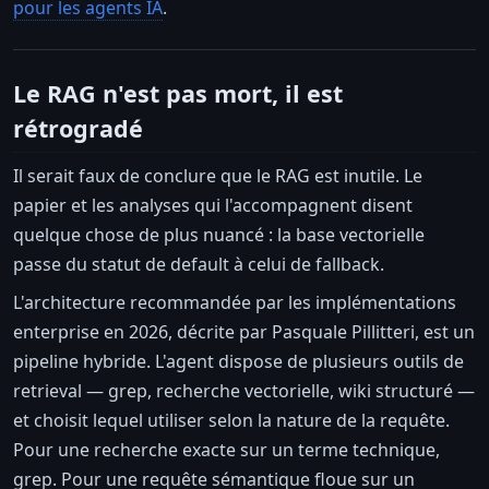
pour les agents IA
.
Le RAG n'est pas mort, il est
rétrogradé
Il serait faux de conclure que le RAG est inutile. Le
papier et les analyses qui l'accompagnent disent
quelque chose de plus nuancé : la base vectorielle
passe du statut de default à celui de fallback.
L'architecture recommandée par les implémentations
enterprise en 2026, décrite par Pasquale Pillitteri, est un
pipeline hybride. L'agent dispose de plusieurs outils de
retrieval — grep, recherche vectorielle, wiki structuré —
et choisit lequel utiliser selon la nature de la requête.
Pour une recherche exacte sur un terme technique,
grep. Pour une requête sémantique floue sur un