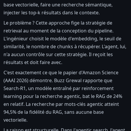
base vectorielle, faire une recherche sémantique,
injecter les top-k résultats dans le contexte.
Le problème ? Cette approche fige la stratégie de
retrieval au moment de la conception du pipeline.
L'ingénieur choisit le modèle d'embedding, le seuil de
similarité, le nombre de chunks à récupérer. L'agent, lui,
n'a aucun contrôle sur cette stratégie. Il reçoit les
résultats et doit faire avec.
C'est exactement ce que le papier d'Amazon Science
(AAAI 2026) démontre. Buzz Grewal rapporte que
Search-R1, un modèle entraîné par reinforcement
learning pour la recherche agentic, bat le RAG de 24%
en relatif. La recherche par mots-clés agentic atteint
94,5% de la fidélité du RAG, sans aucune base
vectorielle.
La raison est structurelle. Dans l'agentic search, l'agent