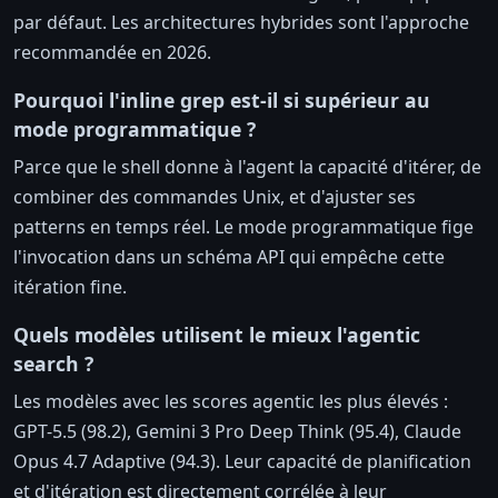
par défaut. Les architectures hybrides sont l'approche
recommandée en 2026.
Pourquoi l'inline grep est-il si supérieur au
mode programmatique ?
Parce que le shell donne à l'agent la capacité d'itérer, de
combiner des commandes Unix, et d'ajuster ses
patterns en temps réel. Le mode programmatique fige
l'invocation dans un schéma API qui empêche cette
itération fine.
Quels modèles utilisent le mieux l'agentic
search ?
Les modèles avec les scores agentic les plus élevés :
GPT-5.5 (98.2), Gemini 3 Pro Deep Think (95.4), Claude
Opus 4.7 Adaptive (94.3). Leur capacité de planification
et d'itération est directement corrélée à leur