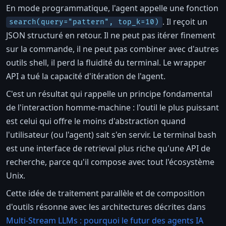
En mode programmatique, l'agent appelle une fonction
. Il reçoit un
search(query="pattern", top_k=10)
JSON structuré en retour. Il ne peut pas itérer finement
sur la commande, il ne peut pas combiner avec d'autres
outils shell, il perd la fluidité du terminal. Le wrapper
API a tué la capacité d'itération de l'agent.
C'est un résultat qui rappelle un principe fondamental
de l'interaction homme-machine : l'outil le plus puissant
est celui qui offre le moins d'abstraction quand
l'utilisateur (ou l'agent) sait s'en servir. Le terminal bash
est une interface de retrieval plus riche qu'une API de
recherche, parce qu'il compose avec tout l'écosystème
Unix.
Cette idée de traitement parallèle et de composition
d'outils résonne avec les architectures décrites dans
Multi-Stream LLMs : pourquoi le futur des agents IA