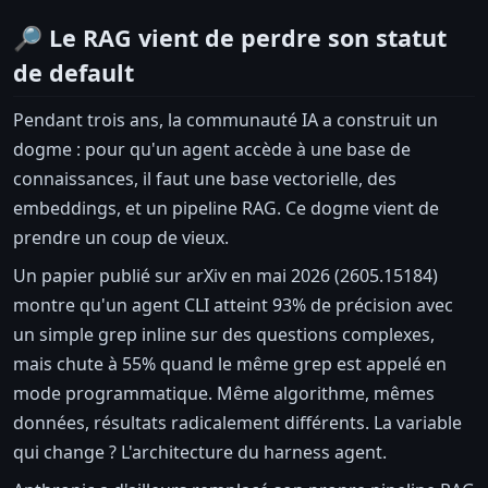
🔎 Le RAG vient de perdre son statut
de default
Pendant trois ans, la communauté IA a construit un
dogme : pour qu'un agent accède à une base de
connaissances, il faut une base vectorielle, des
embeddings, et un pipeline RAG. Ce dogme vient de
prendre un coup de vieux.
Un papier publié sur arXiv en mai 2026 (2605.15184)
montre qu'un agent CLI atteint 93% de précision avec
un simple grep inline sur des questions complexes,
mais chute à 55% quand le même grep est appelé en
mode programmatique. Même algorithme, mêmes
données, résultats radicalement différents. La variable
qui change ? L'architecture du harness agent.