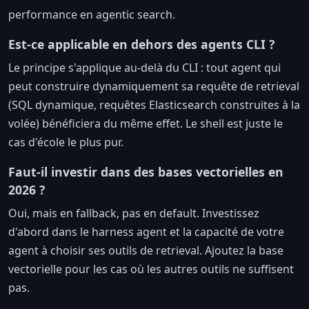
performance en agentic search.
Est-ce applicable en dehors des agents CLI ?
Le principe s'applique au-delà du CLI : tout agent qui
peut construire dynamiquement sa requête de retrieval
(SQL dynamique, requêtes Elasticsearch construites à la
volée) bénéficiera du même effet. Le shell est juste le
cas d'école le plus pur.
Faut-il investir dans des bases vectorielles en
2026 ?
Oui, mais en fallback, pas en default. Investissez
d'abord dans le harness agent et la capacité de votre
agent à choisir ses outils de retrieval. Ajoutez la base
vectorielle pour les cas où les autres outils ne suffisent
pas.