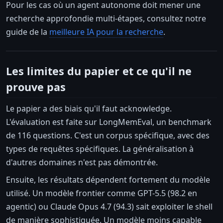
Pour les cas où un agent autonome doit mener une
recherche approfondie multi-étapes, consultez notre
guide de la
meilleure IA pour la recherche
.
Les limites du papier et ce qu'il ne
prouve pas
Le papier a des biais qu'il faut acknowledge.
L'évaluation est faite sur LongMemEval, un benchmark
de 116 questions. C'est un corpus spécifique, avec des
types de requêtes spécifiques. La généralisation à
d'autres domaines n'est pas démontrée.
Ensuite, les résultats dépendent fortement du modèle
utilisé. Un modèle frontier comme GPT-5.5 (98.2 en
agentic) ou Claude Opus 4.7 (94.3) sait exploiter le shell
de manière sophistiquée. Un modèle moins capable