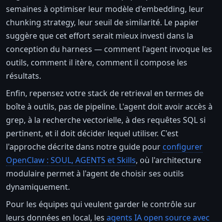
semaines à optimiser leur modèle d'embedding, leur
chunking strategy, leur seuil de similarité. Le papier
suggère que cet effort serait mieux investi dans la
conception du harness — comment l'agent invoque les
outils, comment il itère, comment il compose les
résultats.
Enfin, repensez votre stack de retrieval en termes de
boîte à outils, pas de pipeline. L'agent doit avoir accès à
grep, à la recherche vectorielle, à des requêtes SQL si
pertinent, et il doit décider lequel utiliser. C'est
l'approche décrite dans notre guide pour
configurer
OpenClaw : SOUL, AGENTS et Skills
, où l'architecture
modulaire permet à l'agent de choisir ses outils
dynamiquement.
Pour les équipes qui veulent garder le contrôle sur
leurs données en local, les
agents IA open source avec