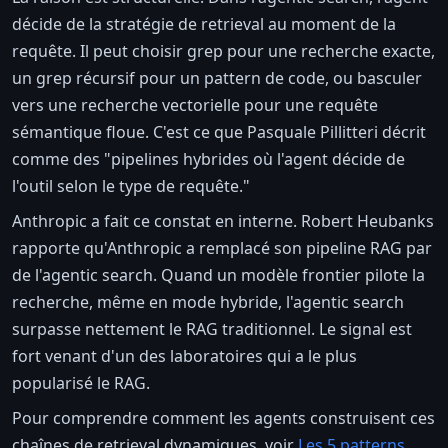
décide de la stratégie de retrieval au moment de la
requête. Il peut choisir grep pour une recherche exacte,
un grep récursif pour un pattern de code, ou basculer
vers une recherche vectorielle pour une requête
sémantique floue. C'est ce que Pasquale Pillitteri décrit
comme des "pipelines hybrides où l'agent décide de
l'outil selon le type de requête."
Anthropic a fait ce constat en interne. Robert Heubanks
rapporte qu'Anthropic a remplacé son pipeline RAG par
de l'agentic search. Quand un modèle frontier pilote la
recherche, même en mode hybride, l'agentic search
surpasse nettement le RAG traditionnel. Le signal est
fort venant d'un des laboratoires qui a le plus
popularisé le RAG.
Pour comprendre comment les agents construisent ces
chaînes de retrieval dynamiques, voir
Les 5 patterns