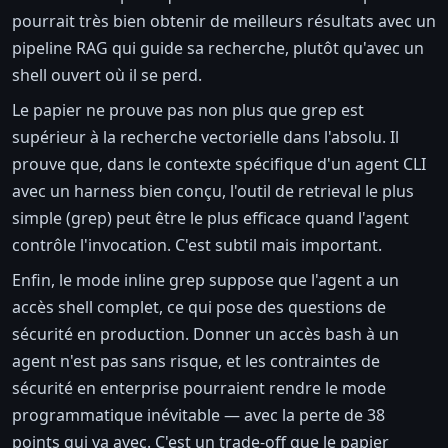
pourrait très bien obtenir de meilleurs résultats avec un
pipeline RAG qui guide sa recherche, plutôt qu'avec un
shell ouvert où il se perd.
Le papier ne prouve pas non plus que grep est
supérieur à la recherche vectorielle dans l'absolu. Il
prouve que, dans le contexte spécifique d'un agent CLI
avec un harness bien conçu, l'outil de retrieval le plus
simple (grep) peut être le plus efficace quand l'agent
contrôle l'invocation. C'est subtil mais important.
Enfin, le mode inline grep suppose que l'agent a un
accès shell complet, ce qui pose des questions de
sécurité en production. Donner un accès bash à un
agent n'est pas sans risque, et les contraintes de
sécurité en enterprise pourraient rendre le mode
programmatique inévitable — avec la perte de 38
points qui va avec. C'est un trade-off que le papier