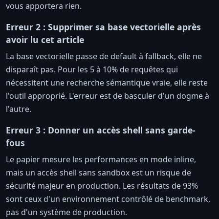
vous apportera rien.
Erreur 2 : Supprimer sa base vectorielle après
avoir lu cet article
La base vectorielle passe de default à fallback, elle ne
disparaît pas. Pour les 5 à 10% de requêtes qui
nécessitent une recherche sémantique vraie, elle reste
l'outil approprié. L'erreur est de basculer d'un dogme à
l'autre.
Erreur 3 : Donner un accès shell sans garde-
fous
Le papier mesure les performances en mode inline,
mais un accès shell sans sandbox est un risque de
sécurité majeur en production. Les résultats de 93%
sont ceux d'un environnement contrôlé de benchmark,
pas d'un système de production.