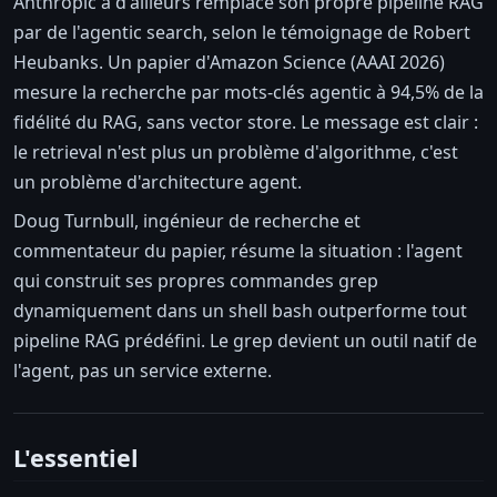
Anthropic a d'ailleurs remplacé son propre pipeline RAG
par de l'agentic search, selon le témoignage de Robert
Heubanks. Un papier d'Amazon Science (AAAI 2026)
mesure la recherche par mots-clés agentic à 94,5% de la
fidélité du RAG, sans vector store. Le message est clair :
le retrieval n'est plus un problème d'algorithme, c'est
un problème d'architecture agent.
Doug Turnbull, ingénieur de recherche et
commentateur du papier, résume la situation : l'agent
qui construit ses propres commandes grep
dynamiquement dans un shell bash outperforme tout
pipeline RAG prédéfini. Le grep devient un outil natif de
l'agent, pas un service externe.
L'essentiel