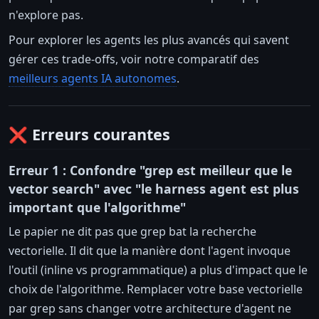
n'explore pas.
Pour explorer les agents les plus avancés qui savent
gérer ces trade-offs, voir notre comparatif des
meilleurs agents IA autonomes
.
❌ Erreurs courantes
Erreur 1 : Confondre "grep est meilleur que le
vector search" avec "le harness agent est plus
important que l'algorithme"
Le papier ne dit pas que grep bat la recherche
vectorielle. Il dit que la manière dont l'agent invoque
l'outil (inline vs programmatique) a plus d'impact que le
choix de l'algorithme. Remplacer votre base vectorielle
par grep sans changer votre architecture d'agent ne