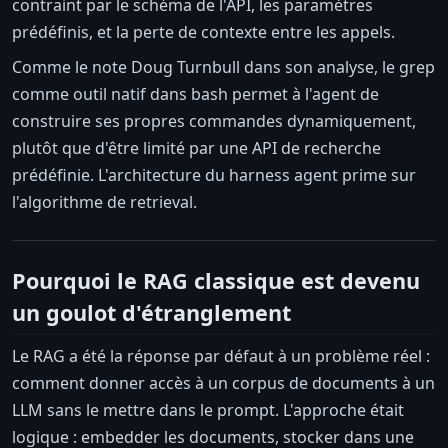
contraint par le schéma de l'API, les paramètres
prédéfinis, et la perte de contexte entre les appels.
Comme le note Doug Turnbull dans son analyse, le grep
comme outil natif dans bash permet à l'agent de
construire ses propres commandes dynamiquement,
plutôt que d'être limité par une API de recherche
prédéfinie. L'architecture du harness agent prime sur
l'algorithme de retrieval.
Pourquoi le RAG classique est devenu
un goulot d'étranglement
Le RAG a été la réponse par défaut à un problème réel :
comment donner accès à un corpus de documents à un
LLM sans le mettre dans le prompt. L'approche était
logique : embedder les documents, stocker dans une