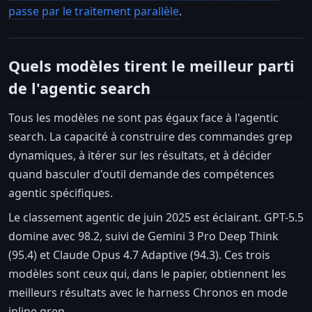
passe par le traitement parallèle
.
Quels modèles tirent le meilleur parti
de l'agentic search
Tous les modèles ne sont pas égaux face à l'agentic
search. La capacité à construire des commandes grep
dynamiques, à itérer sur les résultats, et à décider
quand basculer d'outil demande des compétences
agentic spécifiques.
Le classement agentic de juin 2025 est éclairant. GPT-5.5
domine avec 98.2, suivi de Gemini 3 Pro Deep Think
(95.4) et Claude Opus 4.7 Adaptive (94.3). Ces trois
modèles sont ceux qui, dans le papier, obtiennent les
meilleurs résultats avec le harness Chronos en mode
inline grep.