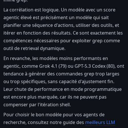
La corrélation est logique. Un modèle avec un score
agentic élevé est précisément un modèle qui sait
planifier une séquence d'actions, utiliser des outils, et
itérer en fonction des résultats. Ce sont exactement les
compétences nécessaires pour exploiter grep comme
outil de retrieval dynamique.
En revanche, les modèles moins performants en
agentic, comme Grok 4.1 (79) ou GPT-5.3 Codex (80), ont
tendance à générer des commandes grep trop larges
ou trop spécifiques, sans capacité d'ajustement fin.
Leur chute de performance en mode programmatique
est encore plus marquée, car ils ne peuvent pas
compenser par l'itération shell.
Pour choisir le bon modèle pour vos agents de
recherche, consultez notre guide des
meilleurs LLM