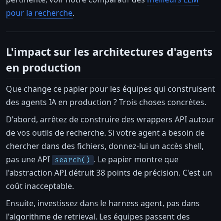
pour la recherche
.
L'impact sur les architectures d'agents
en production
Que change ce papier pour les équipes qui construisent
des agents IA en production ? Trois choses concrètes.
D'abord, arrêtez de construire des wrappers API autour
de vos outils de recherche. Si votre agent a besoin de
chercher dans des fichiers, donnez-lui un accès shell,
pas une API
. Le papier montre que
search()
l'abstraction API détruit 38 points de précision. C'est un
coût inacceptable.
Ensuite, investissez dans le harness agent, pas dans
l'algorithme de retrieval. Les équipes passent des