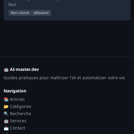
leur
Non classé
débutant
🤖 AI-master.dev
Guides pratiques pour maîtriser l'IA et automatiser votre vie.
Navigation
📚 Articles
📂 Catégories
🔍 Recherche
🤖 Services
📩 Contact