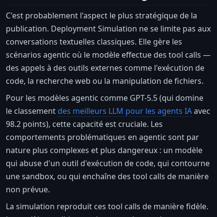
C'est probablement l'aspect le plus stratégique de la
publication. Deployment Simulation ne se limite pas aux
conversations textuelles classiques. Elle gère les
scénarios agentic où le modèle effectue des tool calls —
des appels à des outils externes comme l'exécution de
code, la recherche web ou la manipulation de fichiers.
Pour les modèles agentic comme GPT-5.5 (qui domine
le classement
des meilleurs LLM pour les agents IA
avec
98.2 points), cette capacité est cruciale. Les
comportements problématiques en agentic sont par
nature plus complexes et plus dangereux : un modèle
qui abuse d'un outil d'exécution de code, qui contourne
une sandbox, ou qui enchaîne des tool calls de manière
non prévue.
La simulation reproduit ces tool calls de manière fidèle.