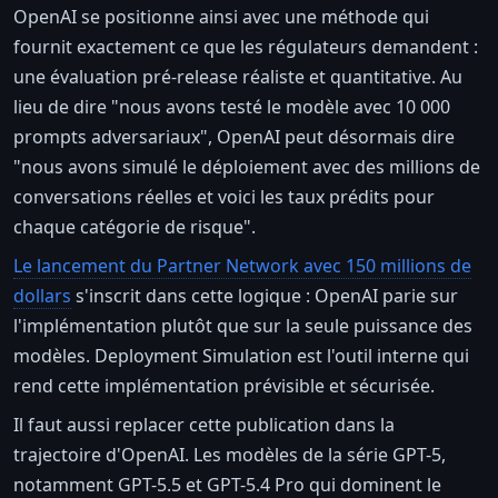
OpenAI se positionne ainsi avec une méthode qui
fournit exactement ce que les régulateurs demandent :
une évaluation pré-release réaliste et quantitative. Au
lieu de dire "nous avons testé le modèle avec 10 000
prompts adversariaux", OpenAI peut désormais dire
"nous avons simulé le déploiement avec des millions de
conversations réelles et voici les taux prédits pour
chaque catégorie de risque".
Le lancement du Partner Network avec 150 millions de
dollars
s'inscrit dans cette logique : OpenAI parie sur
l'implémentation plutôt que sur la seule puissance des
modèles. Deployment Simulation est l'outil interne qui
rend cette implémentation prévisible et sécurisée.
Il faut aussi replacer cette publication dans la
trajectoire d'OpenAI. Les modèles de la série GPT-5,
notamment GPT-5.5 et GPT-5.4 Pro qui dominent le