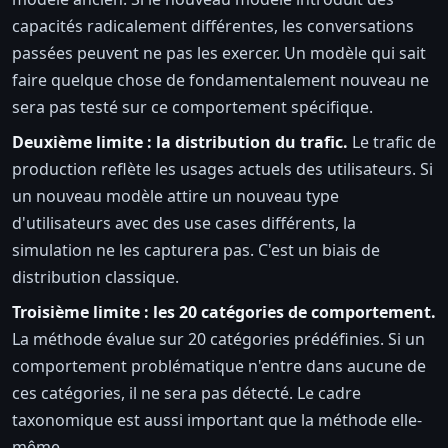
capacités radicalement différentes, les conversations
passées peuvent ne pas les exercer. Un modèle qui sait
faire quelque chose de fondamentalement nouveau ne
sera pas testé sur ce comportement spécifique.
Deuxième limite : la distribution du trafic.
Le trafic de
production reflète les usages actuels des utilisateurs. Si
un nouveau modèle attire un nouveau type
d'utilisateurs avec des use cases différents, la
simulation ne les capturera pas. C'est un biais de
distribution classique.
Troisième limite : les 20 catégories de comportement.
La méthode évalue sur 20 catégories prédéfinies. Si un
comportement problématique n'entre dans aucune de
ces catégories, il ne sera pas détecté. Le cadre
taxonomique est aussi important que la méthode elle-
même.