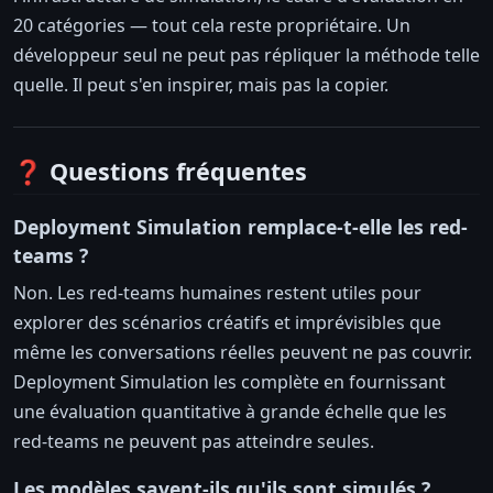
20 catégories — tout cela reste propriétaire. Un
développeur seul ne peut pas répliquer la méthode telle
quelle. Il peut s'en inspirer, mais pas la copier.
❓ Questions fréquentes
Deployment Simulation remplace-t-elle les red-
teams ?
Non. Les red-teams humaines restent utiles pour
explorer des scénarios créatifs et imprévisibles que
même les conversations réelles peuvent ne pas couvrir.
Deployment Simulation les complète en fournissant
une évaluation quantitative à grande échelle que les
red-teams ne peuvent pas atteindre seules.
Les modèles savent-ils qu'ils sont simulés ?