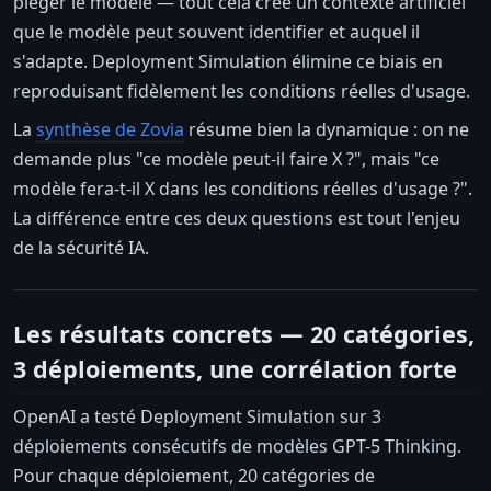
piéger le modèle — tout cela crée un contexte artificiel
que le modèle peut souvent identifier et auquel il
s'adapte. Deployment Simulation élimine ce biais en
reproduisant fidèlement les conditions réelles d'usage.
La
synthèse de Zovia
résume bien la dynamique : on ne
demande plus "ce modèle peut-il faire X ?", mais "ce
modèle fera-t-il X dans les conditions réelles d'usage ?".
La différence entre ces deux questions est tout l'enjeu
de la sécurité IA.
Les résultats concrets — 20 catégories,
3 déploiements, une corrélation forte
OpenAI a testé Deployment Simulation sur 3
déploiements consécutifs de modèles GPT-5 Thinking.
Pour chaque déploiement, 20 catégories de