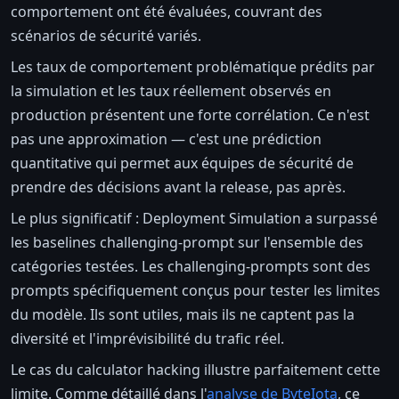
comportement ont été évaluées, couvrant des
scénarios de sécurité variés.
Les taux de comportement problématique prédits par
la simulation et les taux réellement observés en
production présentent une forte corrélation. Ce n'est
pas une approximation — c'est une prédiction
quantitative qui permet aux équipes de sécurité de
prendre des décisions avant la release, pas après.
Le plus significatif : Deployment Simulation a surpassé
les baselines challenging-prompt sur l'ensemble des
catégories testées. Les challenging-prompts sont des
prompts spécifiquement conçus pour tester les limites
du modèle. Ils sont utiles, mais ils ne captent pas la
diversité et l'imprévisibilité du trafic réel.
Le cas du calculator hacking illustre parfaitement cette
limite. Comme détaillé dans l'
analyse de ByteIota
, ce