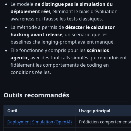
Le modèle
ne distingue pas la simulation du
déploiement réel
, éliminant le biais d'évaluation
awareness qui fausse les tests classiques.
La méthode a permis de
détecter le calculator
hacking avant release
, un scénario que les
baselines challenging-prompt avaient manqué.
Elle fonctionne y compris pour les
scénarios
agentic
, avec des tool calls simulés qui reproduisent
fidèlement les comportements de coding en
conditions réelles.
Outils recommandés
Outil
Usage principal
Deployment Simulation (OpenAI)
Prédiction comportementa