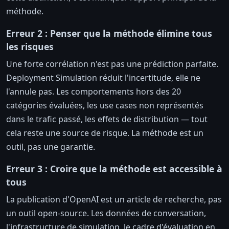
méthode.
Erreur 2 : Penser que la méthode élimine tous
les risques
Une forte corrélation n'est pas une prédiction parfaite.
Deployment Simulation réduit l'incertitude, elle ne
l'annule pas. Les comportements hors des 20
catégories évaluées, les use cases non représentés
dans le trafic passé, les effets de distribution — tout
cela reste une source de risque. La méthode est un
outil, pas une garantie.
Erreur 3 : Croire que la méthode est accessible à
tous
La publication d'OpenAI est un article de recherche, pas
un outil open-source. Les données de conversation,
l'infrastructure de simulation, le cadre d'évaluation en