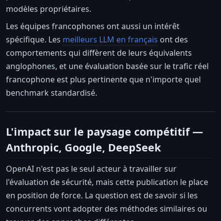
modèles propriétaires.
Les équipes francophones ont aussi un intérêt
spécifique. Les
meilleurs LLM en français
ont des
comportements qui diffèrent de leurs équivalents
anglophones, et une évaluation basée sur le trafic réel
francophone est plus pertinente que n'importe quel
benchmark standardisé.
L'impact sur le paysage compétitif —
Anthropic, Google, DeepSeek
OpenAI n'est pas le seul acteur à travailler sur
l'évaluation de sécurité, mais cette publication le place
en position de force. La question est de savoir si les
concurrents vont adopter des méthodes similaires ou