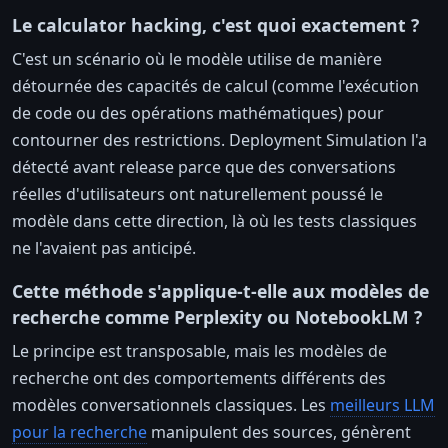
Le calculator hacking, c'est quoi exactement ?
C'est un scénario où le modèle utilise de manière
détournée des capacités de calcul (comme l'exécution
de code ou des opérations mathématiques) pour
contourner des restrictions. Deployment Simulation l'a
détecté avant release parce que des conversations
réelles d'utilisateurs ont naturellement poussé le
modèle dans cette direction, là où les tests classiques
ne l'avaient pas anticipé.
Cette méthode s'applique-t-elle aux modèles de
recherche comme Perplexity ou NotebookLM ?
Le principe est transposable, mais les modèles de
recherche ont des comportements différents des
modèles conversationnels classiques. Les
meilleurs LLM
pour la recherche
manipulent des sources, génèrent