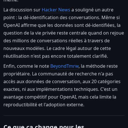
La discussion sur
Hacker News
a souligné un autre
point : la dé-identification des conversations. Même si
OpenAI affirme que les données sont dé-identifiées, la
question de la vie privée reste centrale quand on rejoue
des millions de conversations réelles à travers de
nouveaux modèles. Le cadre légal autour de cette
réutilisation n'est pas encore totalement clarifié.
Enfin, comme le note
BeyondTmrw
, la méthode reste
propriétaire. La communauté de recherche n'a pas
accès aux données de conversation, aux 20 catégories
exactes, ni aux implémentations techniques. C'est un
avantage compétitif pour OpenAI, mais cela limite la
reproductibilité et l'adoption externe.
Ce que ça change pour les