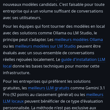
nouveaux modèles candidats. C'est faisable pour toute
entreprise qui a un volume suffisant de conversations
avec ses utilisateurs.
Pour les équipes qui font tourner des modèles en local
avec des solutions comme Ollama ou LM Studio, le
principe peut s'adapter. Les
meilleurs modèles Ollama
ou les
meilleurs modèles sur LM Studio
peuvent être
évalués avec un sous-ensemble de conversations
réelles rejouées localement. Le
guide d'installation LLM
local
donne les bases techniques pour monter cette
infrastructure.
Pour les entreprises qui préfèrent les solutions
gratuites, les
meilleurs LLM gratuits
comme Gemini 3.1
Pro (92 points au classement général) ou les
meilleurs
LLM locaux
peuvent bénéficier de ce type d'évaluation
personnalisée. La méthode n'est pas exclusive aux