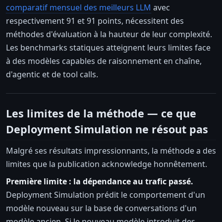
comparatif mensuel des meilleurs LLM
avec
respectivement 91 et 91 points, nécessitent des
méthodes d'évaluation à la hauteur de leur complexité.
Les benchmarks statiques atteignent leurs limites face
à des modèles capables de raisonnement en chaîne,
d'agentic et de tool calls.
Les limites de la méthode — ce que
Deployment Simulation ne résout pas
Malgré ses résultats impressionnants, la méthode a des
limites que la publication acknowledge honnêtement.
Première limite : la dépendance au trafic passé.
Deployment Simulation prédit le comportement d'un
modèle nouveau sur la base de conversations d'un
modèle ancien. Si le nouveau modèle introduit des