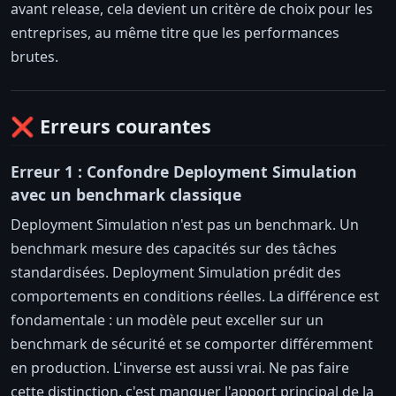
avant release, cela devient un critère de choix pour les
entreprises, au même titre que les performances
brutes.
❌ Erreurs courantes
Erreur 1 : Confondre Deployment Simulation
avec un benchmark classique
Deployment Simulation n'est pas un benchmark. Un
benchmark mesure des capacités sur des tâches
standardisées. Deployment Simulation prédit des
comportements en conditions réelles. La différence est
fondamentale : un modèle peut exceller sur un
benchmark de sécurité et se comporter différemment
en production. L'inverse est aussi vrai. Ne pas faire
cette distinction, c'est manquer l'apport principal de la