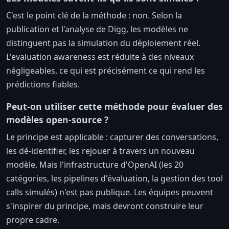
C'est le point clé de la méthode : non. Selon la
publication et l'analyse de Digg, les modèles ne
distinguent pas la simulation du déploiement réel.
L'evaluation awareness est réduite à des niveaux
négligeables, ce qui est précisément ce qui rend les
prédictions fiables.
Peut-on utiliser cette méthode pour évaluer des
modèles open-source ?
Le principe est applicable : capturer des conversations,
les dé-identifier, les rejouer à travers un nouveau
modèle. Mais l'infrastructure d'OpenAI (les 20
catégories, les pipelines d'évaluation, la gestion des tool
calls simulés) n'est pas publique. Les équipes peuvent
s'inspirer du principe, mais devront construire leur
propre cadre.