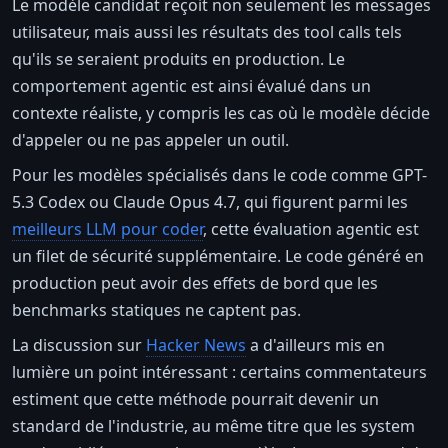
Le modèle candidat reçoit non seulement les messages
utilisateur, mais aussi les résultats des tool calls tels
qu'ils se seraient produits en production. Le
comportement agentic est ainsi évalué dans un
contexte réaliste, y compris les cas où le modèle décide
d'appeler ou ne pas appeler un outil.
Pour les modèles spécialisés dans le code comme GPT-
5.3 Codex ou Claude Opus 4.7, qui figurent parmi les
meilleurs LLM pour coder
, cette évaluation agentic est
un filet de sécurité supplémentaire. Le code généré en
production peut avoir des effets de bord que les
benchmarks statiques ne captent pas.
La discussion sur
Hacker News
a d'ailleurs mis en
lumière un point intéressant : certains commentateurs
estiment que cette méthode pourrait devenir un
standard de l'industrie, au même titre que les system