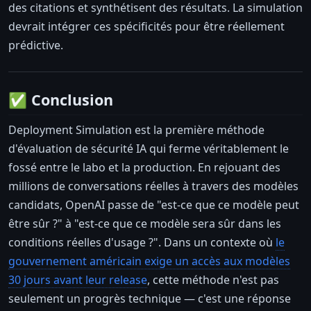
des citations et synthétisent des résultats. La simulation
devrait intégrer ces spécificités pour être réellement
prédictive.
✅ Conclusion
Deployment Simulation est la première méthode
d'évaluation de sécurité IA qui ferme véritablement le
fossé entre le labo et la production. En rejouant des
millions de conversations réelles à travers des modèles
candidats, OpenAI passe de "est-ce que ce modèle peut
être sûr ?" à "est-ce que ce modèle sera sûr dans les
conditions réelles d'usage ?". Dans un contexte où
le
gouvernement américain exige un accès aux modèles
30 jours avant leur release
, cette méthode n'est pas
seulement un progrès technique — c'est une réponse