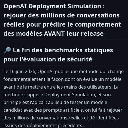
OpenAI Deployment Simulation :
rejouer des millions de conversations
réelles pour prédire le comportement
des modèles AVANT leur release
🔎 La fin des benchmarks statiques
pour l'évaluation de sécurité
Le 16 juin 2026, OpenAI publie une méthode qui change
fondamentalement la façon dont on évalue un modèle
avant de le mettre entre les mains des utilisateurs. La
méthode s'appelle Deployment Simulation, et son
principe est radical : au lieu de tester un modèle
candidat avec des prompts artificiels, on lui fait rejouer
des millions de conversations réelles et dé-identifiées
issues des déploiements précédents.