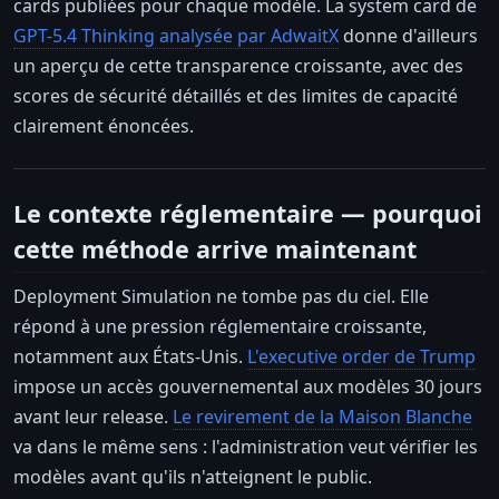
cards publiées pour chaque modèle. La system card de
GPT-5.4 Thinking analysée par AdwaitX
donne d'ailleurs
un aperçu de cette transparence croissante, avec des
scores de sécurité détaillés et des limites de capacité
clairement énoncées.
Le contexte réglementaire — pourquoi
cette méthode arrive maintenant
Deployment Simulation ne tombe pas du ciel. Elle
répond à une pression réglementaire croissante,
notamment aux États-Unis.
L'executive order de Trump
impose un accès gouvernemental aux modèles 30 jours
avant leur release.
Le revirement de la Maison Blanche
va dans le même sens : l'administration veut vérifier les
modèles avant qu'ils n'atteignent le public.