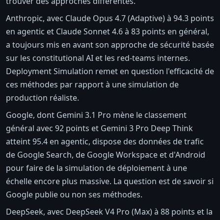
trouver des approches différentes.
Anthropic, avec Claude Opus 4.7 (Adaptive) à 94.3 points
en agentic et Claude Sonnet 4.6 à 83 points en général,
a toujours mis en avant son approche de sécurité basée
sur les constitutional AI et les red-teams internes.
Deployment Simulation remet en question l'efficacité de
ces méthodes par rapport à une simulation de
production réaliste.
Google, dont Gemini 3.1 Pro mène le classement
général avec 92 points et Gemini 3 Pro Deep Think
atteint 95.4 en agentic, dispose des données de trafic
de Google Search, de Google Workspace et d'Android
pour faire de la simulation de déploiement à une
échelle encore plus massive. La question est de savoir si
Google publie ou non ses méthodes.
DeepSeek, avec DeepSeek V4 Pro (Max) à 88 points et la