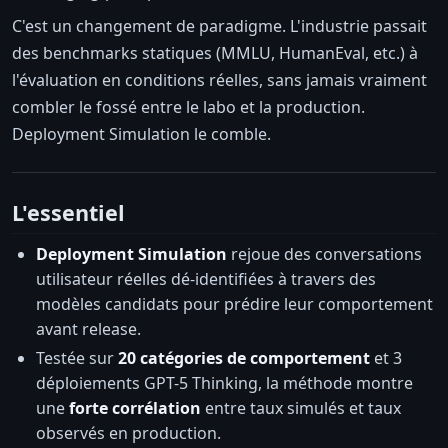
C'est un changement de paradigme. L'industrie passait
des benchmarks statiques (MMLU, HumanEval, etc.) à
l'évaluation en conditions réelles, sans jamais vraiment
combler le fossé entre le labo et la production.
Deployment Simulation le comble.
L'essentiel
Deployment Simulation
rejoue des conversations
utilisateur réelles dé-identifiées à travers des
modèles candidats pour prédire leur comportement
avant release.
Testée sur
20 catégories de comportement
et 3
déploiements GPT-5 Thinking, la méthode montre
une
forte corrélation
entre taux simulés et taux
observés en production.