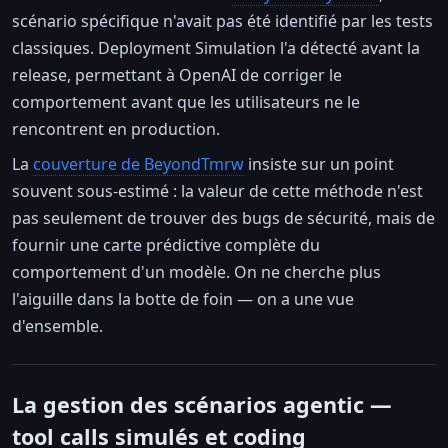
scénario spécifique n'avait pas été identifié par les tests
classiques. Deployment Simulation l'a détecté avant la
release, permettant à OpenAI de corriger le
comportement avant que les utilisateurs ne le
rencontrent en production.
La
couverture de BeyondTmrw
insiste sur un point
souvent sous-estimé : la valeur de cette méthode n'est
pas seulement de trouver des bugs de sécurité, mais de
fournir une carte prédictive complète du
comportement d'un modèle. On ne cherche plus
l'aiguille dans la botte de foin — on a une vue
d'ensemble.
La gestion des scénarios agentic —
tool calls simulés et coding