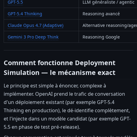
GPT-5.5
LLM généraliste / agentic
GPT-5.4 Thinking
Reasoning avancé
Claude Opus 4.7 (Adaptive)
Alternative reasoning/age
Gemini 3 Pro Deep Think
Reasoning Google
Comment fonctionne Deployment
Simulation — le mécanisme exact
Le principe est simple à énoncer, complexe à
implémenter. OpenAI prend le trafic de conversation
d'un déploiement existant (par exemple GPT-5.4
Thinking en production), le dé-identifie complètement,
et l'injecte dans un modèle candidat (par exemple GPT-
5.5 en phase de test pré-release).