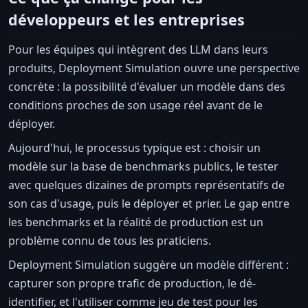
développeurs et les entreprises
Pour les équipes qui intègrent des LLM dans leurs
produits, Deployment Simulation ouvre une perspective
concrète : la possibilité d'évaluer un modèle dans des
conditions proches de son usage réel avant de le
déployer.
Aujourd'hui, le processus typique est : choisir un
modèle sur la base de benchmarks publics, le tester
avec quelques dizaines de prompts représentatifs de
son cas d'usage, puis le déployer et prier. Le gap entre
les benchmarks et la réalité de production est un
problème connu de tous les praticiens.
Deployment Simulation suggère un modèle différent :
capturer son propre trafic de production, le dé-
identifier, et l'utiliser comme jeu de test pour les