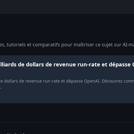
, tutoriels et comparatifs pour maîtriser ce sujet sur AI-ma
lliards de dollars de revenue run-rate et dépasse 
 de dollars de revenue run-rate et dépasse OpenAI. Découvrez com
.