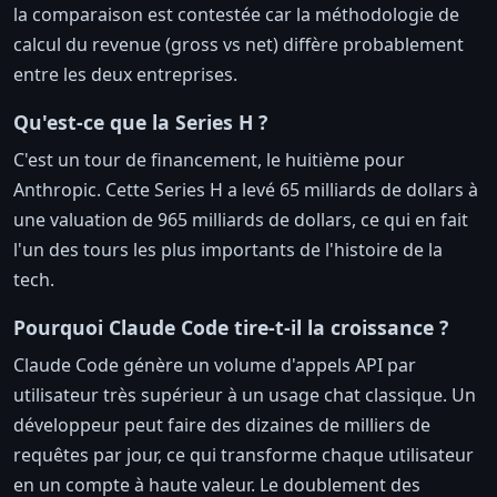
la comparaison est contestée car la méthodologie de
calcul du revenue (gross vs net) diffère probablement
entre les deux entreprises.
Qu'est-ce que la Series H ?
C'est un tour de financement, le huitième pour
Anthropic. Cette Series H a levé 65 milliards de dollars à
une valuation de 965 milliards de dollars, ce qui en fait
l'un des tours les plus importants de l'histoire de la
tech.
Pourquoi Claude Code tire-t-il la croissance ?
Claude Code génère un volume d'appels API par
utilisateur très supérieur à un usage chat classique. Un
développeur peut faire des dizaines de milliers de
requêtes par jour, ce qui transforme chaque utilisateur
en un compte à haute valeur. Le doublement des