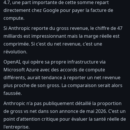
4.7, une part importante de cette somme repart
directement chez Google pour payer la facture de
compute.
Si Anthropic reporte du gross revenue, le chiffre de 47
milliards est impressionnant mais la marge réelle est
comprimée. Si c'est du net revenue, c'est une
révolution.
OpenAI, qui opère sa propre infrastructure via
Microsoft Azure avec des accords de compute
différents, aurait tendance à reporter un net revenue
plus proche de son gross. La comparaison serait alors
faussée.
Anthropic n'a pas publiquement détaillé la proportion
de gross vs net dans son annonce de mai 2026. C'est un
point d'attention critique pour évaluer la santé réelle de
l'entreprise.