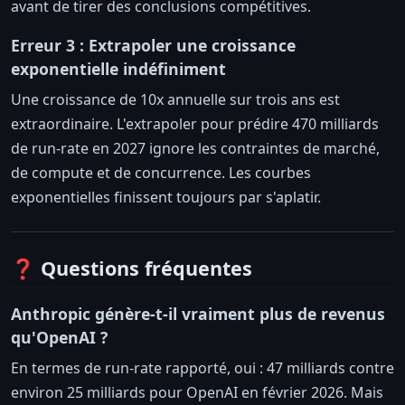
avant de tirer des conclusions compétitives.
Erreur 3 : Extrapoler une croissance
exponentielle indéfiniment
Une croissance de 10x annuelle sur trois ans est
extraordinaire. L'extrapoler pour prédire 470 milliards
de run-rate en 2027 ignore les contraintes de marché,
de compute et de concurrence. Les courbes
exponentielles finissent toujours par s'aplatir.
❓ Questions fréquentes
Anthropic génère-t-il vraiment plus de revenus
qu'OpenAI ?
En termes de run-rate rapporté, oui : 47 milliards contre
environ 25 milliards pour OpenAI en février 2026. Mais