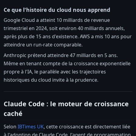
Ce que l'histoire du cloud nous apprend
Google Cloud a atteint 10 milliards de revenue
trimestriel en 2024, soit environ 40 milliards annuels,
après plus de 15 ans d'existence. AWS a mis 10 ans pour
atteindre un run-rate comparable.
Anthropic prétend atteindre 47 milliards en 5 ans.
Même en tenant compte de la croissance exponentielle
propre à l'IA, le parallèle avec les trajectoires
historiques du cloud invite à la prudence.
Claude Code : le moteur de croissance
caché
Selon
IBTimes UK
, cette croissance est directement liée
à l'adoption de Claude Code, l'agent de programmation