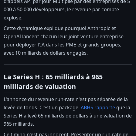
d'appels API par jour. Multiplié par des entreprises de 5
000 à 50 000 développeurs, le revenue par compte
explose.
Cette dynamique explique pourquoi Anthropic et
OpenAI lancent chacun leur joint-venture entreprise
pour déployer l'IA dans les PME et grands groupes,
avec 10 milliards de dollars engagés.
La Series H : 65 milliards à 965
milliards de valuation
L'annonce du revenue run-rate n'est pas séparée de la
levée de fonds. C'est un package.
ABHS rapporte
que la
Series H a levé 65 milliards de dollars à une valuation de
965 milliards.
Ce timing n'est pas innocent. Présenter un run-rate de