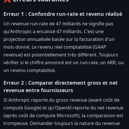
Erreur 1 : Confondre run-rate et revenu réalisé
Un revenue run-rate de 47 milliards ne signifie pas
qu'Anthropic a encaissé 47 milliards. C'est une
projection annualisée basée sur la facturation d'un
mois donné. Le revenu réel comptabilisé (GAAP
revenue) est potentiellement très différent. Toujours
vérifier si le chiffre annoncé est un run-rate, un ARR, ou
un revenu comptabilisé.
Erreur 2 : Comparer directement gross et net
revenue entre fournisseurs
Si Anthropic reporte du gross revenue (avant coût de
compute Google) et qu'OpenAI reporte du net revenue
(après coût de compute Microsoft), la comparaison est
trompeuse. Demander toujours la nature du revenue