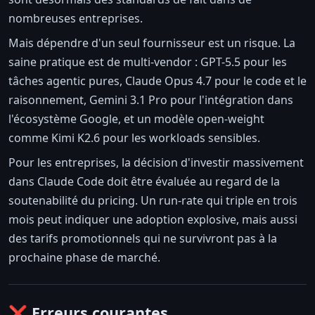
nombreuses entreprises.
Mais dépendre d'un seul fournisseur est un risque. La
saine pratique est de multi-vendor : GPT-5.5 pour les
tâches agentic pures, Claude Opus 4.7 pour le code et le
raisonnement, Gemini 3.1 Pro pour l'intégration dans
l'écosystème Google, et un modèle open-weight
comme Kimi K2.6 pour les workloads sensibles.
Pour les entreprises, la décision d'investir massivement
dans Claude Code doit être évaluée au regard de la
soutenabilité du pricing. Un run-rate qui triple en trois
mois peut indiquer une adoption explosive, mais aussi
des tarifs promotionnels qui ne survivront pas à la
prochaine phase de marché.
❌ Erreurs courantes