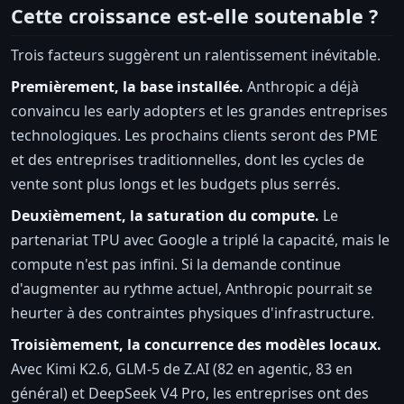
Cette croissance est-elle soutenable ?
Trois facteurs suggèrent un ralentissement inévitable.
Premièrement, la base installée.
Anthropic a déjà
convaincu les early adopters et les grandes entreprises
technologiques. Les prochains clients seront des PME
et des entreprises traditionnelles, dont les cycles de
vente sont plus longs et les budgets plus serrés.
Deuxièmement, la saturation du compute.
Le
partenariat TPU avec Google a triplé la capacité, mais le
compute n'est pas infini. Si la demande continue
d'augmenter au rythme actuel, Anthropic pourrait se
heurter à des contraintes physiques d'infrastructure.
Troisièmement, la concurrence des modèles locaux.
Avec Kimi K2.6, GLM-5 de Z.AI (82 en agentic, 83 en
général) et DeepSeek V4 Pro, les entreprises ont des