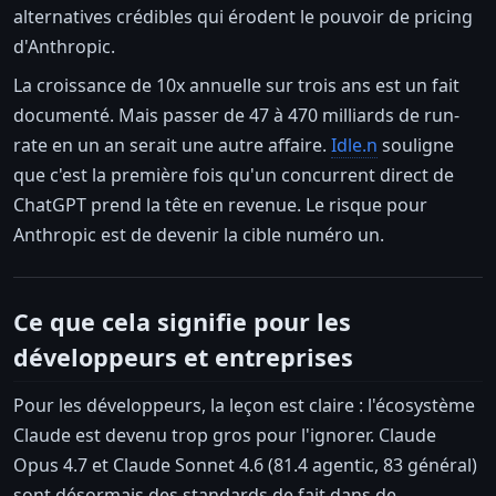
alternatives crédibles qui érodent le pouvoir de pricing
d'Anthropic.
La croissance de 10x annuelle sur trois ans est un fait
documenté. Mais passer de 47 à 470 milliards de run-
rate en un an serait une autre affaire.
Idle.n
souligne
que c'est la première fois qu'un concurrent direct de
ChatGPT prend la tête en revenue. Le risque pour
Anthropic est de devenir la cible numéro un.
Ce que cela signifie pour les
développeurs et entreprises
Pour les développeurs, la leçon est claire : l'écosystème
Claude est devenu trop gros pour l'ignorer. Claude
Opus 4.7 et Claude Sonnet 4.6 (81.4 agentic, 83 général)
sont désormais des standards de fait dans de