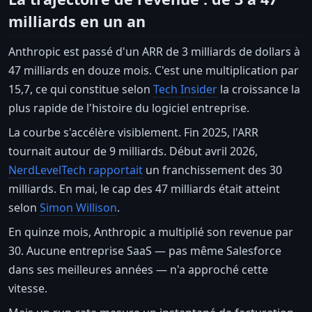
milliards en un an
Anthropic est passé d'un ARR de 3 milliards de dollars à
47 milliards en douze mois. C'est une multiplication par
15,7, ce qui constitue selon
Tech Insider
la croissance la
plus rapide de l'histoire du logiciel entreprise.
La courbe s'accélère visiblement. Fin 2025, l'ARR
tournait autour de 9 milliards. Début avril 2026,
NerdLevelTech rapportait
un franchissement des 30
milliards. En mai, le cap des 47 milliards était atteint
selon
Simon Willison
.
En quinze mois, Anthropic a multiplié son revenue par
30. Aucune entreprise SaaS — pas même Salesforce
dans ses meilleures années — n'a approché cette
vitesse.