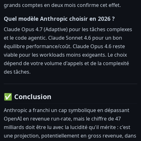
grands comptes en deux mois confirme cet effet.
Quel modèle Anthropic choisir en 2026 ?
Claude Opus 4.7 (Adaptive) pour les tâches complexes
et le code agentic. Claude Sonnet 4.6 pour un bon
équilibre performance/coût. Claude Opus 4.6 reste
viable pour les workloads moins exigeants. Le choix
dépend de votre volume d'appels et de la complexité
des tâches.
✅ Conclusion
Anthropic a franchi un cap symbolique en dépassant
OpenAI en revenue run-rate, mais le chiffre de 47
milliards doit être lu avec la lucidité qu'il mérite : c'est
une projection, potentiellement en gross revenue, dans