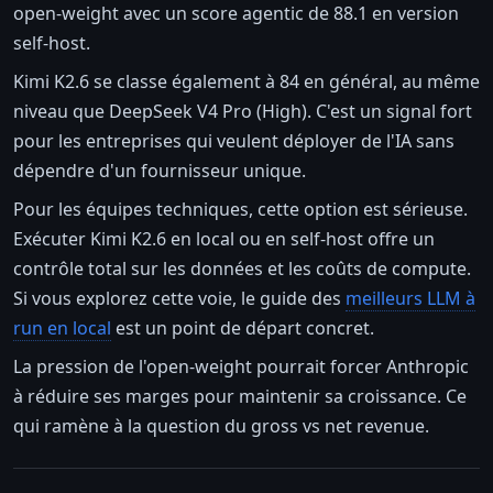
open-weight avec un score agentic de 88.1 en version
self-host.
Kimi K2.6 se classe également à 84 en général, au même
niveau que DeepSeek V4 Pro (High). C'est un signal fort
pour les entreprises qui veulent déployer de l'IA sans
dépendre d'un fournisseur unique.
Pour les équipes techniques, cette option est sérieuse.
Exécuter Kimi K2.6 en local ou en self-host offre un
contrôle total sur les données et les coûts de compute.
Si vous explorez cette voie, le guide des
meilleurs LLM à
run en local
est un point de départ concret.
La pression de l'open-weight pourrait forcer Anthropic
à réduire ses marges pour maintenir sa croissance. Ce
qui ramène à la question du gross vs net revenue.