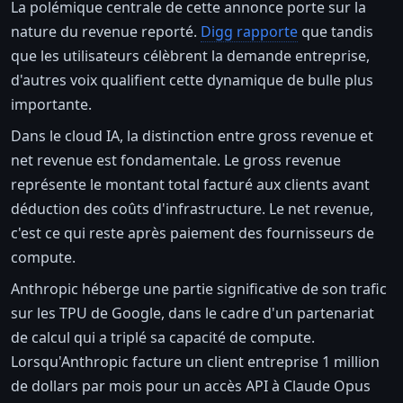
La polémique centrale de cette annonce porte sur la
nature du revenue reporté.
Digg rapporte
que tandis
que les utilisateurs célèbrent la demande entreprise,
d'autres voix qualifient cette dynamique de bulle plus
importante.
Dans le cloud IA, la distinction entre gross revenue et
net revenue est fondamentale. Le gross revenue
représente le montant total facturé aux clients avant
déduction des coûts d'infrastructure. Le net revenue,
c'est ce qui reste après paiement des fournisseurs de
compute.
Anthropic héberge une partie significative de son trafic
sur les TPU de Google, dans le cadre d'un partenariat
de calcul qui a triplé sa capacité de compute.
Lorsqu'Anthropic facture un client entreprise 1 million
de dollars par mois pour un accès API à Claude Opus