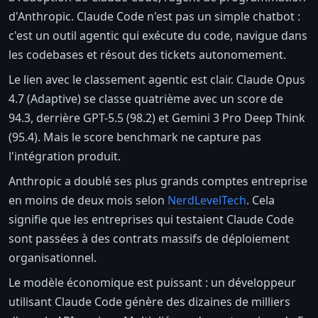
d'Anthropic. Claude Code n'est pas un simple chatbot :
c'est un outil agentic qui exécute du code, navigue dans
les codebases et résout des tickets autonomement.
Le lien avec le classement agentic est clair. Claude Opus
4.7 (Adaptive) se classe quatrième avec un score de
94.3, derrière GPT-5.5 (98.2) et Gemini 3 Pro Deep Think
(95.4). Mais le score benchmark ne capture pas
l'intégration produit.
Anthropic a doublé ses plus grands comptes entreprise
en moins de deux mois selon
NerdLevelTech
. Cela
signifie que les entreprises qui testaient Claude Code
sont passées à des contrats massifs de déploiement
organisationnel.
Le modèle économique est puissant : un développeur
utilisant Claude Code génère des dizaines de milliers