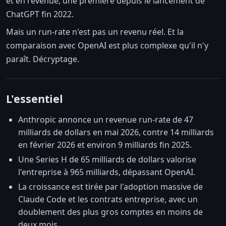
et en revenue, une première depuis le lancement de
ChatGPT fin 2022.
Mais un run-rate n'est pas un revenu réel. Et la
comparaison avec OpenAI est plus complexe qu'il n'y
paraît. Décryptage.
L'essentiel
Anthropic annonce un revenue run-rate de 47
milliards de dollars en mai 2026, contre 14 milliards
en février 2026 et environ 9 milliards fin 2025.
Une Series H de 65 milliards de dollars valorise
l'entreprise à 965 milliards, dépassant OpenAI.
La croissance est tirée par l'adoption massive de
Claude Code et les contrats entreprise, avec un
doublement des plus gros comptes en moins de
deux mois.