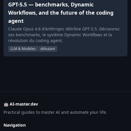
GPT-5.5 — benchmarks, Dynamic
Workflows, and the future of the coding
agent
Claude Opus 4.8 d'Anthropic détrône GPT-5.5. Découvrez
ses benchmarks, le système Dynamic Workflows et la
révolution du coding agent.
LLM & Modèles
débutant
🤖 AI-master.dev
Practical guides to master AI and automate your life.
Navigation