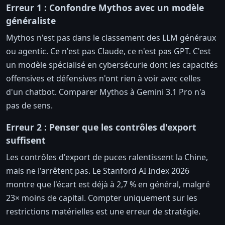
Erreur 1 : Confondre Mythos avec un modèle
généraliste
Mythos n'est pas dans le classement des LLM généraux
ou agentic. Ce n'est pas Claude, ce n'est pas GPT. C'est
un modèle spécialisé en cybersécurie dont les capacités
offensives et défensives n'ont rien à voir avec celles
d'un chatbot. Comparer Mythos à Gemini 3.1 Pro n'a
pas de sens.
Erreur 2 : Penser que les contrôles d'export
suffisent
Les contrôles d'export de puces ralentissent la Chine,
mais ne l'arrêtent pas. Le Stanford AI Index 2026
montre que l'écart est déjà à 2,7 % en général, malgré
23× moins de capital. Compter uniquement sur les
restrictions matérielles est une erreur de stratégie.