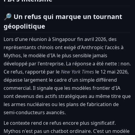
🔎 Un refus qui marque un tournant
géopolitique
Lors d'une réunion à Singapour fin avril 2026, des
représentants chinois ont exigé d'Anthropic l'accès à
Mythos, le modèle d'IA le plus sensible jamais
développé par l'entreprise. La réponse a été nette : non.
Ce refus, rapporté par le
New York Times
le 12 mai 2026,
dépasse largement le cadre d'un simple différend
commercial. Il signale que les modèles frontier d'IA
sont devenus des actifs stratégiques au même titre que
les armes nucléaires ou les plans de fabrication de
semi-conducteurs avancés.
Le contexte rend ce refus encore plus significatif.
Mythos n'est pas un chatbot ordinaire. C'est un modèle