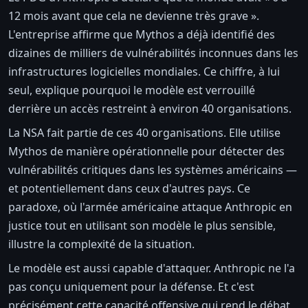
12 mois avant que cela ne devienne très grave ».
L'entreprise affirme que Mythos a déjà identifié des
dizaines de milliers de vulnérabilités inconnues dans les
infrastructures logicielles mondiales. Ce chiffre, à lui
seul, explique pourquoi le modèle est verrouillé
derrière un accès restreint à environ 40 organisations.
La NSA fait partie de ces 40 organisations. Elle utilise
Mythos de manière opérationnelle pour détecter des
vulnérabilités critiques dans les systèmes américains —
et potentiellement dans ceux d'autres pays. Ce
paradoxe, où l'armée américaine attaque Anthropic en
justice tout en utilisant son modèle le plus sensible,
illustre la complexité de la situation.
Le modèle est aussi capable d'attaquer. Anthropic ne l'a
pas conçu uniquement pour la défense. Et c'est
précisément cette capacité offensive qui rend le débat