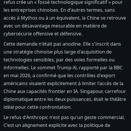
refus crée un « fossé technologique significatif » pour
les entreprises chinoises. En d'autres termes, sans
accès à Mythos ou à un équivalent, la Chine se retrouve
avec un désavantage mesurable en matière de
cybersécurie offensive et défensive.
Cette demande n'était pas anodine. Elle s'inscrit dans
une stratégie chinoise plus large d'acquisition de
technologies sensibles, par des voies formelles ou
informelles. Le sommet Trump-Xi, rapporté par la BBC
en mai 2026, a confirmé que les contrôles d'export
américains visaient explicitement à limiter l'accès de la
Chine aux capacités frontier en IA. Singapour, carrefour
diplomatique entre les deux puissances, était le théâtre
idéal pour cette confrontation.
Le refus d'Anthropic n'est pas qu'un geste commercial.
C'est un alignement explicite avec la politique de