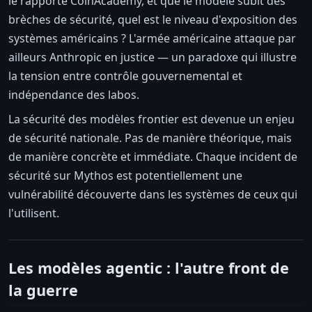
le rapporte CoinAcademy, et que le modèle subit des
brèches de sécurité, quel est le niveau d'exposition des
systèmes américains ? L'armée américaine attaque par
ailleurs Anthropic en justice — un paradoxe qui illustre
la tension entre contrôle gouvernemental et
indépendance des labos.
La sécurité des modèles frontier est devenue un enjeu
de sécurité nationale. Pas de manière théorique, mais
de manière concrète et immédiate. Chaque incident de
sécurité sur Mythos est potentiellement une
vulnérabilité découverte dans les systèmes de ceux qui
l'utilisent.
Les modèles agentic : l'autre front de
la guerre