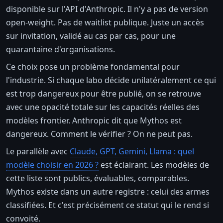
disponible sur l'API d'Anthropic. Il n'y a pas de version
open-weight. Pas de waitlist publique. Juste un accès
sur invitation, validé au cas par cas, pour une
quarantaine d'organisations.
Ce choix pose un problème fondamental pour
l'industrie. Si chaque labo décide unilatéralement ce qui
est trop dangereux pour être publié, on se retrouve
avec une opacité totale sur les capacités réelles des
modèles frontier. Anthropic dit que Mythos est
dangereux. Comment le vérifier ? On ne peut pas.
Le parallèle avec
Claude, GPT, Gemini, Llama : quel
modèle choisir en 2026 ?
est éclairant. Les modèles de
cette liste sont publics, évaluables, comparables.
Mythos existe dans un autre registre : celui des armes
classifiées. Et c'est précisément ce statut qui le rend si
convoité.