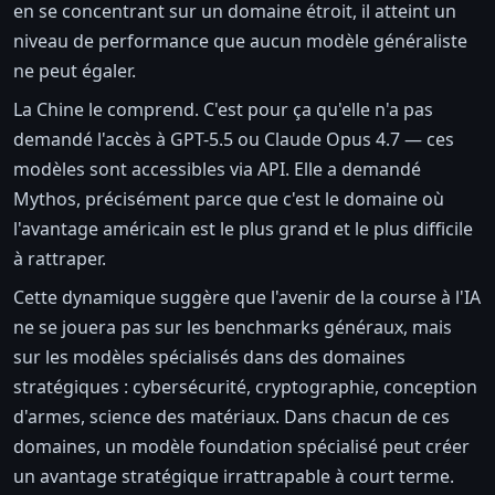
en se concentrant sur un domaine étroit, il atteint un
niveau de performance que aucun modèle généraliste
ne peut égaler.
La Chine le comprend. C'est pour ça qu'elle n'a pas
demandé l'accès à GPT-5.5 ou Claude Opus 4.7 — ces
modèles sont accessibles via API. Elle a demandé
Mythos, précisément parce que c'est le domaine où
l'avantage américain est le plus grand et le plus difficile
à rattraper.
Cette dynamique suggère que l'avenir de la course à l'IA
ne se jouera pas sur les benchmarks généraux, mais
sur les modèles spécialisés dans des domaines
stratégiques : cybersécurité, cryptographie, conception
d'armes, science des matériaux. Dans chacun de ces
domaines, un modèle foundation spécialisé peut créer
un avantage stratégique irrattrapable à court terme.