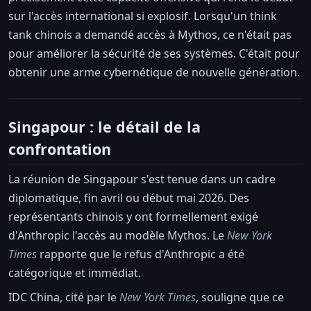
sur l'accès international si explosif. Lorsqu'un think
tank chinois a demandé accès à Mythos, ce n'était pas
pour améliorer la sécurité de ses systèmes. C'était pour
obtenir une arme cybernétique de nouvelle génération.
Singapour : le détail de la
confrontation
La réunion de Singapour s'est tenue dans un cadre
diplomatique, fin avril ou début mai 2026. Des
représentants chinois y ont formellement exigé
d'Anthropic l'accès au modèle Mythos. Le
New York
Times
rapporte que le refus d'Anthropic a été
catégorique et immédiat.
IDC China, cité par le
New York Times
, souligne que ce