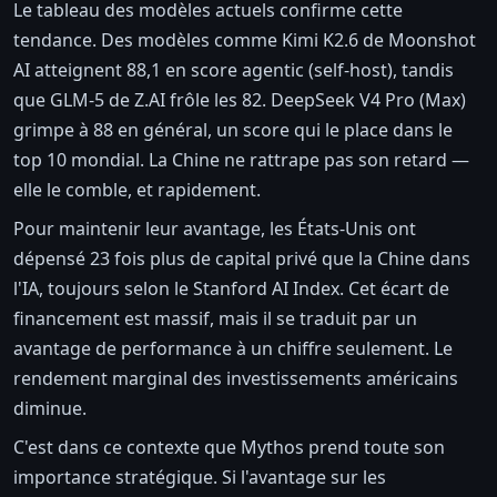
Le tableau des modèles actuels confirme cette
tendance. Des modèles comme Kimi K2.6 de Moonshot
AI atteignent 88,1 en score agentic (self-host), tandis
que GLM-5 de Z.AI frôle les 82. DeepSeek V4 Pro (Max)
grimpe à 88 en général, un score qui le place dans le
top 10 mondial. La Chine ne rattrape pas son retard —
elle le comble, et rapidement.
Pour maintenir leur avantage, les États-Unis ont
dépensé 23 fois plus de capital privé que la Chine dans
l'IA, toujours selon le Stanford AI Index. Cet écart de
financement est massif, mais il se traduit par un
avantage de performance à un chiffre seulement. Le
rendement marginal des investissements américains
diminue.
C'est dans ce contexte que Mythos prend toute son
importance stratégique. Si l'avantage sur les