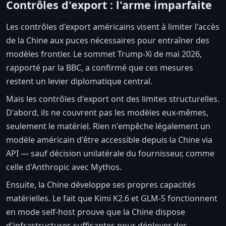
Contrôles d'export : l'arme imparfaite
Les contrôles d'export américains visent à limiter l'accès
de la Chine aux puces nécessaires pour entraîner des
modèles frontier. Le sommet Trump-Xi de mai 2026,
rapporté par la BBC, a confirmé que ces mesures
restent un levier diplomatique central.
Mais les contrôles d'export ont des limites structurelles.
D'abord, ils ne couvrent pas les modèles eux-mêmes,
seulement le matériel. Rien n'empêche légalement un
modèle américain d'être accessible depuis la Chine via
API — sauf décision unilatérale du fournisseur, comme
celle d'Anthropic avec Mythos.
Ensuite, la Chine développe ses propres capacités
matérielles. Le fait que Kimi K2.6 et GLM-5 fonctionnent
en mode self-host prouve que la Chine dispose
d'infrastructures suffisantes pour déployer des