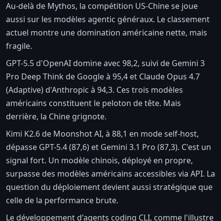
Au-delà de Mythos, la compétition US-Chine se joue
aussi sur les modèles agentic généraux. Le classement
actuel montre une domination américaine nette, mais
fragile.
GPT-5.5 d'OpenAI domine avec 98,2, suivi de Gemini 3
Pro Deep Think de Google à 95,4 et Claude Opus 4.7
(Adaptive) d'Anthropic à 94,3. Ces trois modèles
américains constituent le peloton de tête. Mais
derrière, la Chine grignote.
Kimi K2.6 de Moonshot AI, à 88,1 en mode self-host,
dépasse GPT-5.4 (87,6) et Gemini 3.1 Pro (87,3). C'est un
signal fort. Un modèle chinois, déployé en propre,
surpasse des modèles américains accessibles via API. La
question du déploiement devient aussi stratégique que
celle de la performance brute.
Le développement d'agents coding CLI, comme l'illustre