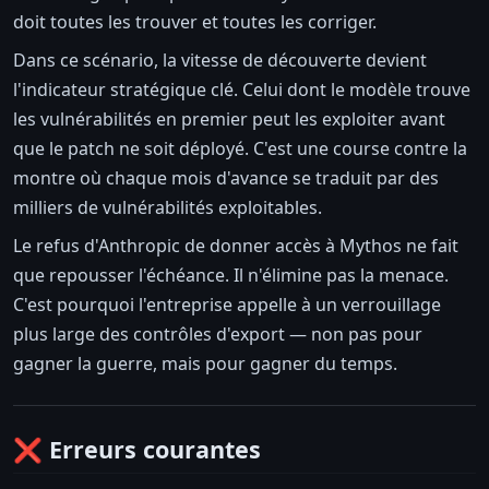
doit toutes les trouver et toutes les corriger.
Dans ce scénario, la vitesse de découverte devient
l'indicateur stratégique clé. Celui dont le modèle trouve
les vulnérabilités en premier peut les exploiter avant
que le patch ne soit déployé. C'est une course contre la
montre où chaque mois d'avance se traduit par des
milliers de vulnérabilités exploitables.
Le refus d'Anthropic de donner accès à Mythos ne fait
que repousser l'échéance. Il n'élimine pas la menace.
C'est pourquoi l'entreprise appelle à un verrouillage
plus large des contrôles d'export — non pas pour
gagner la guerre, mais pour gagner du temps.
❌ Erreurs courantes