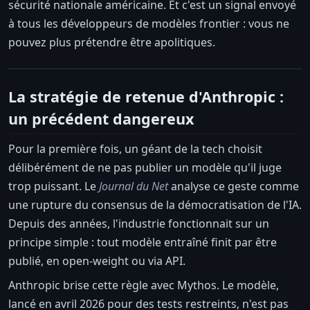
sécurité nationale américaine. Et c'est un signal envoyé
à tous les développeurs de modèles frontier : vous ne
pouvez plus prétendre être apolitiques.
La stratégie de retenue d'Anthropic :
un précédent dangereux
Pour la première fois, un géant de la tech choisit
délibérément de ne pas publier un modèle qu'il juge
trop puissant. Le
Journal du Net
analyse ce geste comme
une rupture du consensus de la démocratisation de l'IA.
Depuis des années, l'industrie fonctionnait sur un
principe simple : tout modèle entraîné finit par être
publié, en open-weight ou via API.
Anthropic brise cette règle avec Mythos. Le modèle,
lancé en avril 2026 pour des tests restreints, n'est pas