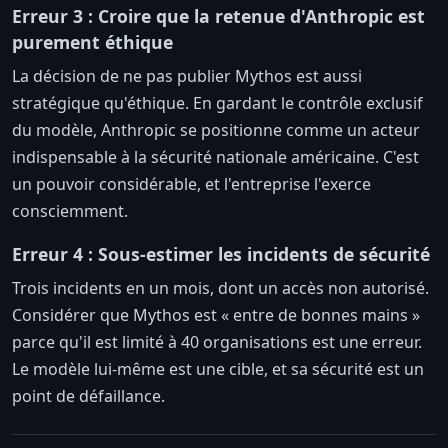
Erreur 3 : Croire que la retenue d'Anthropic est
purement éthique
La décision de ne pas publier Mythos est aussi
stratégique qu'éthique. En gardant le contrôle exclusif
du modèle, Anthropic se positionne comme un acteur
indispensable à la sécurité nationale américaine. C'est
un pouvoir considérable, et l'entreprise l'exerce
consciemment.
Erreur 4 : Sous-estimer les incidents de sécurité
Trois incidents en un mois, dont un accès non autorisé.
Considérer que Mythos est « entre de bonnes mains »
parce qu'il est limité à 40 organisations est une erreur.
Le modèle lui-même est une cible, et sa sécurité est un
point de défaillance.