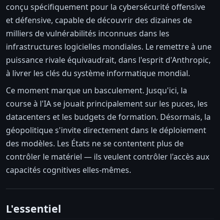
conçu spécifiquement pour la cybersécurité offensive
et défensive, capable de découvrir des dizaines de
milliers de vulnérabilités inconnues dans les
infrastructures logicielles mondiales. Le remettre à une
puissance rivale équivaudrait, dans l'esprit d'Anthropic,
à livrer les clés du système informatique mondial.
Ce moment marque un basculement. Jusqu'ici, la
course à l'IA se jouait principalement sur les puces, les
datacenters et les budgets de formation. Désormais, la
géopolitique s'invite directement dans le déploiement
des modèles. Les États ne se contentent plus de
contrôler le matériel — ils veulent contrôler l'accès aux
capacités cognitives elles-mêmes.
L'essentiel