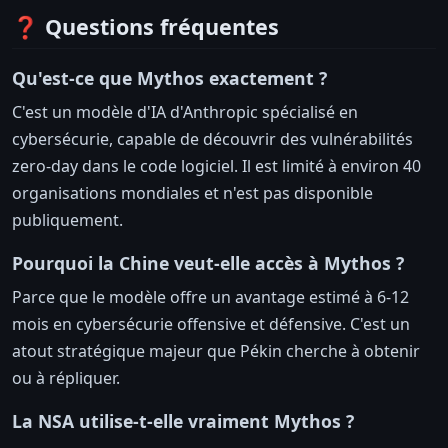
❓ Questions fréquentes
Qu'est-ce que Mythos exactement ?
C'est un modèle d'IA d'Anthropic spécialisé en
cybersécurie, capable de découvrir des vulnérabilités
zero-day dans le code logiciel. Il est limité à environ 40
organisations mondiales et n'est pas disponible
publiquement.
Pourquoi la Chine veut-elle accès à Mythos ?
Parce que le modèle offre un avantage estimé à 6-12
mois en cybersécurie offensive et défensive. C'est un
atout stratégique majeur que Pékin cherche à obtenir
ou à répliquer.
La NSA utilise-t-elle vraiment Mythos ?