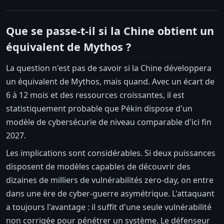
Que se passe-t-il si la Chine obtient un
équivalent de Mythos ?
La question n'est pas de savoir si la Chine développera
un équivalent de Mythos, mais quand. Avec un écart de
6 à 12 mois et des ressources croissantes, il est
statistiquement probable que Pékin dispose d'un
modèle de cybersécurie de niveau comparable d'ici fin
2027.
Les implications sont considérables. Si deux puissances
disposent de modèles capables de découvrir des
dizaines de milliers de vulnérabilités zero-day, on entre
dans une ère de cyber-guerre asymétrique. L'attaquant
a toujours l'avantage : il suffit d'une seule vulnérabilité
non corrigée pour pénétrer un système. Le défenseur