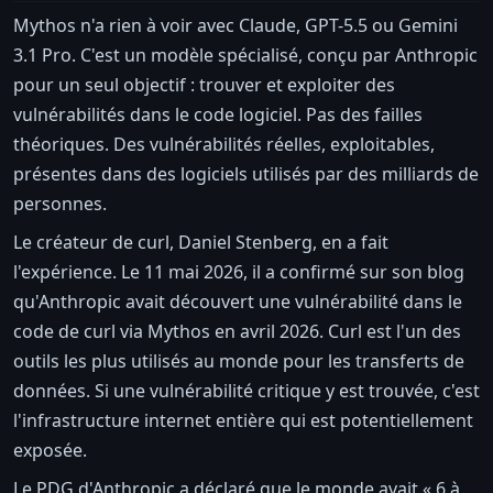
Mythos n'a rien à voir avec Claude, GPT-5.5 ou Gemini
3.1 Pro. C'est un modèle spécialisé, conçu par Anthropic
pour un seul objectif : trouver et exploiter des
vulnérabilités dans le code logiciel. Pas des failles
théoriques. Des vulnérabilités réelles, exploitables,
présentes dans des logiciels utilisés par des milliards de
personnes.
Le créateur de curl, Daniel Stenberg, en a fait
l'expérience. Le 11 mai 2026, il a confirmé sur son blog
qu'Anthropic avait découvert une vulnérabilité dans le
code de curl via Mythos en avril 2026. Curl est l'un des
outils les plus utilisés au monde pour les transferts de
données. Si une vulnérabilité critique y est trouvée, c'est
l'infrastructure internet entière qui est potentiellement
exposée.
Le PDG d'Anthropic a déclaré que le monde avait « 6 à