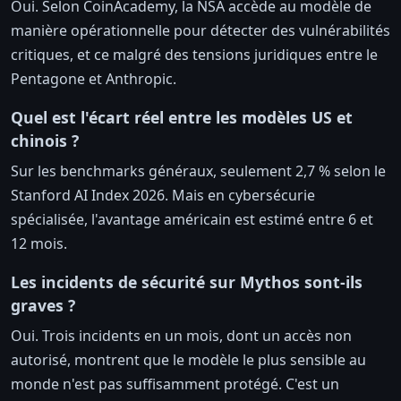
Oui. Selon CoinAcademy, la NSA accède au modèle de
manière opérationnelle pour détecter des vulnérabilités
critiques, et ce malgré des tensions juridiques entre le
Pentagone et Anthropic.
Quel est l'écart réel entre les modèles US et
chinois ?
Sur les benchmarks généraux, seulement 2,7 % selon le
Stanford AI Index 2026. Mais en cybersécurie
spécialisée, l'avantage américain est estimé entre 6 et
12 mois.
Les incidents de sécurité sur Mythos sont-ils
graves ?
Oui. Trois incidents en un mois, dont un accès non
autorisé, montrent que le modèle le plus sensible au
monde n'est pas suffisamment protégé. C'est un