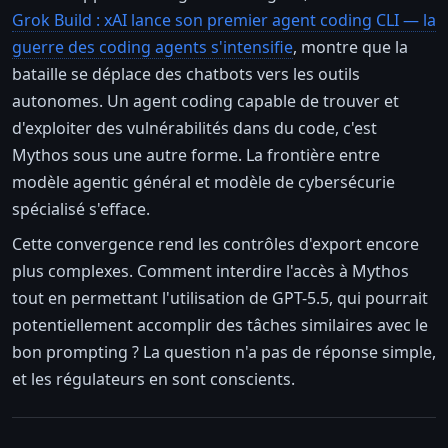
Grok Build : xAI lance son premier agent coding CLI — la
guerre des coding agents s'intensifie
, montre que la
bataille se déplace des chatbots vers les outils
autonomes. Un agent coding capable de trouver et
d'exploiter des vulnérabilités dans du code, c'est
Mythos sous une autre forme. La frontière entre
modèle agentic général et modèle de cybersécurie
spécialisé s'efface.
Cette convergence rend les contrôles d'export encore
plus complexes. Comment interdire l'accès à Mythos
tout en permettant l'utilisation de GPT-5.5, qui pourrait
potentiellement accomplir des tâches similaires avec le
bon prompting ? La question n'a pas de réponse simple,
et les régulateurs en sont conscients.