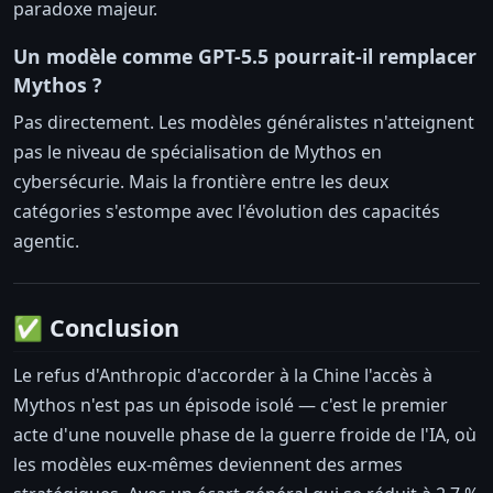
paradoxe majeur.
Un modèle comme GPT-5.5 pourrait-il remplacer
Mythos ?
Pas directement. Les modèles généralistes n'atteignent
pas le niveau de spécialisation de Mythos en
cybersécurie. Mais la frontière entre les deux
catégories s'estompe avec l'évolution des capacités
agentic.
✅ Conclusion
Le refus d'Anthropic d'accorder à la Chine l'accès à
Mythos n'est pas un épisode isolé — c'est le premier
acte d'une nouvelle phase de la guerre froide de l'IA, où
les modèles eux-mêmes deviennent des armes