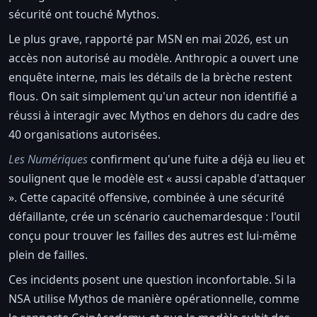
sécurité ont touché Mythos.
Le plus grave, rapporté par MSN en mai 2026, est un
accès non autorisé au modèle. Anthropic a ouvert une
enquête interne, mais les détails de la brèche restent
flous. On sait simplement qu'un acteur non identifié a
réussi à interagir avec Mythos en dehors du cadre des
40 organisations autorisées.
Les Numériques
confirment qu'une fuite a déjà eu lieu et
soulignent que le modèle est « aussi capable d'attaquer
». Cette capacité offensive, combinée à une sécurité
défaillante, crée un scénario cauchemardesque : l'outil
conçu pour trouver les failles des autres est lui-même
plein de failles.
Ces incidents posent une question inconfortable. Si la
NSA utilise Mythos de manière opérationnelle, comme