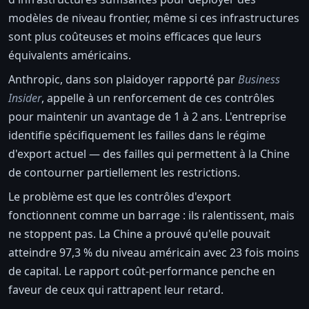
modèles de niveau frontier, même si ces infrastructures
sont plus coûteuses et moins efficaces que leurs
équivalents américains.
Anthropic, dans son plaidoyer rapporté par
Business
Insider
, appelle à un renforcement de ces contrôles
pour maintenir un avantage de 1 à 2 ans. L'entreprise
identifie spécifiquement les failles dans le régime
d'export actuel — des failles qui permettent à la Chine
de contourner partiellement les restrictions.
Le problème est que les contrôles d'export
fonctionnent comme un barrage : ils ralentissent, mais
ne stoppent pas. La Chine a prouvé qu'elle pouvait
atteindre 97,3 % du niveau américain avec 23 fois moins
de capital. Le rapport coût-performance penche en
faveur de ceux qui rattrapent leur retard.