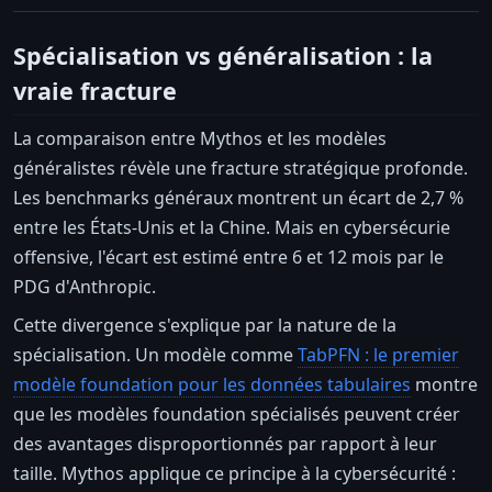
Spécialisation vs généralisation : la
vraie fracture
La comparaison entre Mythos et les modèles
généralistes révèle une fracture stratégique profonde.
Les benchmarks généraux montrent un écart de 2,7 %
entre les États-Unis et la Chine. Mais en cybersécurie
offensive, l'écart est estimé entre 6 et 12 mois par le
PDG d'Anthropic.
Cette divergence s'explique par la nature de la
spécialisation. Un modèle comme
TabPFN : le premier
modèle foundation pour les données tabulaires
montre
que les modèles foundation spécialisés peuvent créer
des avantages disproportionnés par rapport à leur
taille. Mythos applique ce principe à la cybersécurité :