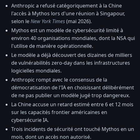
Anthropic a refusé catégoriquement à la Chine
l'accès à Mythos lors d'une réunion à Singapour,
selon le
New York Times
(mai 2026).
Mythos est un modèle de cybersécurité limité à
environ 40 organisations mondiales, dont la NSA qui
l'utilise de manière opérationnelle.
Le modèle a déjà découvert des dizaines de milliers
de vulnérabilités zero-day dans les infrastructures
logicielles mondiales.
Anthropic rompt avec le consensus de la
démocratisation de l'IA en choisissant délibérément
de ne pas publier un modèle jugé trop dangereux.
La Chine accuse un retard estimé entre 6 et 12 mois
sur les capacités frontier américaines en
cybersécurie IA.
Trois incidents de sécurité ont touché Mythos en un
mois, dont un accès non autorisé.