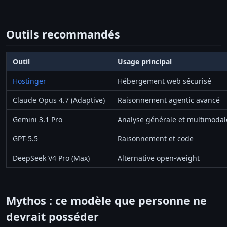
Outils recommandés
Outil
Usage principal
Hostinger
Hébergement web sécurisé
Claude Opus 4.7 (Adaptive)
Raisonnement agentic avancé
Gemini 3.1 Pro
Analyse générale et multimodal
GPT-5.5
Raisonnement et code
DeepSeek V4 Pro (Max)
Alternative open-weight
Mythos : ce modèle que personne ne
devrait posséder