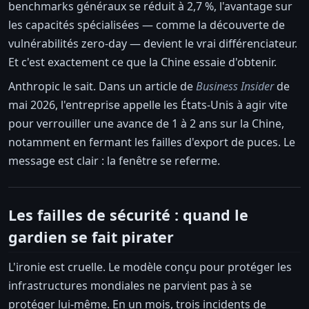
benchmarks généraux se réduit à 2,7 %, l'avantage sur
les capacités spécialisées — comme la découverte de
vulnérabilités zero-day — devient le vrai différenciateur.
Et c'est exactement ce que la Chine essaie d'obtenir.
Anthropic le sait. Dans un article de
Business Insider
de
mai 2026, l'entreprise appelle les États-Unis à agir vite
pour verrouiller une avance de 1 à 2 ans sur la Chine,
notamment en fermant les failles d'export de puces. Le
message est clair : la fenêtre se referme.
Les failles de sécurité : quand le
gardien se fait pirater
L'ironie est cruelle. Le modèle conçu pour protéger les
infrastructures mondiales ne parvient pas à se
protéger lui-même. En un mois, trois incidents de