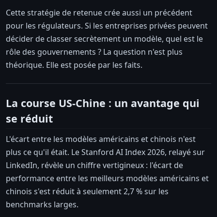
Cette stratégie de retenue crée aussi un précédent
pour les régulateurs. Si les entreprises privées peuvent
décider de classer secrètement un modèle, quel est le
rôle des gouvernements ? La question n'est plus
théorique. Elle est posée par les faits.
La course US-Chine : un avantage qui
se réduit
L'écart entre les modèles américains et chinois n'est
plus ce qu'il était. Le Stanford AI Index 2026, relayé sur
LinkedIn, révèle un chiffre vertigineux : l'écart de
performance entre les meilleurs modèles américains et
chinois s'est réduit à seulement 2,7 % sur les
benchmarks larges.