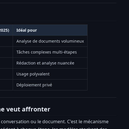
2025)
Idéal pour
Analyse de documents volumineux
Tâches complexes multi-étapes
Rédaction et analyse nuancée
Usage polyvalent
Déploiement privé
e veut affronter
a conversation ou le document. C'est le mécanisme