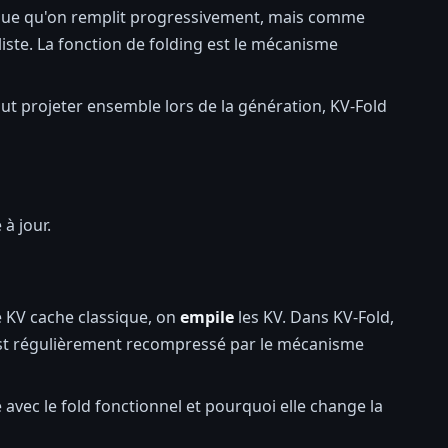
tique qu'on remplit progressivement, mais comme
iste. La fonction de folding est le mécanisme
ut projeter ensemble lors de la génération, KV-Fold
à jour.
e KV cache classique, on
empile
les KV. Dans KV-Fold,
 est régulièrement recompressé par le mécanisme
 avec le fold fonctionnel et pourquoi elle change la