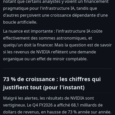
notant que certains analystes y voient un financement
pragmatique pour l'infrastructure IA, tandis que
d'autres perçoivent une croissance dépendante d'une
boucle artificielle.
La nuance est importante : l'infrastructure IA coûte
effectivement des sommes astronomiques, et
quelqu'un doit la financer. Mais la question est de savoir
si les revenus de NVIDIA reflètent une demande
organique ou un effet de miroir comptable.
73 % de croissance : les chiffres qui
justifient tout (pour l'instant)
Malgré les alertes, les résultats de NVIDIA sont
vertigineux. Le Q4 FY2026 a affiché 68,1 milliards de
dollars de revenus, en hausse de 73 % année sur année.