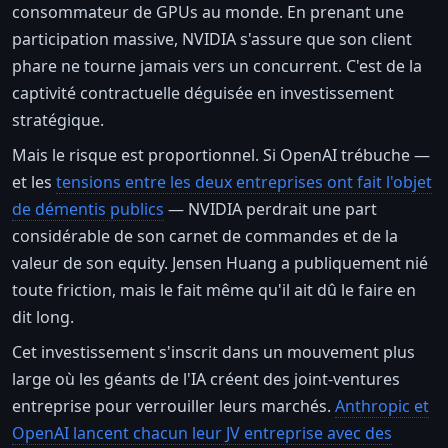
consommateur de GPUs au monde. En prenant une
participation massive, NVIDIA s'assure que son client
phare ne tourne jamais vers un concurrent. C'est de la
captivité contractuelle déguisée en investissement
stratégique.
Mais le risque est proportionnel. Si OpenAI trébuche —
et les
tensions entre les deux entreprises ont fait l'objet
de démentis publics
— NVIDIA perdrait une part
considérable de son carnet de commandes et de la
valeur de son equity. Jensen Huang a publiquement nié
toute friction, mais le fait même qu'il ait dû le faire en
dit long.
Cet investissement s'inscrit dans un mouvement plus
large où les géants de l'IA créent des joint-ventures
entreprise pour verrouiller leurs marchés.
Anthropic et
OpenAI lancent chacun leur JV entreprise avec des