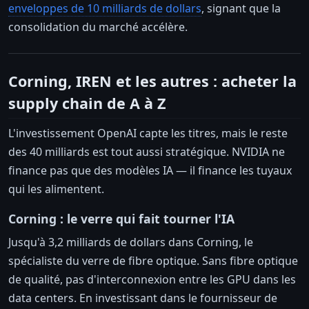
enveloppes de 10 milliards de dollars
, signant que la
consolidation du marché accélère.
Corning, IREN et les autres : acheter la
supply chain de A à Z
L'investissement OpenAI capte les titres, mais le reste
des 40 milliards est tout aussi stratégique. NVIDIA ne
finance pas que des modèles IA — il finance les tuyaux
qui les alimentent.
Corning : le verre qui fait tourner l'IA
Jusqu'à 3,2 milliards de dollars dans Corning, le
spécialiste du verre de fibre optique. Sans fibre optique
de qualité, pas d'interconnexion entre les GPU dans les
data centers. En investissant dans le fournisseur de