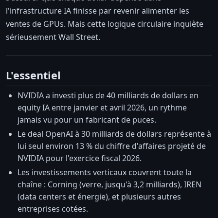
l'infrastructure IA finisse par revenir alimenter les
ventes de GPUs. Mais cette logique circulaire inquiète
sérieusement Wall Street.
L'essentiel
NVIDIA a investi plus de 40 milliards de dollars en
equity IA entre janvier et avril 2026, un rythme
jamais vu pour un fabricant de puces.
Le deal OpenAI à 30 milliards de dollars représente à
lui seul environ 13 % du chiffre d'affaires projeté de
NVIDIA pour l'exercice fiscal 2026.
Les investissements verticaux couvrent toute la
chaîne : Corning (verre, jusqu'à 3,2 milliards), IREN
(data centers et énergie), et plusieurs autres
entreprises cotées.