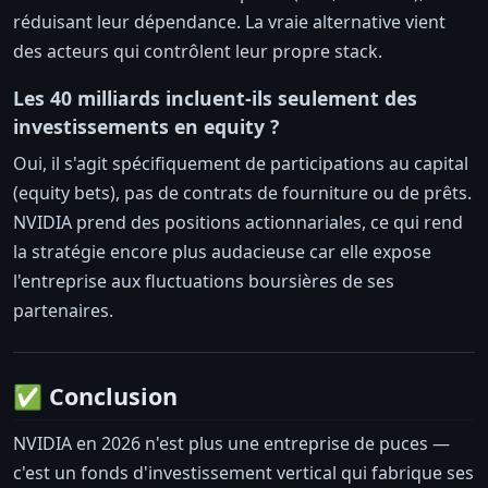
réduisant leur dépendance. La vraie alternative vient
des acteurs qui contrôlent leur propre stack.
Les 40 milliards incluent-ils seulement des
investissements en equity ?
Oui, il s'agit spécifiquement de participations au capital
(equity bets), pas de contrats de fourniture ou de prêts.
NVIDIA prend des positions actionnariales, ce qui rend
la stratégie encore plus audacieuse car elle expose
l'entreprise aux fluctuations boursières de ses
partenaires.
✅ Conclusion
NVIDIA en 2026 n'est plus une entreprise de puces —
c'est un fonds d'investissement vertical qui fabrique ses