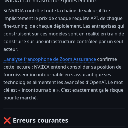
NVIDIA et à l'infrastructure qui les entoure.
Si NVIDIA contrôle toute la chaîne de valeur, il fixe
implicitement le prix de chaque requête API, de chaque
fine-tuning, de chaque déploiement. Les entreprises qui
construisent sur ces modèles sont en réalité en train de
construire sur une infrastructure contrôlée par un seul
acteur.
L'analyse francophone de Zoom Assurance
confirme
cette lecture : NVIDIA entend consolider sa position de
fournisseur incontournable en s'assurant que ses
technologies alimentent les avancées d'OpenAI. Le mot
clé est « incontournable ». C'est exactement ça le risque
pour le marché.
❌ Erreurs courantes