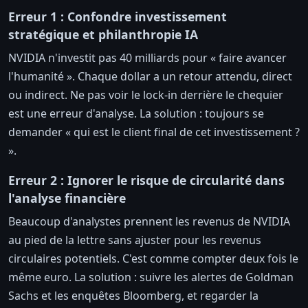
Erreur 1 : Confondre investissement
stratégique et philanthropie IA
NVIDIA n'investit pas 40 milliards pour « faire avancer
l'humanité ». Chaque dollar a un retour attendu, direct
ou indirect. Ne pas voir le lock-in derrière le chequier
est une erreur d'analyse. La solution : toujours se
demander « qui est le client final de cet investissement ?
».
Erreur 2 : Ignorer le risque de circularité dans
l'analyse financière
Beaucoup d'analystes prennent les revenus de NVIDIA
au pied de la lettre sans ajuster pour les revenus
circulaires potentiels. C'est comme compter deux fois le
même euro. La solution : suivre les alertes de Goldman
Sachs et les enquêtes Bloomberg, et regarder la