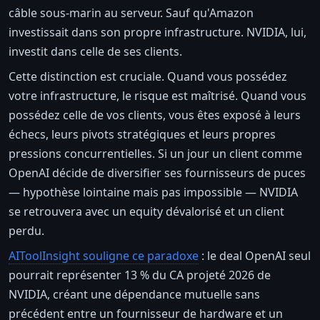
câble sous-marin au serveur. Sauf qu'Amazon
investissait dans son propre infrastructure. NVIDIA, lui,
investit dans celle de ses clients.
Cette distinction est cruciale. Quand vous possédez
votre infrastructure, le risque est maîtrisé. Quand vous
possédez celle de vos clients, vous êtes exposé à leurs
échecs, leurs pivots stratégiques et leurs propres
pressions concurrentielles. Si un jour un client comme
OpenAI décide de diversifier ses fournisseurs de puces
— hypothèse lointaine mais pas impossible — NVIDIA
se retrouvera avec un equity dévalorisé et un client
perdu.
AIToolInsight souligne ce paradoxe
: le deal OpenAI seul
pourrait représenter 13 % du CA projeté 2026 de
NVIDIA, créant une dépendance mutuelle sans
précédent entre un fournisseur de hardware et un