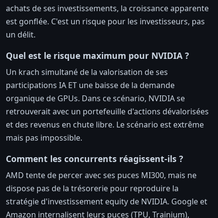
achats de ses investissements, la croissance apparente
est gonflée. C'est un risque pour les investisseurs, pas
un délit.
Quel est le risque maximum pour NVIDIA ?
Un krach simultané de la valorisation de ses
participations IA ET une baisse de la demande
organique de GPUs. Dans ce scénario, NVIDIA se
retrouverait avec un portefeuille d'actions dévalorisées
et des revenus en chute libre. Le scénario est extrême
mais pas impossible.
Comment les concurrents réagissent-ils ?
AMD tente de percer avec ses puces MI300, mais ne
dispose pas de la trésorerie pour reproduire la
stratégie d'investissement equity de NVIDIA. Google et
Amazon internalisent leurs puces (TPU, Trainium),