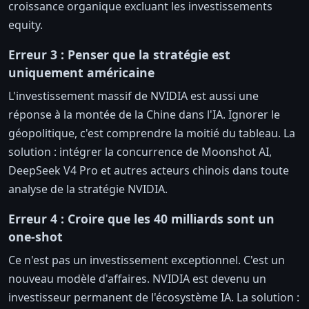
croissance organique excluant les investissements
equity.
Erreur 3 : Penser que la stratégie est
uniquement américaine
L'investissement massif de NVIDIA est aussi une
réponse à la montée de la Chine dans l'IA. Ignorer le
géopolitique, c'est comprendre la moitié du tableau. La
solution : intégrer la concurrence de Moonshot AI,
DeepSeek V4 Pro et autres acteurs chinois dans toute
analyse de la stratégie NVIDIA.
Erreur 4 : Croire que les 40 milliards sont un
one-shot
Ce n'est pas un investissement exceptionnel. C'est un
nouveau modèle d'affaires. NVIDIA est devenu un
investisseur permanent de l'écosystème IA. La solution :