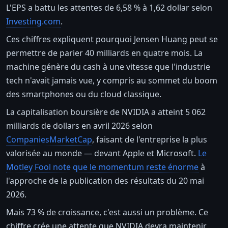
L'EPS a battu les attentes de 6,58 % à 1,62 dollar selon
Investing.com
.
Ces chiffres expliquent pourquoi Jensen Huang peut se
permettre de parier 40 milliards en quatre mois. La
machine génère du cash à une vitesse que l'industrie
tech n'avait jamais vue, y compris au sommet du boom
des smartphones ou du cloud classique.
La capitalisation boursière de NVIDIA a atteint 5 062
milliards de dollars en avril 2026 selon
CompaniesMarketCap
, faisant de l'entreprise la plus
valorisée au monde — devant Apple et Microsoft.
Le
Motley Fool note que le momentum reste énorme
à
l'approche de la publication des résultats du 20 mai
2026.
Mais 73 % de croissance, c'est aussi un problème. Ce
chiffre crée une attente que NVIDIA devra maintenir