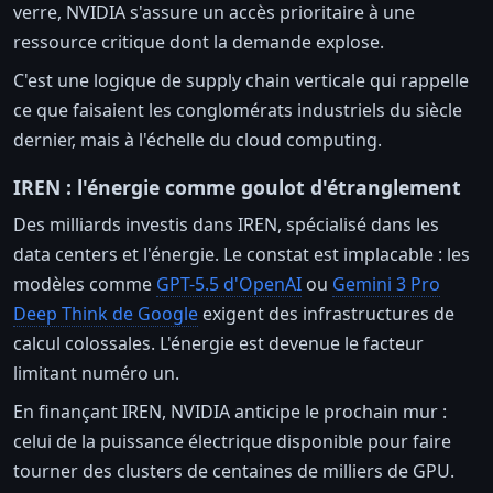
verre, NVIDIA s'assure un accès prioritaire à une
ressource critique dont la demande explose.
C'est une logique de supply chain verticale qui rappelle
ce que faisaient les conglomérats industriels du siècle
dernier, mais à l'échelle du cloud computing.
IREN : l'énergie comme goulot d'étranglement
Des milliards investis dans IREN, spécialisé dans les
data centers et l'énergie. Le constat est implacable : les
modèles comme
GPT-5.5 d'OpenAI
ou
Gemini 3 Pro
Deep Think de Google
exigent des infrastructures de
calcul colossales. L'énergie est devenue le facteur
limitant numéro un.
En finançant IREN, NVIDIA anticipe le prochain mur :
celui de la puissance électrique disponible pour faire
tourner des clusters de centaines de milliers de GPU.