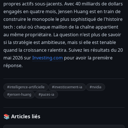
propres actifs sous-jacents. Avec 40 milliards de dollars
engagés en quatre mois, Jensen Huang est en train de
construire le monopole le plus sophistiqué de l'histoire
tech : celui où chaque maillon de la chaîne appartient
au même propriétaire. La question n'est plus de savoir
si la stratégie est ambitieuse, mais si elle est tenable
quand la croissance ralentira. Suivez les résultats du 20
mai 2026 sur
Investing.com
pour avoir la première
réponse.
#intelligence-artificielle
#investissement-ia
#nvidia
#jensen-huang
#puces-ia
📚 Articles liés