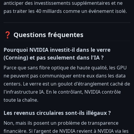
anticiper des investissements supplémentaires et ne
pas traiter les 40 milliards comme un événement isolé.
❓ Questions fréquentes
Pourquoi NVIDIA investit-il dans le verre
(Corning) et pas seulement dans l'IA ?
Parce que sans fibre optique de haute qualité, les GPU
ne peuvent pas communiquer entre eux dans les data
centers. Le verre est un goulot d'étranglement caché de
l'infrastructure IA. En le contrôlant, NVIDIA contrôle
toute la chaîne.
Les revenus circulaires sont-ils illégaux ?
Non, mais ils posent un problème de transparence
financière. Si l'argent de NVIDIA revient à NVIDIA via les