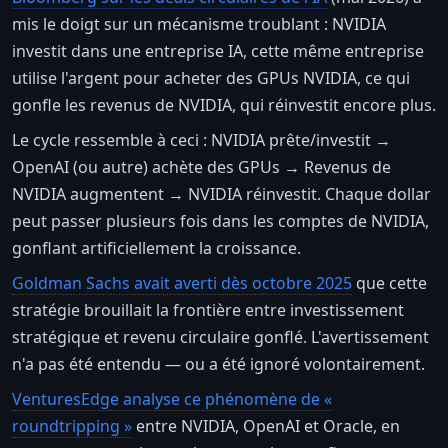
mis le doigt sur un mécanisme troublant : NVIDIA
investit dans une entreprise IA, cette même entreprise
utilise l'argent pour acheter des GPUs NVIDIA, ce qui
gonfle les revenus de NVIDIA, qui réinvestit encore plus.
Le cycle ressemble à ceci : NVIDIA prête/investit →
OpenAI (ou autre) achète des GPUs → Revenus de
NVIDIA augmentent → NVIDIA réinvestit. Chaque dollar
peut passer plusieurs fois dans les comptes de NVIDIA,
gonflant artificiellement la croissance.
Goldman Sachs avait averti dès octobre 2025
que cette
stratégie brouillait la frontière entre investissement
stratégique et revenu circulaire gonflé. L'avertissement
n'a pas été entendu — ou a été ignoré volontairement.
VenturesEdge analyse ce phénomène de «
roundtripping »
entre NVIDIA, OpenAI et Oracle, en