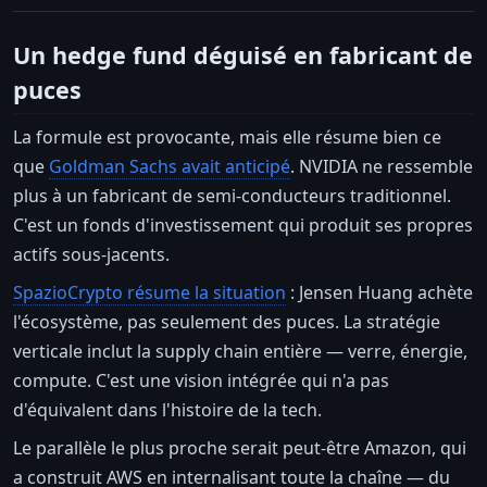
Un hedge fund déguisé en fabricant de
puces
La formule est provocante, mais elle résume bien ce
que
Goldman Sachs avait anticipé
. NVIDIA ne ressemble
plus à un fabricant de semi-conducteurs traditionnel.
C'est un fonds d'investissement qui produit ses propres
actifs sous-jacents.
SpazioCrypto résume la situation
: Jensen Huang achète
l'écosystème, pas seulement des puces. La stratégie
verticale inclut la supply chain entière — verre, énergie,
compute. C'est une vision intégrée qui n'a pas
d'équivalent dans l'histoire de la tech.
Le parallèle le plus proche serait peut-être Amazon, qui
a construit AWS en internalisant toute la chaîne — du