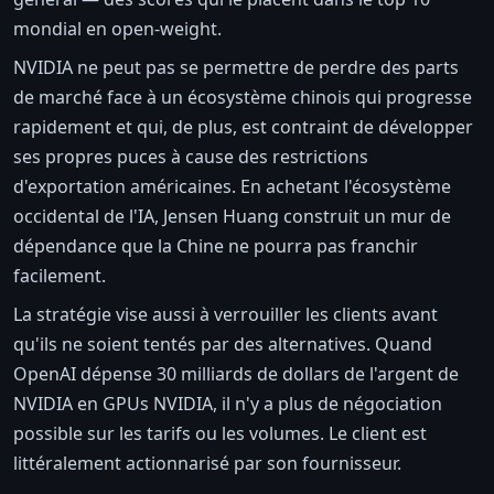
mondial en open-weight.
NVIDIA ne peut pas se permettre de perdre des parts
de marché face à un écosystème chinois qui progresse
rapidement et qui, de plus, est contraint de développer
ses propres puces à cause des restrictions
d'exportation américaines. En achetant l'écosystème
occidental de l'IA, Jensen Huang construit un mur de
dépendance que la Chine ne pourra pas franchir
facilement.
La stratégie vise aussi à verrouiller les clients avant
qu'ils ne soient tentés par des alternatives. Quand
OpenAI dépense 30 milliards de dollars de l'argent de
NVIDIA en GPUs NVIDIA, il n'y a plus de négociation
possible sur les tarifs ou les volumes. Le client est
littéralement actionnarisé par son fournisseur.