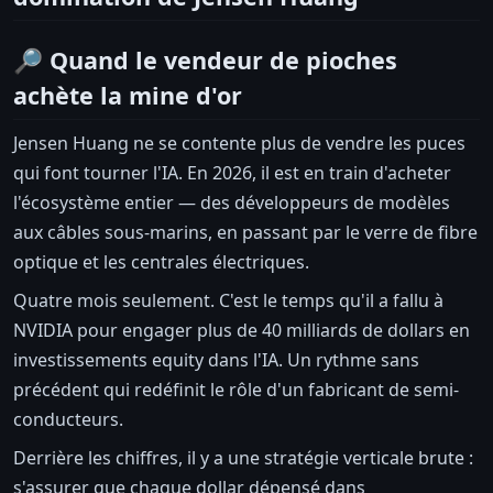
🔎 Quand le vendeur de pioches
achète la mine d'or
Jensen Huang ne se contente plus de vendre les puces
qui font tourner l'IA. En 2026, il est en train d'acheter
l'écosystème entier — des développeurs de modèles
aux câbles sous-marins, en passant par le verre de fibre
optique et les centrales électriques.
Quatre mois seulement. C'est le temps qu'il a fallu à
NVIDIA pour engager plus de 40 milliards de dollars en
investissements equity dans l'IA. Un rythme sans
précédent qui redéfinit le rôle d'un fabricant de semi-
conducteurs.
Derrière les chiffres, il y a une stratégie verticale brute :
s'assurer que chaque dollar dépensé dans