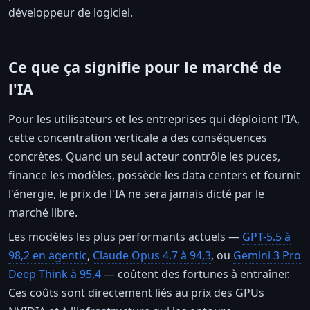
développeur de logiciel.
Ce que ça signifie pour le marché de
l'IA
Pour les utilisateurs et les entreprises qui déploient l'IA,
cette concentration verticale a des conséquences
concrètes. Quand un seul acteur contrôle les puces,
finance les modèles, possède les data centers et fournit
l'énergie, le prix de l'IA ne sera jamais dicté par le
marché libre.
Les modèles les plus performants actuels —
GPT-5.5 à
98,2 en agentic
,
Claude Opus 4.7 à 94,3
, ou
Gemini 3 Pro
Deep Think à 95,4
— coûtent des fortunes à entraîner.
Ces coûts sont directement liés au prix des GPUs