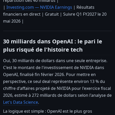
répartition des 40 milliards |
|
Investing.com — NVIDIA Earnings
| Résultats
financiers en direct | Gratuit | Suivre Q1 FY2027 le 20
mai 2026 |
30 milliards dans OpenAI : le pari le
plus risqué de l'histoire tech
Oui, 30 milliards de dollars dans une seule entreprise.
C'est le montant de l'investissement de NVIDIA dans
OpenAI, finalisé fin février 2026. Pour mettre en
perspective, ce seul deal représente environ 13 % du
chiffre d'affaires projeté de NVIDIA pour l'exercice fiscal
2026, estimé à 272 milliards de dollars selon l'analyse de
Let's Data Science
.
La logique est simple : OpenAI est le plus gros