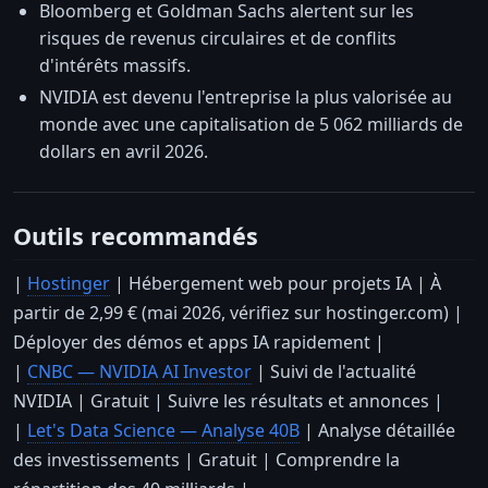
Bloomberg et Goldman Sachs alertent sur les
risques de revenus circulaires et de conflits
d'intérêts massifs.
NVIDIA est devenu l'entreprise la plus valorisée au
monde avec une capitalisation de 5 062 milliards de
dollars en avril 2026.
Outils recommandés
|
Hostinger
| Hébergement web pour projets IA | À
partir de 2,99 € (mai 2026, vérifiez sur hostinger.com) |
Déployer des démos et apps IA rapidement |
|
CNBC — NVIDIA AI Investor
| Suivi de l'actualité
NVIDIA | Gratuit | Suivre les résultats et annonces |
|
Let's Data Science — Analyse 40B
| Analyse détaillée
des investissements | Gratuit | Comprendre la