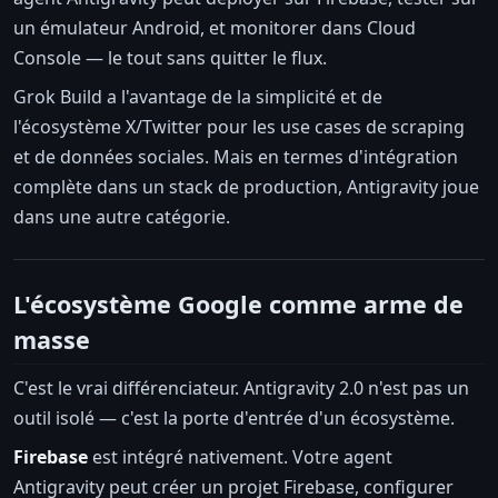
un émulateur Android, et monitorer dans Cloud
Console — le tout sans quitter le flux.
Grok Build a l'avantage de la simplicité et de
l'écosystème X/Twitter pour les use cases de scraping
et de données sociales. Mais en termes d'intégration
complète dans un stack de production, Antigravity joue
dans une autre catégorie.
L'écosystème Google comme arme de
masse
C'est le vrai différenciateur. Antigravity 2.0 n'est pas un
outil isolé — c'est la porte d'entrée d'un écosystème.
Firebase
est intégré nativement. Votre agent
Antigravity peut créer un projet Firebase, configurer