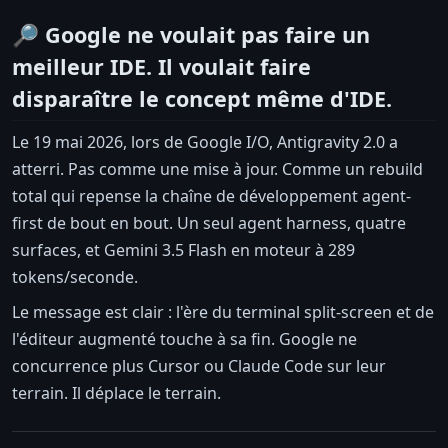
🔎 Google ne voulait pas faire un
meilleur IDE. Il voulait faire
disparaître le concept même d'IDE.
Le 19 mai 2026, lors de Google I/O, Antigravity 2.0 a
atterri. Pas comme une mise à jour. Comme un rebuild
total qui repense la chaîne de développement agent-
first de bout en bout. Un seul agent harness, quatre
surfaces, et Gemini 3.5 Flash en moteur à 289
tokens/seconde.
Le message est clair : l'ère du terminal split-screen et de
l'éditeur augmenté touche à sa fin. Google ne
concurrence plus Cursor ou Claude Code sur leur
terrain. Il déplace le terrain.