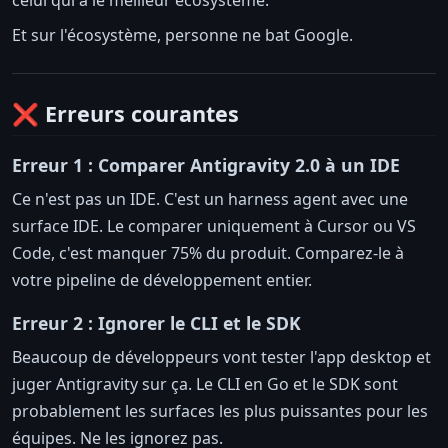
Et sur l'écosystème, personne ne bat Google.
❌ Erreurs courantes
Erreur 1 : Comparer Antigravity 2.0 à un IDE
Ce n'est pas un IDE. C'est un harness agent avec une
surface IDE. Le comparer uniquement à Cursor ou VS
Code, c'est manquer 75% du produit. Comparez-le à
votre pipeline de développement entier.
Erreur 2 : Ignorer le CLI et le SDK
Beaucoup de développeurs vont tester l'app desktop et
juger Antigravity sur ça. Le CLI en Go et le SDK sont
probablement les surfaces les plus puissantes pour les
équipes. Ne les ignorez pas.