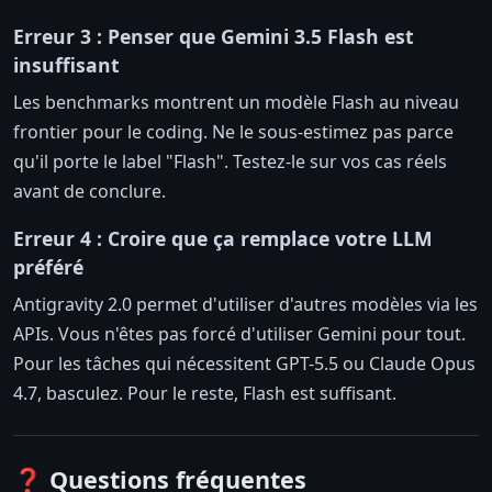
Erreur 3 : Penser que Gemini 3.5 Flash est
insuffisant
Les benchmarks montrent un modèle Flash au niveau
frontier pour le coding. Ne le sous-estimez pas parce
qu'il porte le label "Flash". Testez-le sur vos cas réels
avant de conclure.
Erreur 4 : Croire que ça remplace votre LLM
préféré
Antigravity 2.0 permet d'utiliser d'autres modèles via les
APIs. Vous n'êtes pas forcé d'utiliser Gemini pour tout.
Pour les tâches qui nécessitent GPT-5.5 ou Claude Opus
4.7, basculez. Pour le reste, Flash est suffisant.
❓ Questions fréquentes