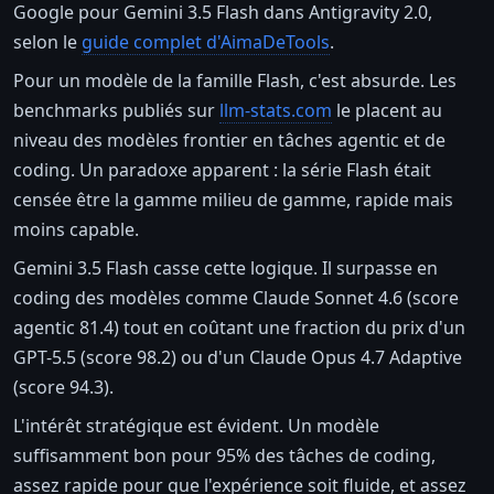
Google pour Gemini 3.5 Flash dans Antigravity 2.0,
selon le
guide complet d'AimaDeTools
.
Pour un modèle de la famille Flash, c'est absurde. Les
benchmarks publiés sur
llm-stats.com
le placent au
niveau des modèles frontier en tâches agentic et de
coding. Un paradoxe apparent : la série Flash était
censée être la gamme milieu de gamme, rapide mais
moins capable.
Gemini 3.5 Flash casse cette logique. Il surpasse en
coding des modèles comme Claude Sonnet 4.6 (score
agentic 81.4) tout en coûtant une fraction du prix d'un
GPT-5.5 (score 98.2) ou d'un Claude Opus 4.7 Adaptive
(score 94.3).
L'intérêt stratégique est évident. Un modèle
suffisamment bon pour 95% des tâches de coding,
assez rapide pour que l'expérience soit fluide, et assez