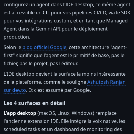
configurez un agent dans l'IDE desktop, ce même agent
est accessible en CLI pour vos pipelines CI/CD, via le SDK
pour vos intégrations custom, et en tant que Managed
Agent dans la Gemini API pour le déploiement
production.
Selon le
blog officiel Google
, cette architecture "agent-
first" signifie que l'agent est le primitif de base, pas le
fichier, pas le projet, pas l'éditeur.
L'IDE desktop devient la surface la moins intéressante
de la plateforme, comme le souligne
Ashutosh Ranjan
sur dev.to
. Et c'est assumé par Google.
Les 4 surfaces en détail
L'app desktop
(macOS, Linux, Windows) remplace
l'ancienne extension IDE. Elle intègre la voix native, les
scheduled tasks et un dashboard de monitoring des