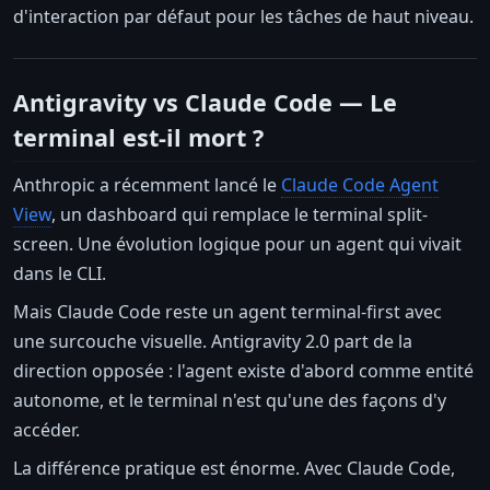
d'interaction par défaut pour les tâches de haut niveau.
Antigravity vs Claude Code — Le
terminal est-il mort ?
Anthropic a récemment lancé le
Claude Code Agent
View
, un dashboard qui remplace le terminal split-
screen. Une évolution logique pour un agent qui vivait
dans le CLI.
Mais Claude Code reste un agent terminal-first avec
une surcouche visuelle. Antigravity 2.0 part de la
direction opposée : l'agent existe d'abord comme entité
autonome, et le terminal n'est qu'une des façons d'y
accéder.
La différence pratique est énorme. Avec Claude Code,