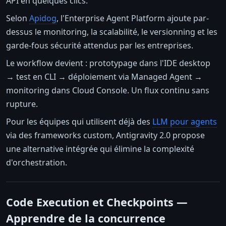
API en quelques clics.
Selon
Apidog
, l'Enterprise Agent Platform ajoute par-
dessus le monitoring, la scalabilité, le versionning et les
garde-fous sécurité attendus par les entreprises.
Le workflow devient : prototypage dans l'IDE desktop
→ test en CLI → déploiement via Managed Agent →
monitoring dans Cloud Console. Un flux continu sans
rupture.
Pour les équipes qui utilisent déjà des
LLM pour agents
via des frameworks custom, Antigravity 2.0 propose
une alternative intégrée qui élimine la complexité
d'orchestration.
Code Execution et Checkpoints —
Apprendre de la concurrence