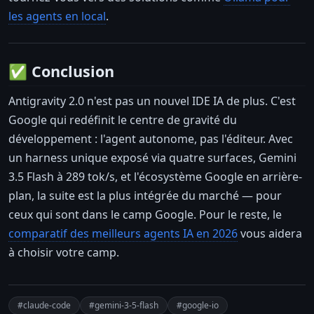
les agents en local
.
✅ Conclusion
Antigravity 2.0 n'est pas un nouvel IDE IA de plus. C'est
Google qui redéfinit le centre de gravité du
développement : l'agent autonome, pas l'éditeur. Avec
un harness unique exposé via quatre surfaces, Gemini
3.5 Flash à 289 tok/s, et l'écosystème Google en arrière-
plan, la suite est la plus intégrée du marché — pour
ceux qui sont dans le camp Google. Pour le reste, le
comparatif des meilleurs agents IA en 2026
vous aidera
à choisir votre camp.
#claude-code
#gemini-3-5-flash
#google-io