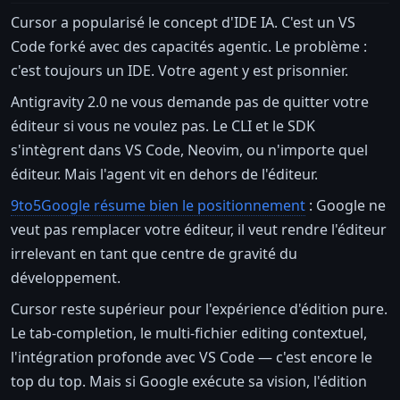
Cursor a popularisé le concept d'IDE IA. C'est un VS
Code forké avec des capacités agentic. Le problème :
c'est toujours un IDE. Votre agent y est prisonnier.
Antigravity 2.0 ne vous demande pas de quitter votre
éditeur si vous ne voulez pas. Le CLI et le SDK
s'intègrent dans VS Code, Neovim, ou n'importe quel
éditeur. Mais l'agent vit en dehors de l'éditeur.
9to5Google résume bien le positionnement
: Google ne
veut pas remplacer votre éditeur, il veut rendre l'éditeur
irrelevant en tant que centre de gravité du
développement.
Cursor reste supérieur pour l'expérience d'édition pure.
Le tab-completion, le multi-fichier editing contextuel,
l'intégration profonde avec VS Code — c'est encore le
top du top. Mais si Google exécute sa vision, l'édition