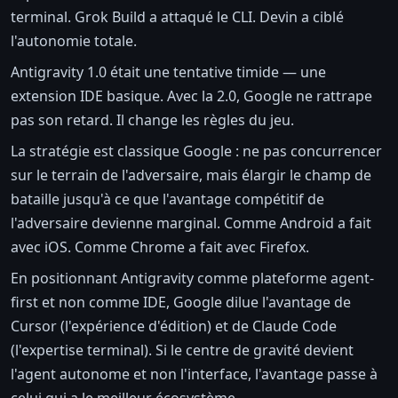
terminal. Grok Build a attaqué le CLI. Devin a ciblé
l'autonomie totale.
Antigravity 1.0 était une tentative timide — une
extension IDE basique. Avec la 2.0, Google ne rattrape
pas son retard. Il change les règles du jeu.
La stratégie est classique Google : ne pas concurrencer
sur le terrain de l'adversaire, mais élargir le champ de
bataille jusqu'à ce que l'avantage compétitif de
l'adversaire devienne marginal. Comme Android a fait
avec iOS. Comme Chrome a fait avec Firefox.
En positionnant Antigravity comme plateforme agent-
first et non comme IDE, Google dilue l'avantage de
Cursor (l'expérience d'édition) et de Claude Code
(l'expertise terminal). Si le centre de gravité devient
l'agent autonome et non l'interface, l'avantage passe à
celui qui a le meilleur écosystème.