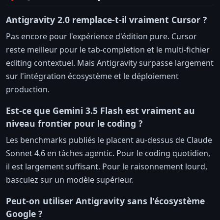
Antigravity 2.0 remplace-t-il vraiment Cursor ?
Pas encore pour l'expérience d'édition pure. Cursor
reste meilleur pour le tab-completion et le multi-fichier
editing contextuel. Mais Antigravity surpasse largement
sur l'intégration écosystème et le déploiement
production.
Est-ce que Gemini 3.5 Flash est vraiment au
niveau frontier pour le coding ?
Les benchmarks publiés le placent au-dessus de Claude
Sonnet 4.6 en tâches agentic. Pour le coding quotidien,
il est largement suffisant. Pour le raisonnement lourd,
basculez sur un modèle supérieur.
Peut-on utiliser Antigravity sans l'écosystème
Google ?