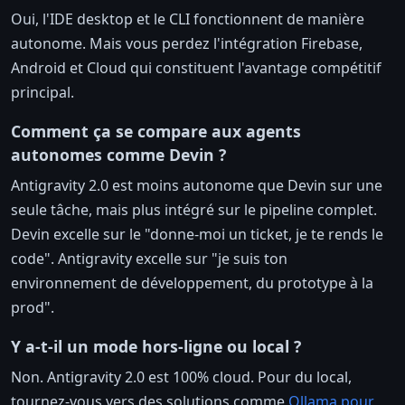
Oui, l'IDE desktop et le CLI fonctionnent de manière
autonome. Mais vous perdez l'intégration Firebase,
Android et Cloud qui constituent l'avantage compétitif
principal.
Comment ça se compare aux agents
autonomes comme Devin ?
Antigravity 2.0 est moins autonome que Devin sur une
seule tâche, mais plus intégré sur le pipeline complet.
Devin excelle sur le "donne-moi un ticket, je te rends le
code". Antigravity excelle sur "je suis ton
environnement de développement, du prototype à la
prod".
Y a-t-il un mode hors-ligne ou local ?
Non. Antigravity 2.0 est 100% cloud. Pour du local,
tournez-vous vers des solutions comme
Ollama pour