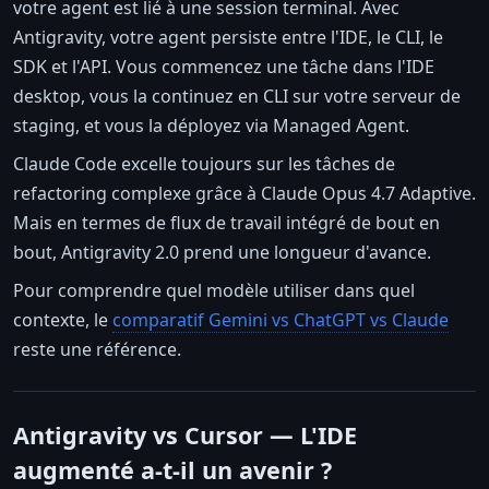
votre agent est lié à une session terminal. Avec
Antigravity, votre agent persiste entre l'IDE, le CLI, le
SDK et l'API. Vous commencez une tâche dans l'IDE
desktop, vous la continuez en CLI sur votre serveur de
staging, et vous la déployez via Managed Agent.
Claude Code excelle toujours sur les tâches de
refactoring complexe grâce à Claude Opus 4.7 Adaptive.
Mais en termes de flux de travail intégré de bout en
bout, Antigravity 2.0 prend une longueur d'avance.
Pour comprendre quel modèle utiliser dans quel
contexte, le
comparatif Gemini vs ChatGPT vs Claude
reste une référence.
Antigravity vs Cursor — L'IDE
augmenté a-t-il un avenir ?