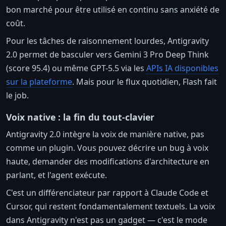
bon marché pour être utilisé en continu sans anxiété de
coût.
Pour les tâches de raisonnement lourdes, Antigravity
2.0 permet de basculer vers Gemini 3 Pro Deep Think
(score 95.4) ou même GPT-5.5 via les
APIs IA disponibles
sur la plateforme
. Mais pour le flux quotidien, Flash fait
le job.
Voix native : la fin du tout-clavier
Antigravity 2.0 intègre la voix de manière native, pas
comme un plugin. Vous pouvez décrire un bug à voix
haute, demander des modifications d'architecture en
parlant, et l'agent exécute.
C'est un différenciateur par rapport à Claude Code et
Cursor, qui restent fondamentalement textuels. La voix
dans Antigravity n'est pas un gadget — c'est le mode