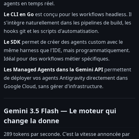
agents en temps réel.
Le CLI en Go
est conçu pour les workflows headless. Il
s'intègre naturellement dans les pipelines de build, les
hooks git et les scripts d'automatisation.
Le SDK
permet de créer des agents custom avec le
même harness que l'IDE, mais programmatiquement.
Idéal pour des workflows métier spécifiques.
Les Managed Agents dans la Gemini API
permettent
de déployer vos agents Antigravity directement dans
Google Cloud, sans gérer d'infrastructure.
Gemini 3.5 Flash — Le moteur qui
change la donne
289 tokens par seconde. C'est la vitesse annoncée par