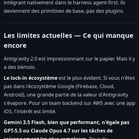
intégrant nativement dans le harness agent-first, ils
deviennent des primitives de base, pas des plugins.
Les limites actuelles — Ce qui manque
encore
Antigravity 2.0 est impressionnant sur le papier. Mais il y
a des bémols.
Le lock-in écosystème
est le plus évident. Si vous n'êtes
pas dans l'écosystème Google (Firebase, Cloud,
Android), une grande partie de la valeur d'Antigravity
s'évapore. Pour un team backend sur AWS avec une app
iOS, l'intérêt est limité.
Gemini 3.5 Flash, bien que performant, n'égale pas
GPT-5.5 ou Claude Opus 4.7 sur les tâches de