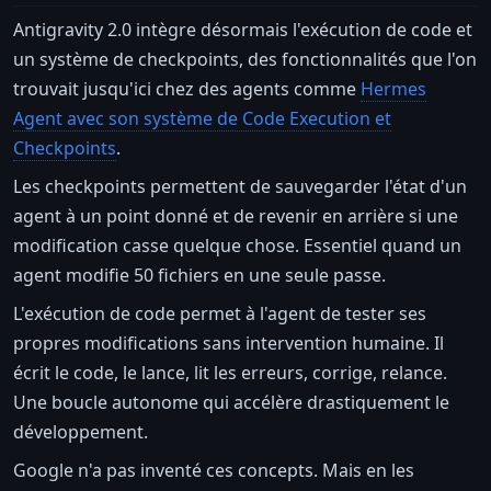
Antigravity 2.0 intègre désormais l'exécution de code et
un système de checkpoints, des fonctionnalités que l'on
trouvait jusqu'ici chez des agents comme
Hermes
Agent avec son système de Code Execution et
Checkpoints
.
Les checkpoints permettent de sauvegarder l'état d'un
agent à un point donné et de revenir en arrière si une
modification casse quelque chose. Essentiel quand un
agent modifie 50 fichiers en une seule passe.
L'exécution de code permet à l'agent de tester ses
propres modifications sans intervention humaine. Il
écrit le code, le lance, lit les erreurs, corrige, relance.
Une boucle autonome qui accélère drastiquement le
développement.
Google n'a pas inventé ces concepts. Mais en les