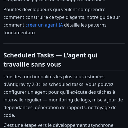
Pour les développeurs qui veulent comprendre
comment construire ce type d'agents, notre guide sur
comment
créer un agent IA
détaille les patterns
fondamentaux.
Scheduled Tasks — L'agent qui
travaille sans vous
Une des fonctionnalités les plus sous-estimées
d'Antigravity 2.0 : les scheduled tasks. Vous pouvez
configurer un agent pour qu'il exécute des tâches à
intervalle régulier — monitoring de logs, mise à jour de
dépendances, génération de rapports, nettoyage de
code.
C'est une étape vers le développement asynchrone.