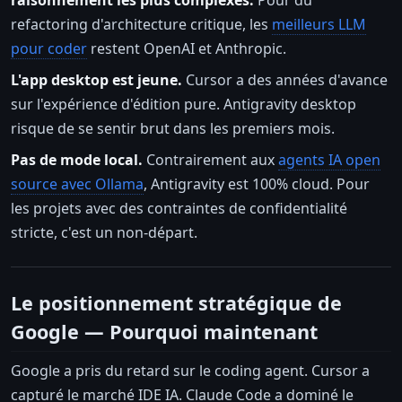
raisonnement les plus complexes.
Pour du
refactoring d'architecture critique, les
meilleurs LLM
pour coder
restent OpenAI et Anthropic.
L'app desktop est jeune.
Cursor a des années d'avance
sur l'expérience d'édition pure. Antigravity desktop
risque de se sentir brut dans les premiers mois.
Pas de mode local.
Contrairement aux
agents IA open
source avec Ollama
, Antigravity est 100% cloud. Pour
les projets avec des contraintes de confidentialité
stricte, c'est un non-départ.
Le positionnement stratégique de
Google — Pourquoi maintenant
Google a pris du retard sur le coding agent. Cursor a
capturé le marché IDE IA. Claude Code a dominé le