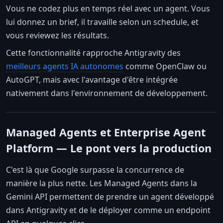
Vous ne codez plus en temps réel avec un agent. Vous
lui donnez un brief, il travaille selon un schedule, et
vous reviewez les résultats.
Cette fonctionnalité rapproche Antigravity des
meilleurs agents IA autonomes
comme OpenClaw ou
AutoGPT, mais avec l'avantage d'être intégrée
nativement dans l'environnement de développement.
Managed Agents et Enterprise Agent
Platform — Le pont vers la production
C'est là que Google surpasse la concurrence de
manière la plus nette. Les Managed Agents dans la
Gemini API permettent de prendre un agent développé
dans Antigravity et de le déployer comme un endpoint