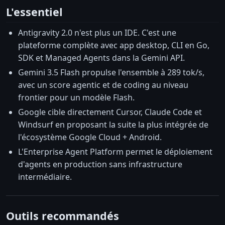
L'essentiel
Antigravity 2.0 n'est plus un IDE. C'est une
plateforme complète avec app desktop, CLI en Go,
SDK et Managed Agents dans la Gemini API.
Gemini 3.5 Flash propulse l'ensemble à 289 tok/s,
avec un score agentic et de coding au niveau
frontier pour un modèle Flash.
Google cible directement Cursor, Claude Code et
Windsurf en proposant la suite la plus intégrée de
l'écosystème Google Cloud + Android.
L'Enterprise Agent Platform permet le déploiement
d'agents en production sans infrastructure
intermédiaire.
Outils recommandés