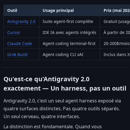
Outil
Usage principal
Prix (mai 2026
Antigravity 2.0
Suite agent-first complète
Gratuit (usag
Cursor
IDE IA avec agents intégrés
À partir de 2
Claude Code
Agent coding terminal-first
20-200$/mois 
Grok Build
Agent coding CLI xAI
Inclus dans 
Qu'est-ce qu'Antigravity 2.0
exactement — Un harness, pas un outil
Antigravity 2.0, c'est un seul agent harness exposé via
quatre surfaces distinctes. Pas quatre outils séparés.
Un seul cerveau, quatre interfaces.
La distinction est fondamentale. Quand vous