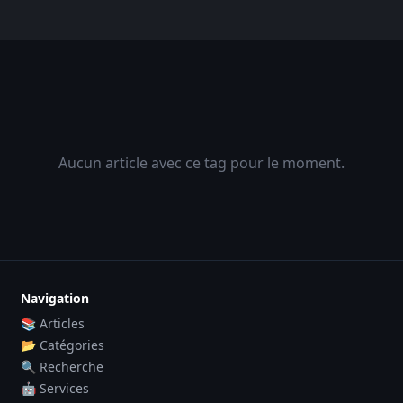
Aucun article avec ce tag pour le moment.
Navigation
📚 Articles
📂 Catégories
🔍 Recherche
🤖 Services