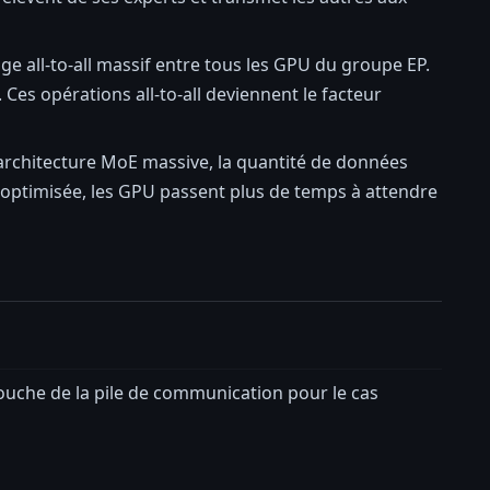
e all-to-all massif entre tous les GPU du groupe EP.
 Ces opérations all-to-all deviennent le facteur
rchitecture MoE massive, la quantité de données
-optimisée, les GPU passent plus de temps à attendre
couche de la pile de communication pour le cas