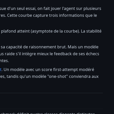
ue d'un seul essai, on fait jouer l'agent sur plusieurs
res. Cette courbe capture trois informations que le
 plafond atteint (asymptote de la courbe). La stabilité
 sa capacité de raisonnement brut. Mais un modèle
 raide s'il intègre mieux le feedback de ses échecs
ntes.
t
. Un modèle avec un score first-attempt modéré
ives, tandis qu'un modèle "one-shot" conviendra aux