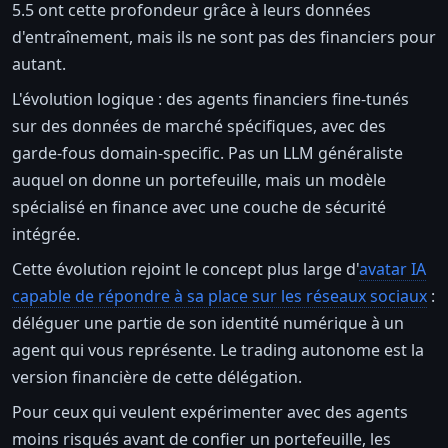
5.5 ont cette profondeur grâce à leurs données
d'entraînement, mais ils ne sont pas des financiers pour
autant.
L'évolution logique : des agents financiers fine-tunés
sur des données de marché spécifiques, avec des
garde-fous domain-specific. Pas un LLM généraliste
auquel on donne un portefeuille, mais un modèle
spécialisé en finance avec une couche de sécurité
intégrée.
Cette évolution rejoint le concept plus large d'
avatar IA
capable de répondre à sa place sur les réseaux sociaux
:
déléguer une partie de son identité numérique à un
agent qui vous représente. Le trading autonome est la
version financière de cette délégation.
Pour ceux qui veulent expérimenter avec des agents
moins risqués avant de confier un portefeuille, les