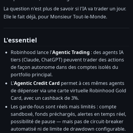
La question n'est plus de savoir si l'IA va trader un jour.
Elle le fait déjà, pour Monsieur Tout-le-Monde.
L'essentiel
Robinhood lance l'
Agentic Trading
: des agents IA
tiers (Claude, ChatGPT) peuvent trader des actions
de façon autonome dans des comptes isolés du
portfolio principal.
L'
Agentic Credit Card
permet à ces mêmes agents
de dépenser via une carte virtuelle Robinhood Gold
Card, avec un cashback de 3%.
Les garde-fous sont réels mais limités : compte
sandboxé, fonds préchargés, alertes en temps réel,
possibilité de pause — mais pas de circuit-breaker
automatisé ni de limite de drawdown configurable.