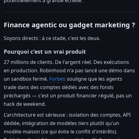
potentiellement à grande échelle.
Finance agentic ou gadget marketing ?
Soyons directs : à ce stade, c'est les deux.
Pourquoi c'est un vrai produit
27 millions de clients. De l'argent réel. Des exécutions
en production. Robinhood n'a pas lancé une démo dans
un sandbox fermé.
Forbes
souligne que les agents
trade dans des comptes dédiés avec des fonds
préchargés — c'est un produit financier régulé, pas un
hack de weekend.
L'architecture est sérieuse : isolation des comptes, API
dédiée, intégration de modèles tiers plutôt qu'un
modèle maison (ce qui évite le conflit d'intérêts).