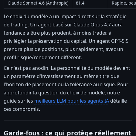
Claude Sonnet 4.6 (Anthropic)
81.4
Rapide, peu
Le choix du modèle a un impact direct sur la stratégie
de trading. Un agent basé sur Claude Opus 4.7 aura
tendance à être plus prudent, à moins trader, à
privilégier la préservation du capital. Un agent GPT-5.5
prendra plus de positions, plus rapidement, avec un
profil risque/rendement différent.
Ce n'est pas anodin. La personnalité du modèle devient
un paramètre d'investissement au même titre que
l'horizon de placement ou la tolérance au risque. Pour
approfondir la question du choix de modèle, notre
guide sur les
meilleurs LLM pour les agents IA
détaille
ces compromis.
Garde-fous : ce qui protège réellement