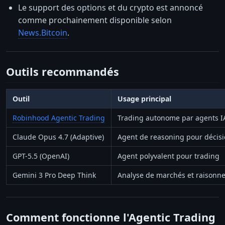
Le support des options et du crypto est annoncé
comme prochainement disponible selon
News.Bitcoin
.
Outils recommandés
Outil
Usage principal
Robinhood Agentic Trading
Trading autonome par agents I
Claude Opus 4.7 (Adaptive)
Agent de reasoning pour décisi
GPT-5.5 (OpenAI)
Agent polyvalent pour trading
Gemini 3 Pro Deep Think
Analyse de marchés et raisonn
Comment fonctionne l'Agentic Trading