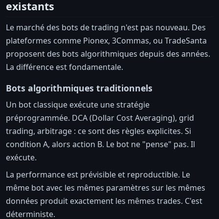
existants
Le marché des bots de trading n'est pas nouveau. Des
plateformes comme Pionex, 3Commas, ou TradeSanta
proposent des bots algorithmiques depuis des années.
La différence est fondamentale.
Bots algorithmiques traditionnels
Un bot classique exécute une stratégie
préprogrammée. DCA (Dollar Cost Averaging), grid
trading, arbitrage : ce sont des règles explicites. Si
condition A, alors action B. Le bot ne "pense" pas. Il
exécute.
La performance est prévisible et reproductible. Le
même bot avec les mêmes paramètres sur les mêmes
données produit exactement les mêmes trades. C'est
déterministe.