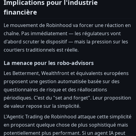
Implications pour l'industrie
financière
Le mouvement de Robinhood va forcer une réaction en
chaîne. Pas immédiatement — les régulateurs vont
d'abord scruter le dispositif — mais la pression sur les
courtiers traditionnels est réelle.
La menace pour les robo-advisors
Les Betterment, Wealthfront et équivalents européens
proposent une gestion automatisée basée sur des
questionnaires de risque et des réallocations
périodiques. C'est du "set and forget". Leur proposition
de valeur repose sur la simplicité.
L'Agentic Trading de Robinhood attaque cette simplicité
en proposant quelque chose de plus sophistiqué mais
potentiellement plus performant. Si un agent IA peut