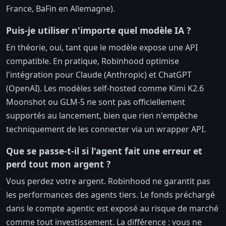
France, BaFin en Allemagne).
Puis-je utiliser n'importe quel modèle IA ?
En théorie, oui, tant que le modèle expose une API
compatible. En pratique, Robinhood optimise
l'intégration pour Claude (Anthropic) et ChatGPT
(OpenAI). Les modèles self-hosted comme Kimi K2.6
Moonshot ou GLM-5 ne sont pas officiellement
supportés au lancement, bien que rien n'empêche
techniquement de les connecter via un wrapper API.
Que se passe-t-il si l'agent fait une erreur et
perd tout mon argent ?
Vous perdez votre argent. Robinhood ne garantit pas
les performances des agents tiers. Le fonds préchargé
dans le compte agentic est exposé au risque de marché
comme tout investissement. La différence : vous ne