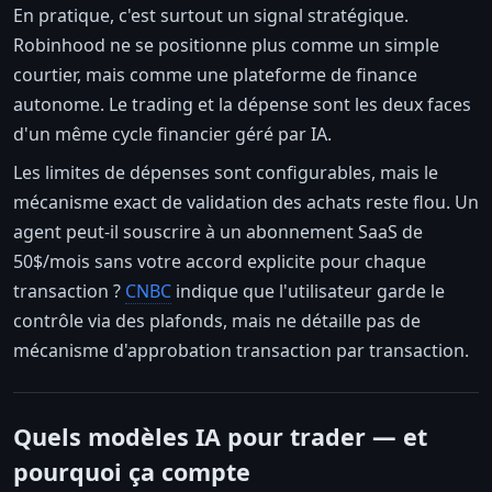
En pratique, c'est surtout un signal stratégique.
Robinhood ne se positionne plus comme un simple
courtier, mais comme une plateforme de finance
autonome. Le trading et la dépense sont les deux faces
d'un même cycle financier géré par IA.
Les limites de dépenses sont configurables, mais le
mécanisme exact de validation des achats reste flou. Un
agent peut-il souscrire à un abonnement SaaS de
50$/mois sans votre accord explicite pour chaque
transaction ?
CNBC
indique que l'utilisateur garde le
contrôle via des plafonds, mais ne détaille pas de
mécanisme d'approbation transaction par transaction.
Quels modèles IA pour trader — et
pourquoi ça compte