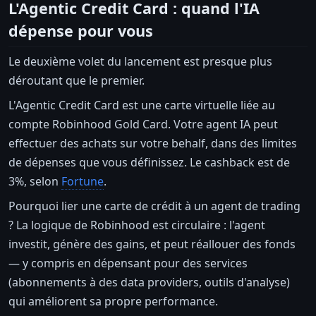
L'Agentic Credit Card : quand l'IA
dépense pour vous
Le deuxième volet du lancement est presque plus
déroutant que le premier.
L'Agentic Credit Card est une carte virtuelle liée au
compte Robinhood Gold Card. Votre agent IA peut
effectuer des achats sur votre behalf, dans des limites
de dépenses que vous définissez. Le cashback est de
3%, selon
Fortune
.
Pourquoi lier une carte de crédit à un agent de trading
? La logique de Robinhood est circulaire : l'agent
investit, génère des gains, et peut réallouer des fonds
— y compris en dépensant pour des services
(abonnements à des data providers, outils d'analyse)
qui améliorent sa propre performance.