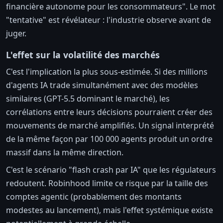
financière autonome pour les consommateurs". Le mot
"tentative" est révélateur : l'industrie observe avant de
juger.
L'effet sur la volatilité des marchés
C'est l'implication la plus sous-estimée. Si des millions
d'agents IA trade simultanément avec des modèles
similaires (GPT-5.5 dominant le marché), les
corrélations entre leurs décisions pourraient créer des
mouvements de marché amplifiés. Un signal interprété
de la même façon par 100 000 agents produit un ordre
massif dans la même direction.
C'est le scénario "flash crash par IA" que les régulateurs
redoutent. Robinhood limite ce risque par la taille des
comptes agentic (probablement des montants
modestes au lancement), mais l'effet systémique existe