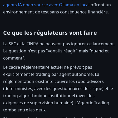
agents IA open source avec Ollama en local
offrent un
environnement de test sans conséquence financière.
Ce que les régulateurs vont faire
La SEC et la FINRA ne peuvent pas ignorer ce lancement.
La question n'est pas "vont-ils réagir" mais "quand et
comment".
Le cadre réglementaire actuel ne prévoit pas
explicitement le trading par agent autonome. La
réglementation existante couvre les robo-advisors
(déterministes, avec des questionnaires de risque) et le
trading algorithmique institutionnel (avec des
exigences de supervision humaine). L'Agentic Trading
tombe entre les deux.