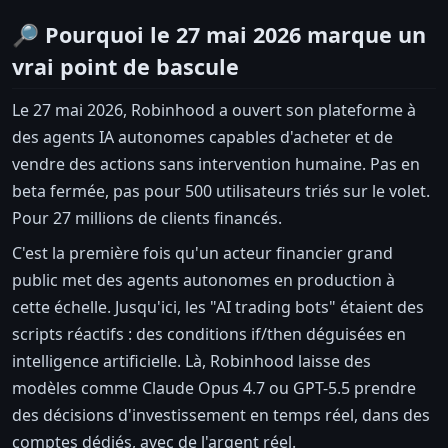
🔎 Pourquoi le 27 mai 2026 marque un
vrai point de bascule
Le 27 mai 2026, Robinhood a ouvert son plateforme à
des agents IA autonomes capables d'acheter et de
vendre des actions sans intervention humaine. Pas en
beta fermée, pas pour 500 utilisateurs triés sur le volet.
Pour 27 millions de clients financés.
C'est la première fois qu'un acteur financier grand
public met des agents autonomes en production à
cette échelle. Jusqu'ici, les "AI trading bots" étaient des
scripts réactifs : des conditions if/then déguisées en
intelligence artificielle. Là, Robinhood laisse des
modèles comme Claude Opus 4.7 ou GPT-5.5 prendre
des décisions d'investissement en temps réel, dans des
comptes dédiés, avec de l'argent réel.