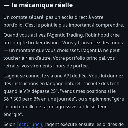
— la mécanique réelle
Un compte séparé, pas un accès direct à votre
portfolio. C'est le point le plus important à comprendre.
Quand vous activez l'Agentic Trading, Robinhood crée
un compte broker distinct. Vous y transférez des fonds
— un montant que vous choisissez. L'agent IA ne peut
toucher à rien d'autre. Votre portfolio principal, vos
retraits, vos virements : hors de portée.
L'agent se connecte via une API dédiée. Vous lui donnez
des instructions en langage naturel : "achète des tech
quand le VIX dépasse 25", "vends mes positions si le
S&P 500 perd 3% en une journée", ou simplement "gère
ce portefeuille de façon agressive sur le secteur
énergie".
Selon
TechCrunch
, l'agent exécute ensuite les ordres de