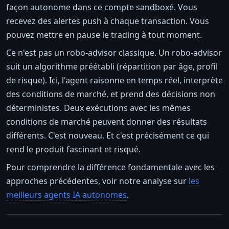
façon autonome dans ce compte sandboxé. Vous
recevez des alertes push à chaque transaction. Vous
pouvez mettre en pause le trading à tout moment.
Ce n'est pas un robo-advisor classique. Un robo-advisor
suit un algorithme préétabli (répartition par âge, profil
de risque). Ici, l'agent raisonne en temps réel, interprète
des conditions de marché, et prend des décisions non
déterministes. Deux exécutions avec les mêmes
conditions de marché peuvent donner des résultats
différents. C'est nouveau. Et c'est précisément ce qui
rend le produit fascinant et risqué.
Pour comprendre la différence fondamentale avec les
approches précédentes, voir notre analyse sur
les
meilleurs agents IA autonomes
.