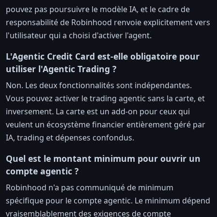
pouvez pas poursuivre le modèle IA, et le cadre de
responsabilité de Robinhood renvoie explicitement vers
l'utilisateur qui a choisi d'activer l'agent.
L'Agentic Credit Card est-elle obligatoire pour
utiliser l'Agentic Trading ?
Non. Les deux fonctionnalités sont indépendantes.
Vous pouvez activer le trading agentic sans la carte, et
inversement. La carte est un add-on pour ceux qui
veulent un écosystème financier entièrement géré par
IA, trading et dépenses confondus.
Quel est le montant minimum pour ouvrir un
compte agentic ?
Robinhood n'a pas communiqué de minimum
spécifique pour le compte agentic. Le minimum dépend
vraisemblablement des exigences de compte