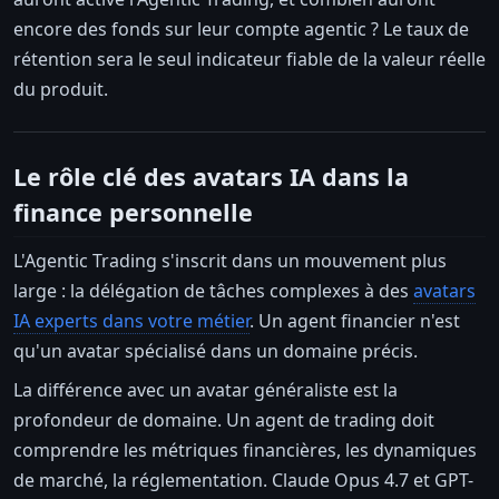
encore des fonds sur leur compte agentic ? Le taux de
rétention sera le seul indicateur fiable de la valeur réelle
du produit.
Le rôle clé des avatars IA dans la
finance personnelle
L'Agentic Trading s'inscrit dans un mouvement plus
large : la délégation de tâches complexes à des
avatars
IA experts dans votre métier
. Un agent financier n'est
qu'un avatar spécialisé dans un domaine précis.
La différence avec un avatar généraliste est la
profondeur de domaine. Un agent de trading doit
comprendre les métriques financières, les dynamiques
de marché, la réglementation. Claude Opus 4.7 et GPT-