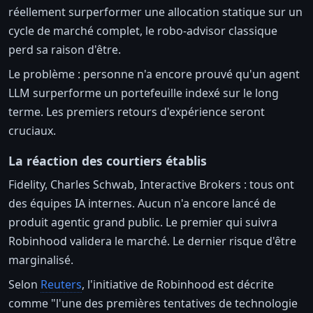
réellement surperformer une allocation statique sur un
cycle de marché complet, le robo-advisor classique
perd sa raison d'être.
Le problème : personne n'a encore prouvé qu'un agent
LLM surperforme un portefeuille indexé sur le long
terme. Les premiers retours d'expérience seront
cruciaux.
La réaction des courtiers établis
Fidelity, Charles Schwab, Interactive Brokers : tous ont
des équipes IA internes. Aucun n'a encore lancé de
produit agentic grand public. Le premier qui suivra
Robinhood validera le marché. Le dernier risque d'être
marginalisé.
Selon
Reuters
, l'initiative de Robinhood est décrite
comme "l'une des premières tentatives de technologie