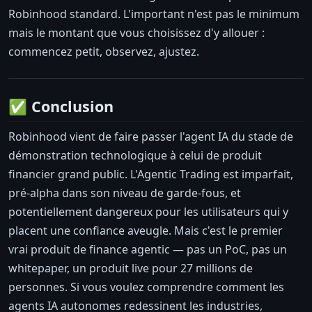
Robinhood standard. L'important n'est pas le minimum
mais le montant que vous choisissez d'y allouer :
commencez petit, observez, ajustez.
✅ Conclusion
Robinhood vient de faire passer l'agent IA du stade de
démonstration technologique à celui de produit
financier grand public. L'Agentic Trading est imparfait,
pré-alpha dans son niveau de garde-fous, et
potentiellement dangereux pour les utilisateurs qui y
placent une confiance aveugle. Mais c'est le premier
vrai produit de finance agentic — pas un PoC, pas un
whitepaper, un produit live pour 27 millions de
personnes. Si vous voulez comprendre comment les
agents IA autonomes redessinent les industries,