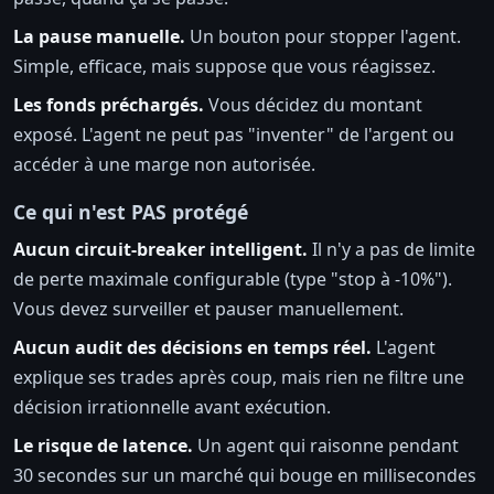
La pause manuelle.
Un bouton pour stopper l'agent.
Simple, efficace, mais suppose que vous réagissez.
Les fonds préchargés.
Vous décidez du montant
exposé. L'agent ne peut pas "inventer" de l'argent ou
accéder à une marge non autorisée.
Ce qui n'est PAS protégé
Aucun circuit-breaker intelligent.
Il n'y a pas de limite
de perte maximale configurable (type "stop à -10%").
Vous devez surveiller et pauser manuellement.
Aucun audit des décisions en temps réel.
L'agent
explique ses trades après coup, mais rien ne filtre une
décision irrationnelle avant exécution.
Le risque de latence.
Un agent qui raisonne pendant
30 secondes sur un marché qui bouge en millisecondes