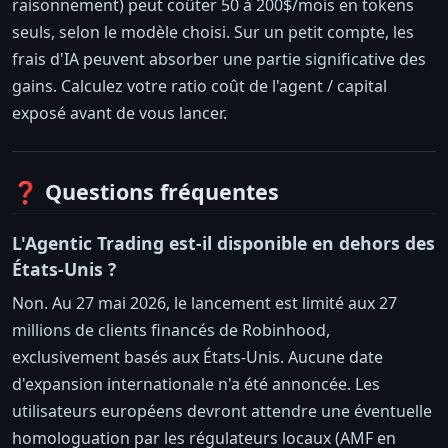
raisonnement) peut coûter 50 à 200$/mois en tokens
seuls, selon le modèle choisi. Sur un petit compte, les
frais d'IA peuvent absorber une partie significative des
gains. Calculez votre ratio coût de l'agent / capital
exposé avant de vous lancer.
❓ Questions fréquentes
L'Agentic Trading est-il disponible en dehors des
États-Unis ?
Non. Au 27 mai 2026, le lancement est limité aux 27
millions de clients financés de Robinhood,
exclusivement basés aux États-Unis. Aucune date
d'expansion internationale n'a été annoncée. Les
utilisateurs européens devront attendre une éventuelle
homologuation par les régulateurs locaux (AMF en