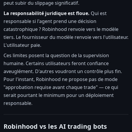
peut subir du slippage significatif.
La responsabilité juridique est floue.
Qui est
responsable si l'agent prend une décision
catastrophique ? Robinhood renvoie vers le modèle
tiers. Le fournisseur du modèle renvoie vers l'utilisateur.
L'utilisateur paie.
Ces limites posent la question de la supervision
humaine. Certains utilisateurs feront confiance
aveuglément. D'autres voudront un contrôle plus fin.
Pour l'instant, Robinhood ne propose pas de mode
"approbation requise avant chaque trade" — ce qui
serait pourtant le minimum pour un déploiement
responsable.
Robinhood vs les AI trading bots