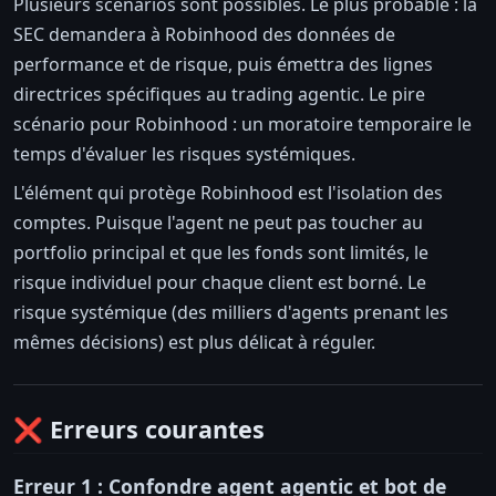
Plusieurs scénarios sont possibles. Le plus probable : la
SEC demandera à Robinhood des données de
performance et de risque, puis émettra des lignes
directrices spécifiques au trading agentic. Le pire
scénario pour Robinhood : un moratoire temporaire le
temps d'évaluer les risques systémiques.
L'élément qui protège Robinhood est l'isolation des
comptes. Puisque l'agent ne peut pas toucher au
portfolio principal et que les fonds sont limités, le
risque individuel pour chaque client est borné. Le
risque systémique (des milliers d'agents prenant les
mêmes décisions) est plus délicat à réguler.
❌ Erreurs courantes
Erreur 1 : Confondre agent agentic et bot de