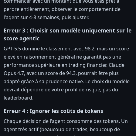
commencer avec un montant que vous êtes prêt à
perdre entièrement, observer le comportement de
l'agent sur 4-8 semaines, puis ajuster.
Erreur 3 : Choisir son modèle uniquement sur le
score agentic
GPT-5.5 domine le classement avec 98.2, mais un score
élevé en raisonnement général ne garantit pas une
performance supérieure en trading financier. Claude
Opus 4.7, avec un score de 94.3, pourrait être plus
adapté grâce à sa prudence native. Le choix du modèle
devrait dépendre de votre profil de risque, pas du
leaderboard.
Erreur 4 : Ignorer les coûts de tokens
Chaque décision de l'agent consomme des tokens. Un
agent très actif (beaucoup de trades, beaucoup de