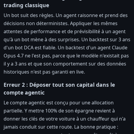
trading classique
Un bot suit des règles. Un agent raisonne et prend des
décisions non déterministes. Appliquer les mêmes
attentes de performance et de prévisibilité à un agent
qu'à un bot mène à des surprises. Un backtest sur 3 ans
d'un bot DCA est fiable. Un backtest d'un agent Claude
Opus 4.7 ne l'est pas, parce que le modèle n'existait pas
il y a 3 ans et que son comportement sur des données
historiques n'est pas garanti en live.
Erreur 2 : Déposer tout son capital dans le
compte agentic
Le compte agentic est conçu pour une allocation
partielle. Y mettre 100% de son épargne revient à
donner les clés de votre voiture à un chauffeur qui n'a
jamais conduit sur cette route. La bonne pratique :