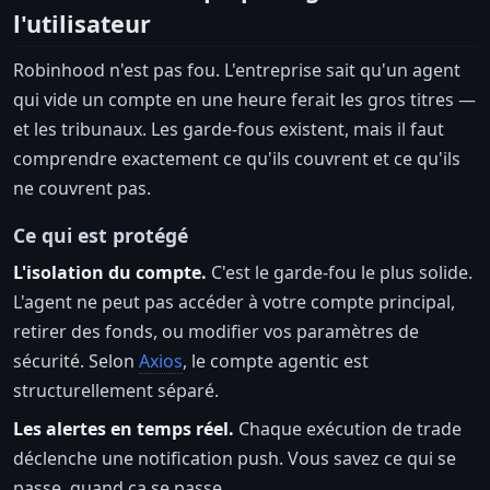
l'utilisateur
Robinhood n'est pas fou. L'entreprise sait qu'un agent
qui vide un compte en une heure ferait les gros titres —
et les tribunaux. Les garde-fous existent, mais il faut
comprendre exactement ce qu'ils couvrent et ce qu'ils
ne couvrent pas.
Ce qui est protégé
L'isolation du compte.
C'est le garde-fou le plus solide.
L'agent ne peut pas accéder à votre compte principal,
retirer des fonds, ou modifier vos paramètres de
sécurité. Selon
Axios
, le compte agentic est
structurellement séparé.
Les alertes en temps réel.
Chaque exécution de trade
déclenche une notification push. Vous savez ce qui se
passe, quand ça se passe.