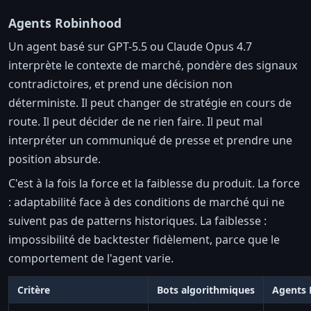
Agents Robinhood
Un agent basé sur GPT-5.5 ou Claude Opus 4.7
interprète le contexte de marché, pondère des signaux
contradictoires, et prend une décision non
déterministe. Il peut changer de stratégie en cours de
route. Il peut décider de ne rien faire. Il peut mal
interpréter un communiqué de presse et prendre une
position absurde.
C'est à la fois la force et la faiblesse du produit. La force
: adaptabilité face à des conditions de marché qui ne
suivent pas de patterns historiques. La faiblesse :
impossibilité de backtester fidèlement, parce que le
comportement de l'agent varie.
Critère
Bots algorithmiques
Agents