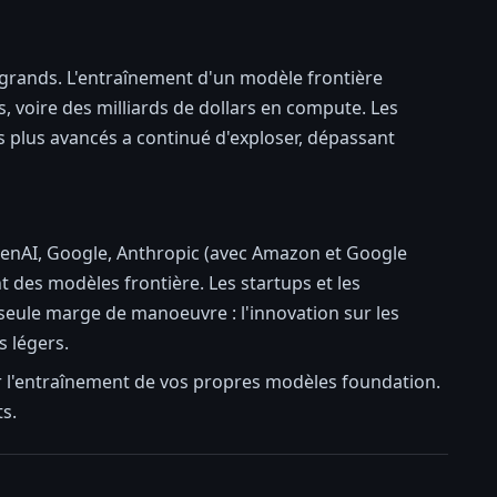
 grands. L'entraînement d'un modèle frontière
 voire des milliards de dollars en compute. Les
 plus avancés a continué d'exploser, dépassant
penAI, Google, Anthropic (avec Amazon et Google
 des modèles frontière. Les startups et les
seule marge de manoeuvre : l'innovation sur les
s légers.
ur l'entraînement de vos propres modèles foundation.
ts.